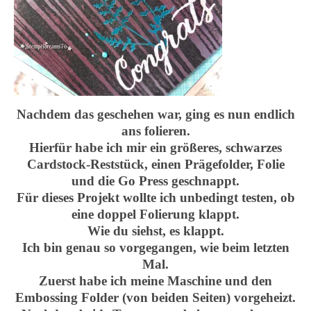
Nachdem das geschehen war, ging es nun endlich
ans folieren.
Hierfür habe ich mir ein größeres, schwarzes
Cardstock-Reststück, einen Prägefolder, Folie
und die Go Press geschnappt.
Für dieses Projekt wollte ich unbedingt testen, ob
eine doppel Folierung klappt.
Wie du siehst, es klappt.
Ich bin genau so vorgegangen, wie beim letzten
Mal.
Zuerst habe ich meine Maschine und den
Embossing Folder (von beiden Seiten) vorgeheizt.