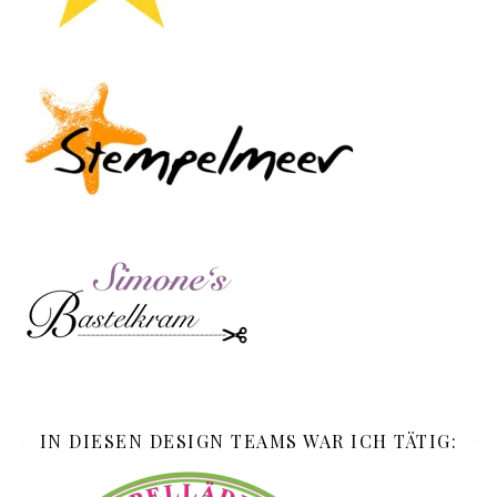
IN DIESEN DESIGN TEAMS WAR ICH TÄTIG: