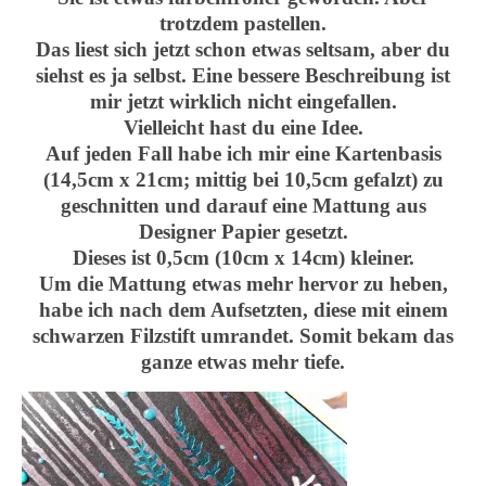
trotzdem pastellen.
Das liest sich jetzt schon etwas seltsam, aber du
siehst es ja selbst. Eine bessere Beschreibung ist
mir jetzt wirklich nicht eingefallen.
Vielleicht hast du eine Idee.
Auf jeden Fall habe ich mir eine Kartenbasis
(14,5cm x 21cm; mittig bei 10,5cm gefalzt) zu
geschnitten und darauf eine Mattung aus
Designer Papier gesetzt.
Dieses ist 0,5cm (10cm x 14cm) kleiner.
Um die Mattung etwas mehr hervor zu heben,
habe ich nach dem Aufsetzten, diese mit einem
schwarzen Filzstift umrandet. Somit bekam das
ganze etwas mehr tiefe.