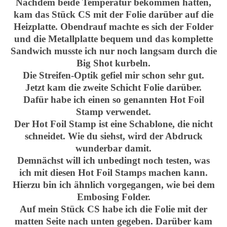
Nachdem beide Temperatur bekommen hatten,
kam das Stück CS mit der Folie darüber auf die
Heizplatte. Obendrauf machte es sich der Folder
und die Metallplatte bequem und das komplette
Sandwich musste ich nur noch langsam durch die
Big Shot kurbeln.
Die Streifen-Optik gefiel mir schon sehr gut.
Jetzt kam die zweite Schicht Folie darüber.
Dafür habe ich einen so genannten Hot Foil
Stamp verwendet.
Der Hot Foil Stamp ist eine Schablone, die nicht
schneidet. Wie du siehst, wird der Abdruck
wunderbar damit.
Demnächst will ich unbedingt noch testen, was
ich mit diesen Hot Foil Stamps machen kann.
Hierzu bin ich ähnlich vorgegangen, wie bei dem
Embosing Folder.
Auf mein Stück CS habe ich die Folie mit der
matten Seite nach unten gegeben. Darüber kam