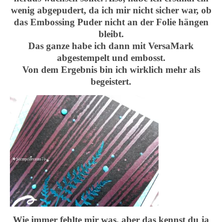
wenig abgepudert, da ich mir nicht sicher war, ob
das Embossing Puder nicht an der Folie hängen
bleibt.
Das ganze habe ich dann mit VersaMark
abgestempelt und embosst.
Von dem Ergebnis bin ich wirklich mehr als
begeistert.
Wie immer fehlte mir was, aber das kennst du ja