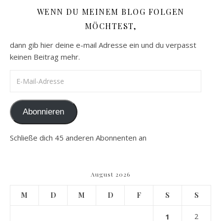
WENN DU MEINEM BLOG FOLGEN
MÖCHTEST,
dann gib hier deine e-mail Adresse ein und du verpasst
keinen Beitrag mehr.
E-Mail-Adresse
Abonnieren
Schließe dich 45 anderen Abonnenten an
August 2026
M
D
M
D
F
S
S
1
2