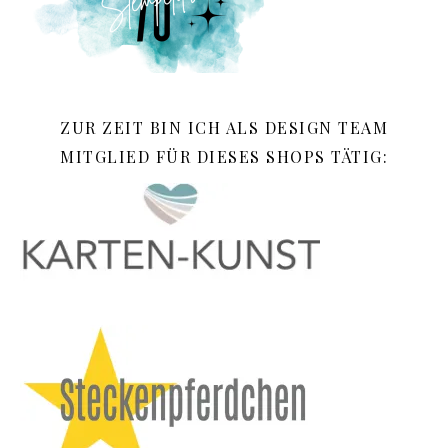
ZUR ZEIT BIN ICH ALS DESIGN TEAM
MITGLIED FÜR DIESES SHOPS TÄTIG: