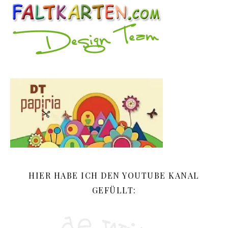
HIER HABE ICH DEN YOUTUBE KANAL
GEFÜLLT: