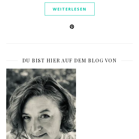
WEITERLESEN
DU BIST HIER AUF DEM BLOG VON