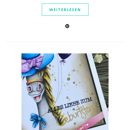
WEITERLESEN