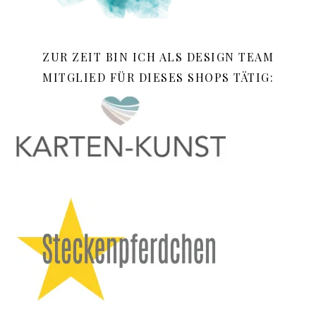
ZUR ZEIT BIN ICH ALS DESIGN TEAM
MITGLIED FÜR DIESES SHOPS TÄTIG: