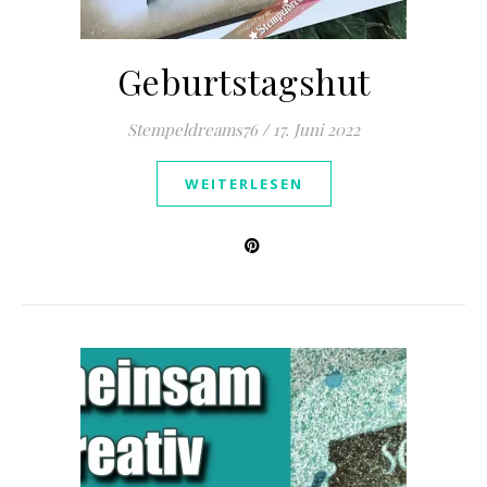
Geburtstagshut
Stempeldreams76
/
17. Juni 2022
WEITERLESEN