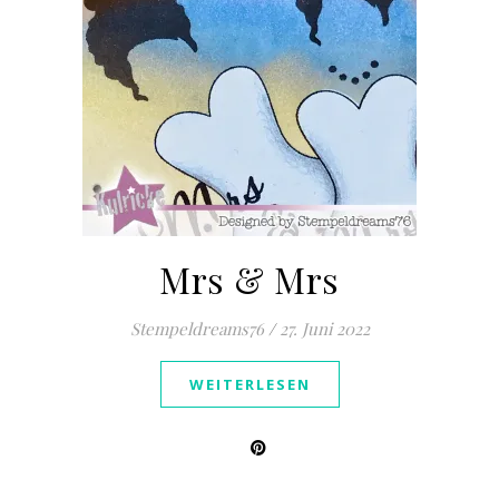
Mrs & Mrs
Stempeldreams76
/
27. Juni 2022
WEITERLESEN