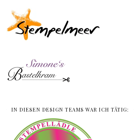
IN DIESEN DESIGN TEAMS WAR ICH TÄTIG: