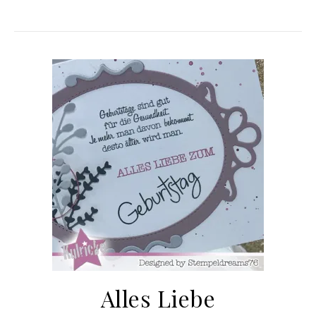
Alles Liebe