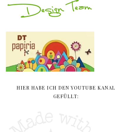
HIER HABE ICH DEN YOUTUBE KANAL
GEFÜLLT: