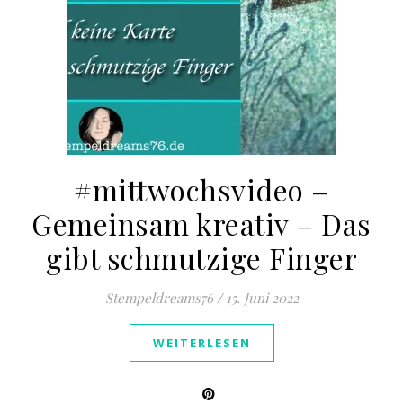
#mittwochsvideo –
Gemeinsam kreativ – Das
gibt schmutzige Finger
Stempeldreams76
/
15. Juni 2022
WEITERLESEN