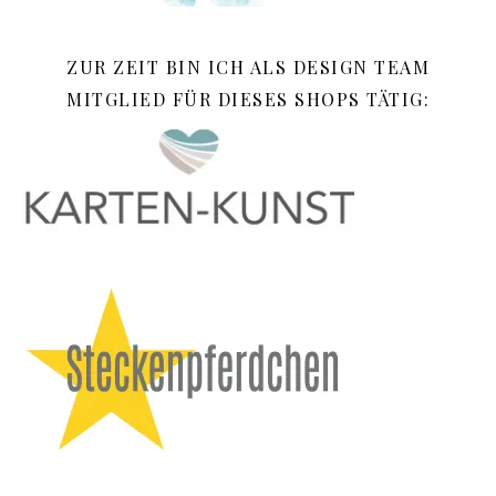
ZUR ZEIT BIN ICH ALS DESIGN TEAM
MITGLIED FÜR DIESES SHOPS TÄTIG: