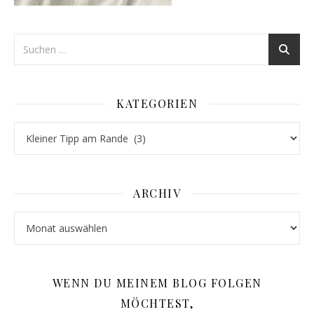
KATEGORIEN
Kategorien
ARCHIV
Archiv
WENN DU MEINEM BLOG FOLGEN
MÖCHTEST,