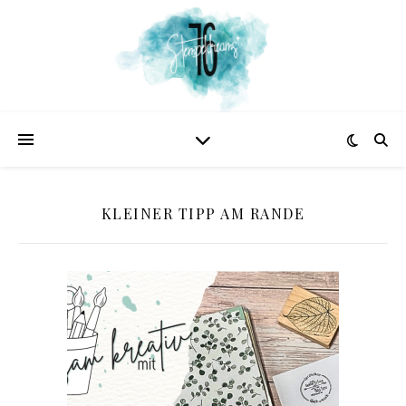
KLEINER TIPP AM RANDE