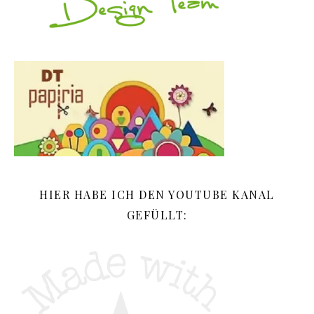
HIER HABE ICH DEN YOUTUBE KANAL
GEFÜLLT: