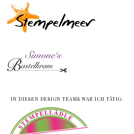
IN DIESEN DESIGN TEAMS WAR ICH TÄTIG: