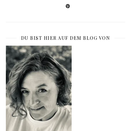
DU BIST HIER AUF DEM BLOG VON