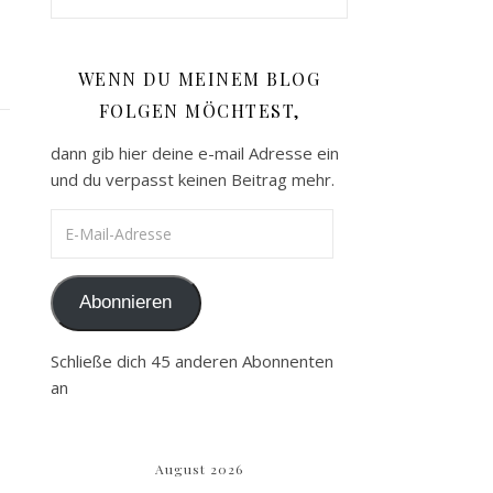
WENN DU MEINEM BLOG
FOLGEN MÖCHTEST,
dann gib hier deine e-mail Adresse ein
und du verpasst keinen Beitrag mehr.
E-Mail-Adresse
Abonnieren
Schließe dich 45 anderen Abonnenten
an
August 2026