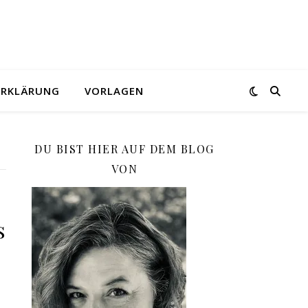
ERKLÄRUNG
VORLAGEN
DU BIST HIER AUF DEM BLOG
VON
s