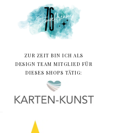
ZUR ZEIT BIN ICH ALS
DESIGN TEAM MITGLIED FÜR
DIESES SHOPS TÄTIG: