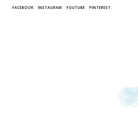
FACEBOOK
INSTAGRAM
YOUTUBE
PINTEREST