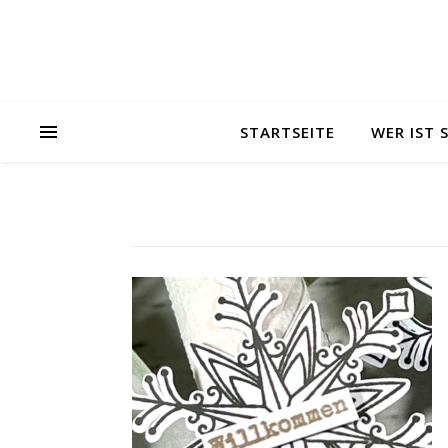
STARTSEITE
WER IST