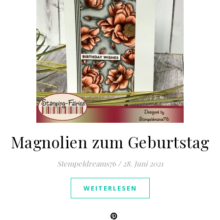
Magnolien zum Geburtstag
Stempeldreams76
/
28. Juni 2021
WEITERLESEN