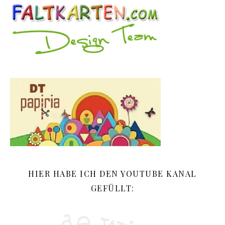
HIER HABE ICH DEN YOUTUBE KANAL
GEFÜLLT: