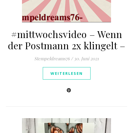
#mittwochsvideo – Wenn
der Postmann 2x klingelt –
Stempeldreams76
/
30. Juni 2021
WEITERLESEN