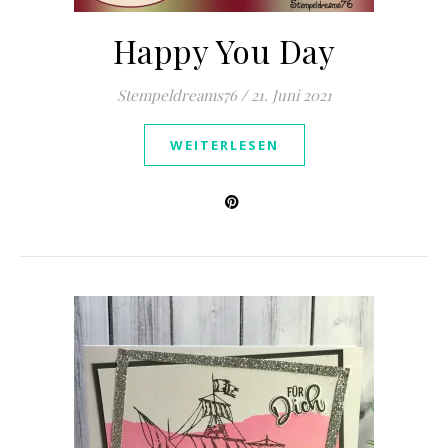
Happy You Day
Stempeldreams76
/
21. Juni 2021
WEITERLESEN