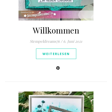
Willkommen
Stempeldreams76
/
6. Juni 2021
WEITERLESEN