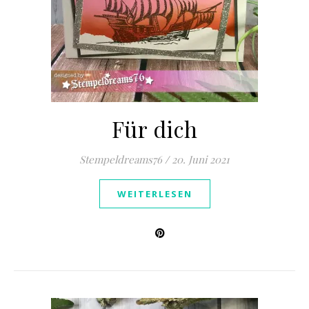
Für dich
Stempeldreams76
/
20. Juni 2021
WEITERLESEN