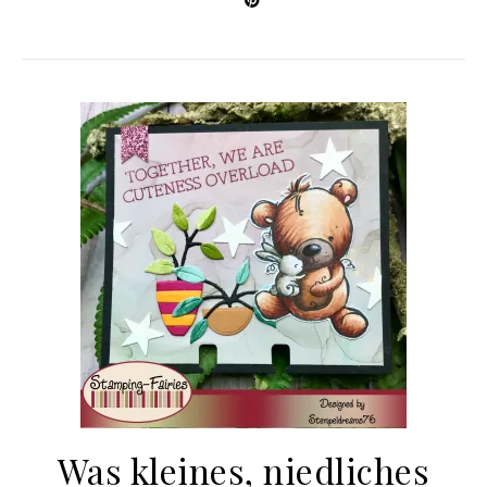
Was kleines, niedliches