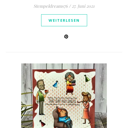
Stempeldreams76
/
27. Juni 2021
WEITERLESEN