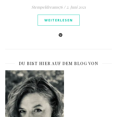
Stempeldreams76
/
2. Juni 2021
WEITERLESEN
DU BIST HIER AUF DEM BLOG VON