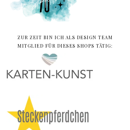
ZUR ZEIT BIN ICH ALS DESIGN TEAM
MITGLIED FÜR DIESES SHOPS TÄTIG: