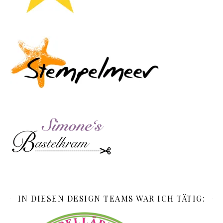
IN DIESEN DESIGN TEAMS WAR ICH TÄTIG: