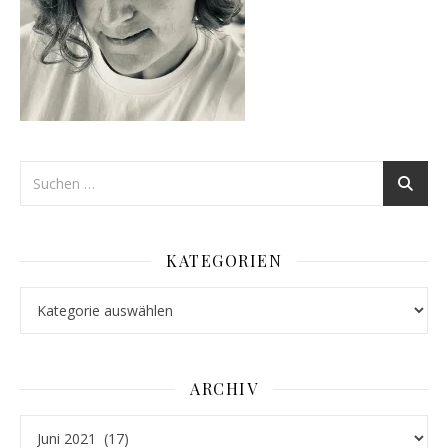
KATEGORIEN
Kategorien
ARCHIV
Archiv