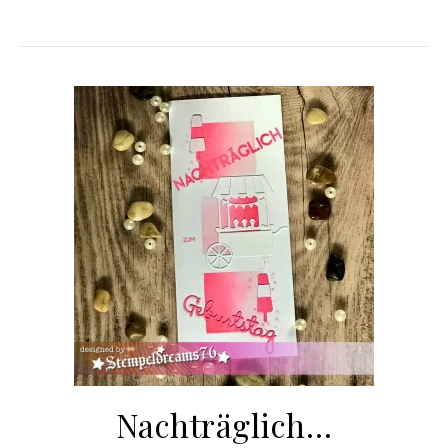
Nachträglich…