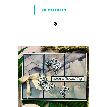
WEITERLESEN