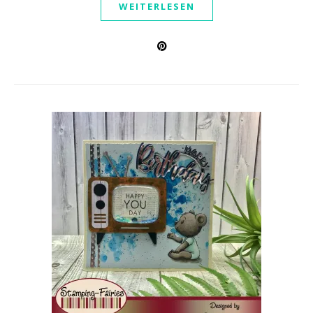
WEITERLESEN