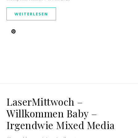
WEITERLESEN
LaserMittwoch –
Willkommen Baby –
Irgendwie Mixed Media