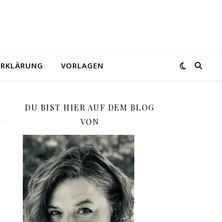
ERKLÄRUNG
VORLAGEN
DU BIST HIER AUF DEM BLOG
VON