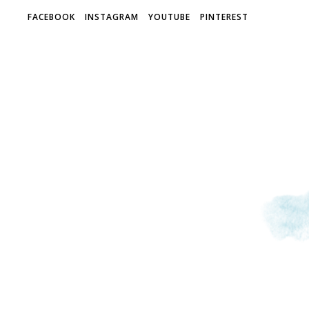
FACEBOOK
INSTAGRAM
YOUTUBE
PINTEREST