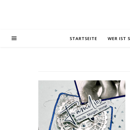
STARTSEITE
WER IST