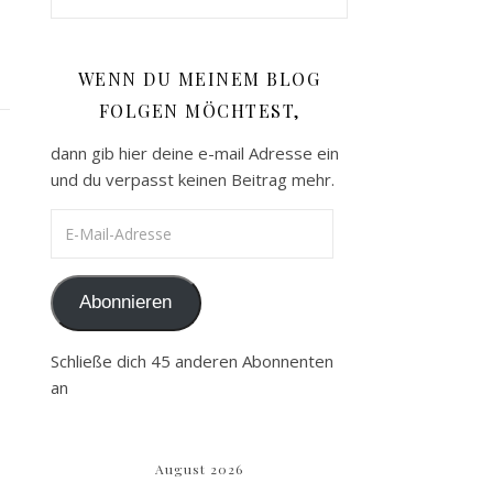
WENN DU MEINEM BLOG
FOLGEN MÖCHTEST,
dann gib hier deine e-mail Adresse ein
und du verpasst keinen Beitrag mehr.
E-Mail-Adresse
Abonnieren
Schließe dich 45 anderen Abonnenten
an
August 2026