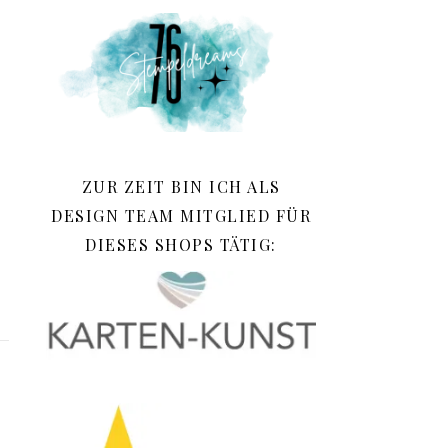
ZUR ZEIT BIN ICH ALS
DESIGN TEAM MITGLIED FÜR
DIESES SHOPS TÄTIG: