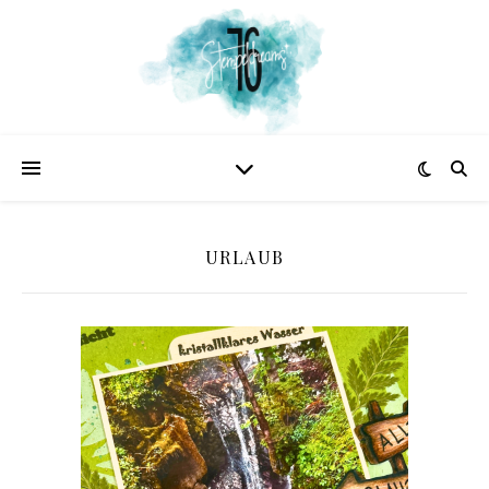
URLAUB