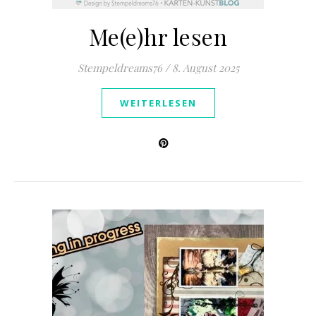
Me(e)hr lesen
Stempeldreams76
/
8. August 2025
WEITERLESEN