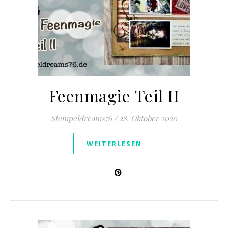
Feenmagie Teil II
Stempeldreams76
/
28. Oktober 2020
WEITERLESEN