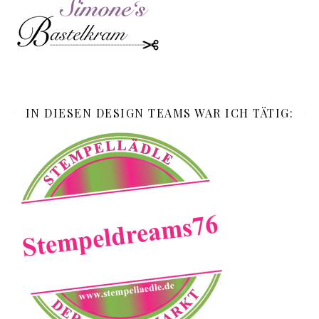
IN DIESEN DESIGN TEAMS WAR ICH TÄTIG: