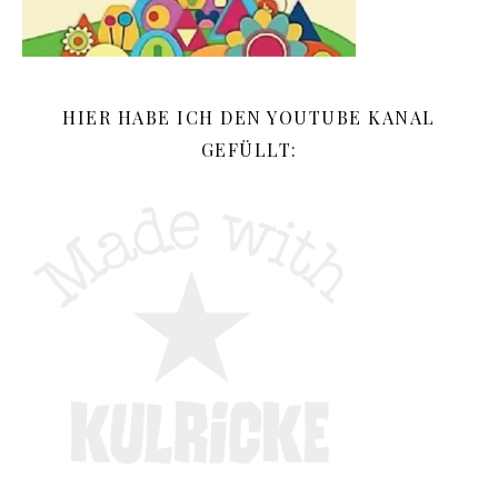
HIER HABE ICH DEN YOUTUBE KANAL
GEFÜLLT: