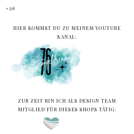
« Juli
HIER KOMMST DU ZU MEINEM YOUTUBE
KANAL:
ZUR ZEIT BIN ICH ALS DESIGN TEAM
MITGLIED FÜR DIESES SHOPS TÄTIG: