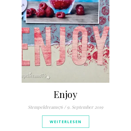
Enjoy
Stempeldreams76
/
9. September 2019
WEITERLESEN