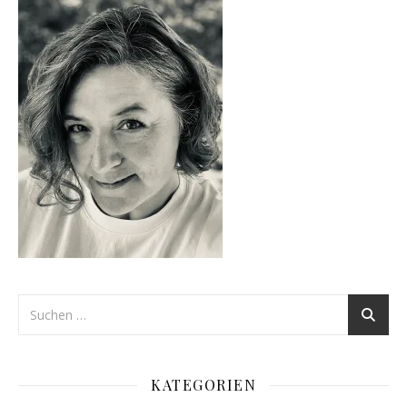
KATEGORIEN