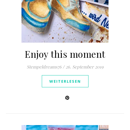
Enjoy this moment
Stempeldreams76
/
26. September 2019
WEITERLESEN