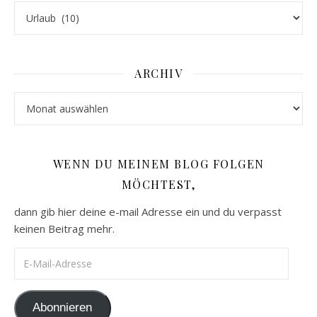
Kategorien
ARCHIV
Archiv
WENN DU MEINEM BLOG FOLGEN
MÖCHTEST,
dann gib hier deine e-mail Adresse ein und du verpasst
keinen Beitrag mehr.
E-Mail-Adresse
Abonnieren