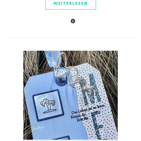
WEITERLESEN