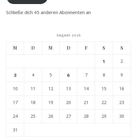
Schließe dich 45 anderen Abonnenten an
August 2026
M
D
M
D
F
S
S
1
2
3
4
5
6
7
8
9
10
11
12
13
14
15
16
17
18
19
20
21
22
23
24
25
26
27
28
29
30
31