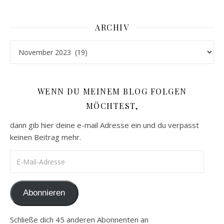
ARCHIV
Archiv
WENN DU MEINEM BLOG FOLGEN
MÖCHTEST,
dann gib hier deine e-mail Adresse ein und du verpasst
keinen Beitrag mehr.
E-Mail-Adresse
Abonnieren
Schließe dich 45 anderen Abonnenten an