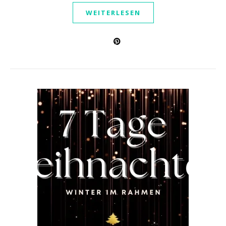
WEITERLESEN