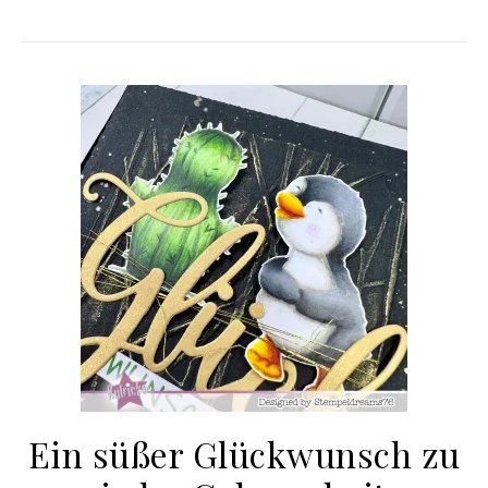
Ein süßer Glückwunsch zu