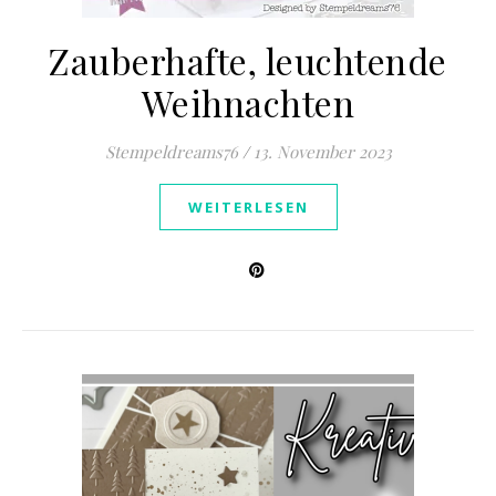
Zauberhafte, leuchtende
Weihnachten
Stempeldreams76
/
13. November 2023
WEITERLESEN