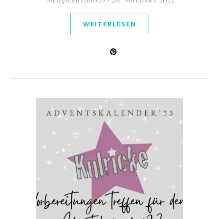
WEITERLESEN