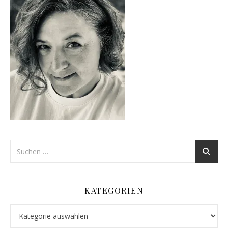
KATEGORIEN
Kategorien