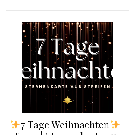
7 Tage Weihnachten
|