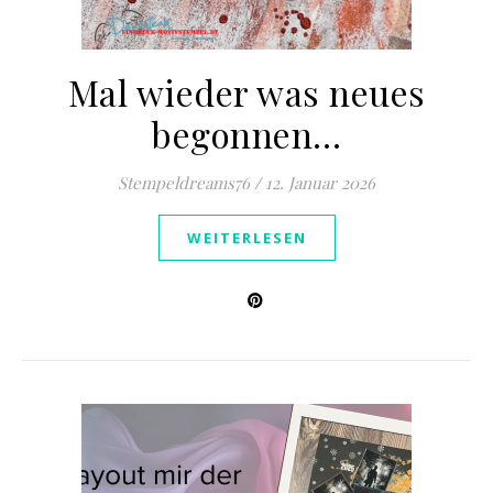
Mal wieder was neues
begonnen…
Stempeldreams76
/
12. Januar 2026
WEITERLESEN