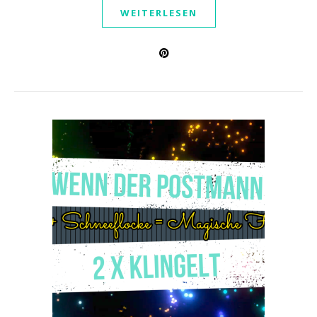
WEITERLESEN