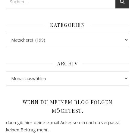
KATEGORIEN
Kategorien
ARCHIV
Archiv
WENN DU MEINEM BLOG FOLGEN
MÖCHTEST,
dann gib hier deine e-mail Adresse ein und du verpasst
keinen Beitrag mehr.