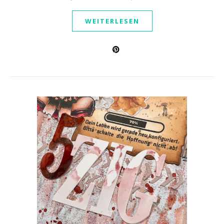
WEITERLESEN