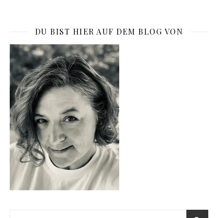
DU BIST HIER AUF DEM BLOG VON