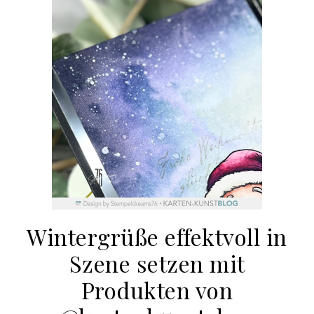
Wintergrüße effektvoll in
Szene setzen mit
Produkten von