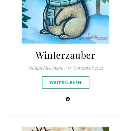
Winterzauber
Stempeldreams76
/
17. November 2025
WEITERLESEN