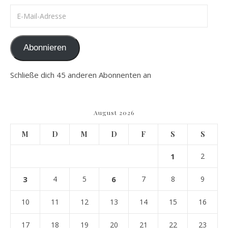
E-Mail-Adresse
Abonnieren
Schließe dich 45 anderen Abonnenten an
August 2026
M
D
M
D
F
S
S
1
2
3
4
5
6
7
8
9
10
11
12
13
14
15
16
17
18
19
20
21
22
23