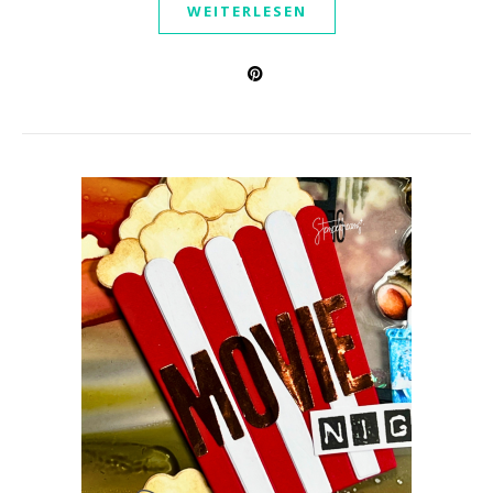
WEITERLESEN