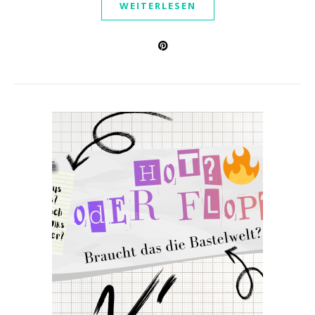
WEITERLESEN