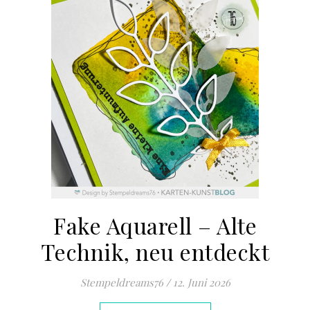
Fake Aquarell – Alte
Technik, neu entdeckt
Stempeldreams76
/
12. Juni 2026