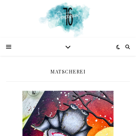
MATSCHEREI