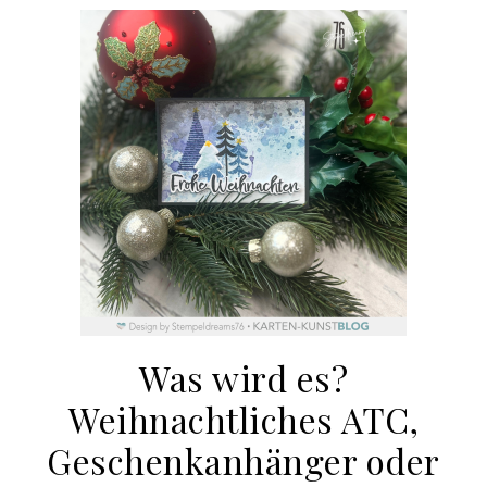
Was wird es?
Weihnachtliches ATC,
Geschenkanhänger oder