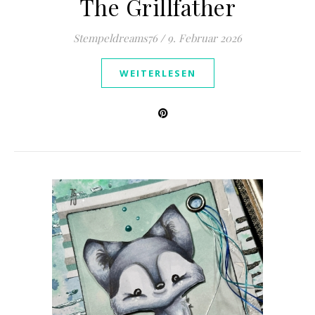
The Grillfather
Stempeldreams76
/
9. Februar 2026
WEITERLESEN