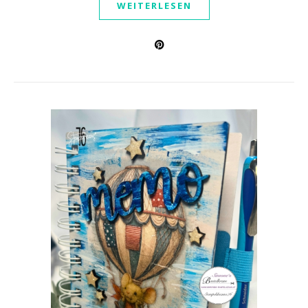
WEITERLESEN