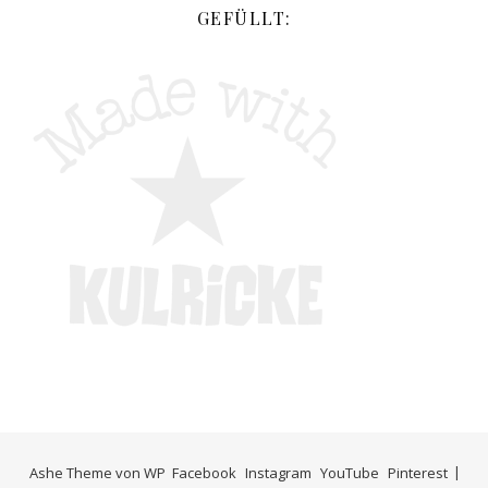
GEFÜLLT:
Ashe Theme von
WP
Facebook
Instagram
YouTube
Pinterest