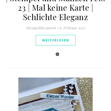
23 | Mal keine Karte |
Schlichte Eleganz
Stempeldreams76
/
6. Februar 2023
WEITERLESEN