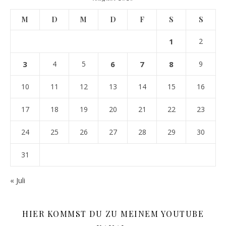
M
D
M
D
F
S
S
1
2
3
4
5
6
7
8
9
10
11
12
13
14
15
16
17
18
19
20
21
22
23
24
25
26
27
28
29
30
31
« Juli
HIER KOMMST DU ZU MEINEM YOUTUBE