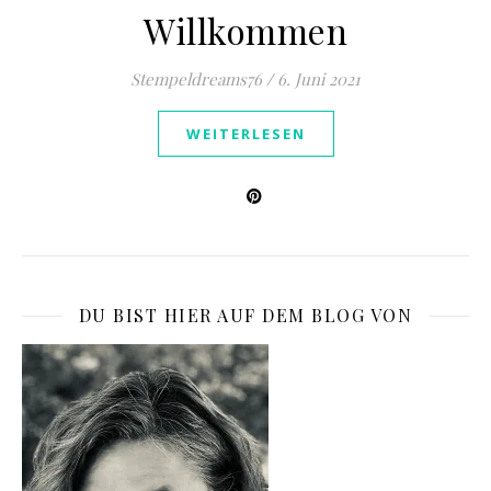
Willkommen
Stempeldreams76
/
6. Juni 2021
WEITERLESEN
DU BIST HIER AUF DEM BLOG VON