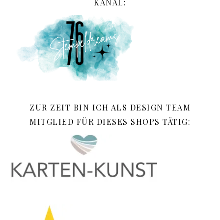
KANAL:
ZUR ZEIT BIN ICH ALS DESIGN TEAM
MITGLIED FÜR DIESES SHOPS TÄTIG: