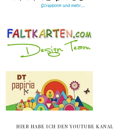
HIER HABE ICH DEN YOUTUBE KANAL