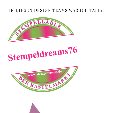
IN DIESEN DESIGN TEAMS WAR ICH TÄTIG: