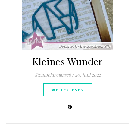
Kleines Wunder
Stempeldreams76
/
20. Juni 2022
WEITERLESEN