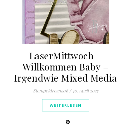
LaserMittwoch –
Willkommen Baby –
Irgendwie Mixed Media
Stempeldreams76
/
30. April 2025
WEITERLESEN