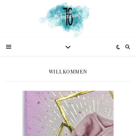
WILLKOMMEN