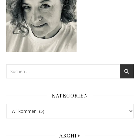
KATEGORIEN
Kategorien
ARCHIV