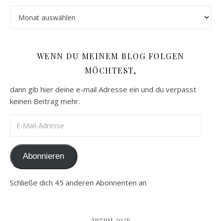
Archiv
WENN DU MEINEM BLOG FOLGEN
MÖCHTEST,
dann gib hier deine e-mail Adresse ein und du verpasst
keinen Beitrag mehr.
E-Mail-Adresse
Abonnieren
Schließe dich 45 anderen Abonnenten an
August 2026