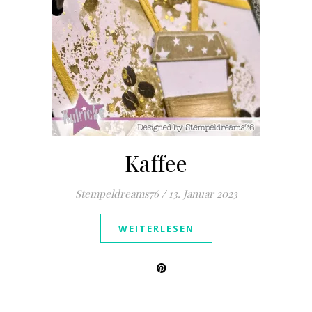
Kaffee
Stempeldreams76
/
13. Januar 2023
WEITERLESEN