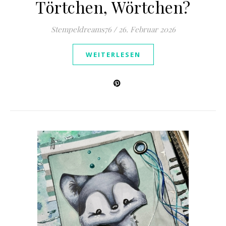
Törtchen, Wörtchen?
Stempeldreams76
/
26. Februar 2026
WEITERLESEN