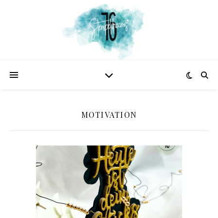
MOTIVATION