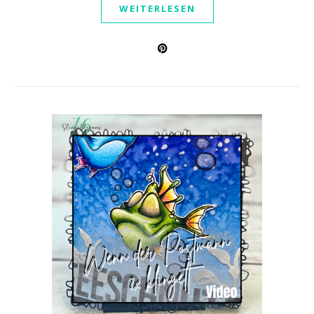
WEITERLESEN