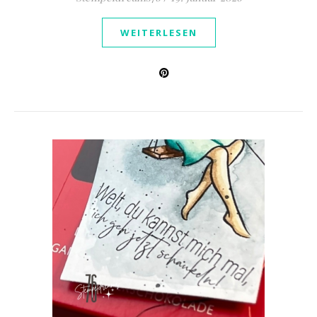
WEITERLESEN