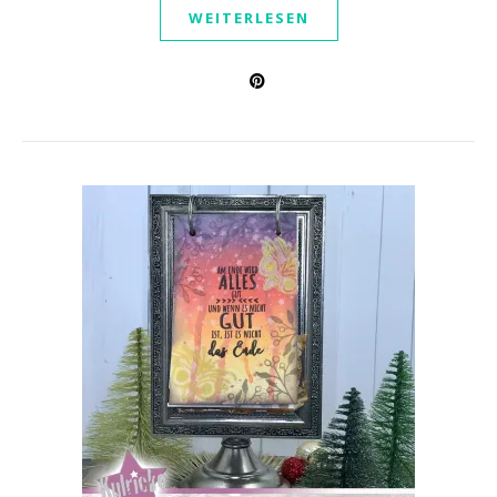
WEITERLESEN