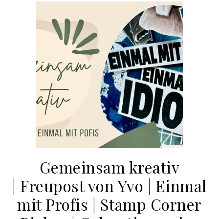
Gemeinsam kreativ
| Freupost von Yvo | Einmal
mit Profis | Stamp Corner