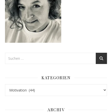
KATEGORIEN
Kategorien
ARCHIV