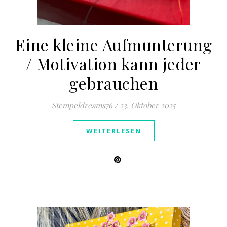
Eine kleine Aufmunterung
/ Motivation kann jeder
gebrauchen
Stempeldreams76
/
23. Oktober 2025
WEITERLESEN