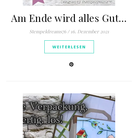
Am Ende wird alles Gut…
Stempeldreams76
/
16. Dezember 2021
WEITERLESEN