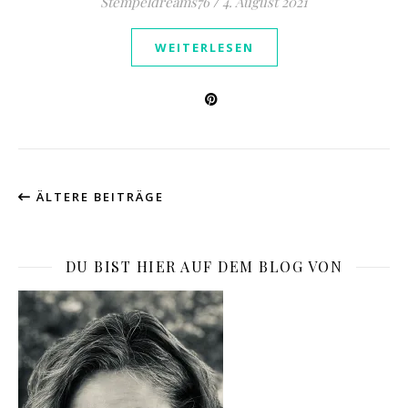
Stempeldreams76
/
4. August 2021
WEITERLESEN
ÄLTERE BEITRÄGE
DU BIST HIER AUF DEM BLOG VON