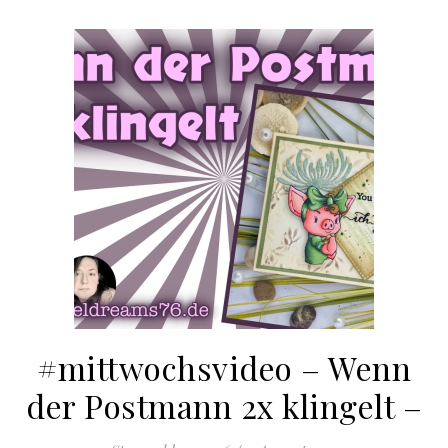
#mittwochsvideo – Wenn
der Postmann 2x klingelt –