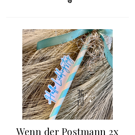
Wenn der Postmann 2x