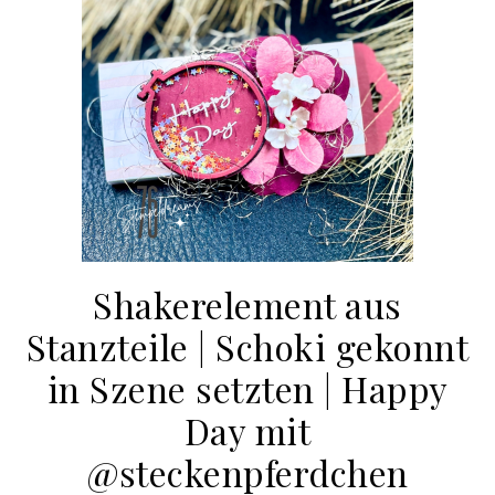
Shakerelement aus
Stanzteile | Schoki gekonnt
in Szene setzten | Happy
Day mit
@steckenpferdchen