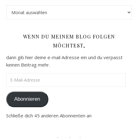
Archiv
WENN DU MEINEM BLOG FOLGEN
MÖCHTEST,
dann gib hier deine e-mail Adresse ein und du verpasst
keinen Beitrag mehr.
E-Mail-Adresse
Abonnieren
Schließe dich 45 anderen Abonnenten an