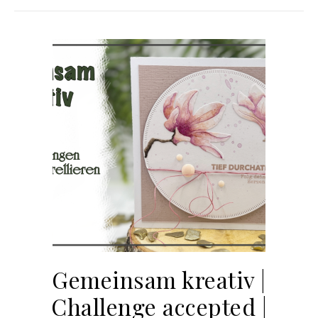
Gemeinsam kreativ |
Challenge accepted |