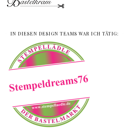
IN DIESEN DESIGN TEAMS WAR ICH TÄTIG: