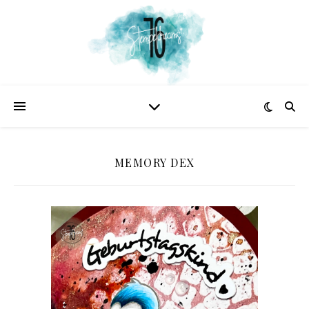
MEMORY DEX