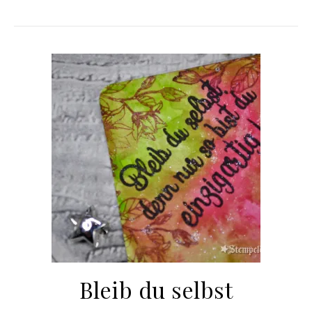
Bleib du selbst