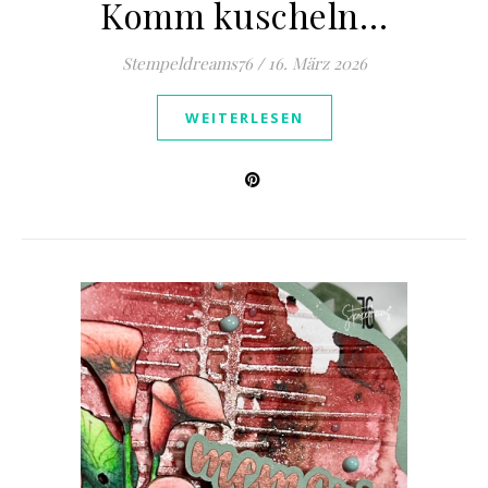
Komm kuscheln…
Stempeldreams76
/
16. März 2026
WEITERLESEN