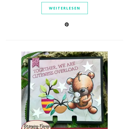
WEITERLESEN