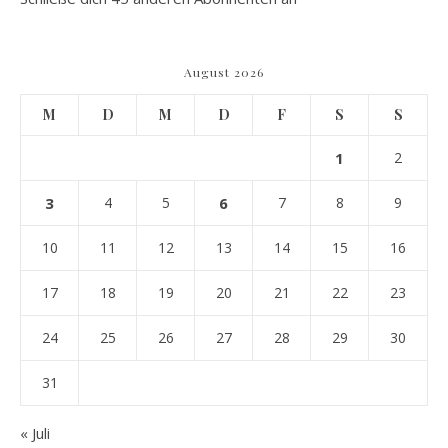
August 2026
M
D
M
D
F
S
S
1
2
3
4
5
6
7
8
9
10
11
12
13
14
15
16
17
18
19
20
21
22
23
24
25
26
27
28
29
30
31
« Juli