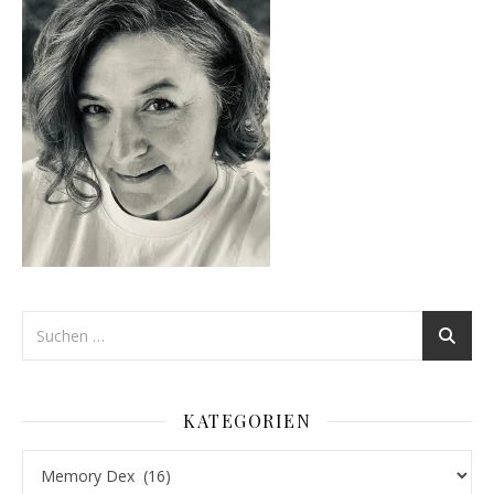
KATEGORIEN
Kategorien