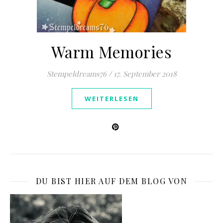
Warm Memories
Stempeldreams76
/
17. September 2018
WEITERLESEN
DU BIST HIER AUF DEM BLOG VON