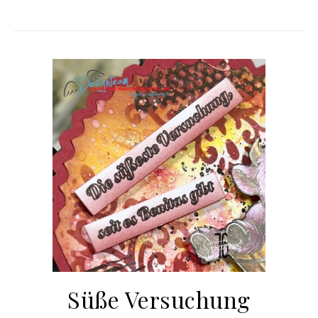
Süße Versuchung