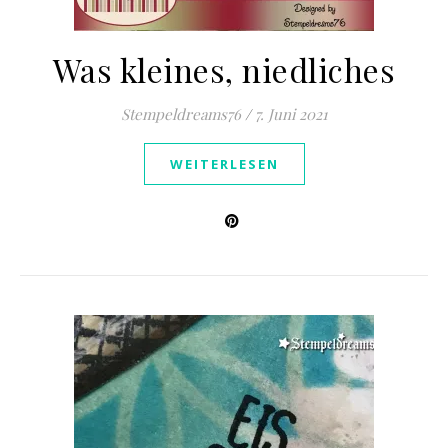
Was kleines, niedliches
Stempeldreams76
/
7. Juni 2021
WEITERLESEN