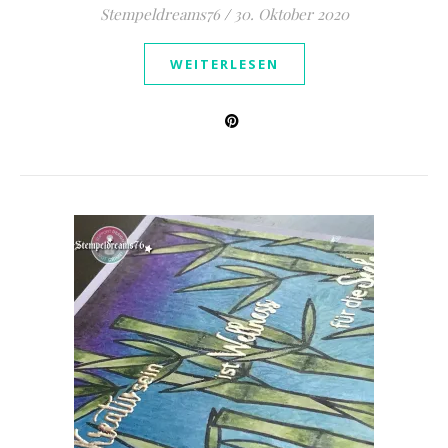
Stempeldreams76
/
30. Oktober 2020
WEITERLESEN