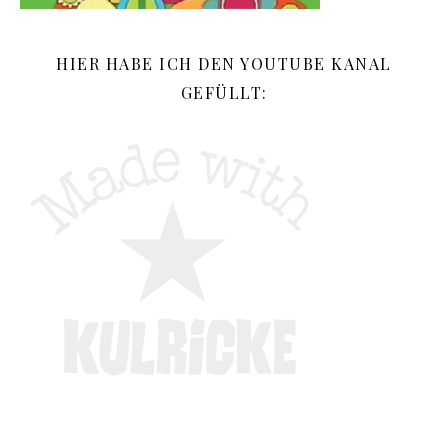
HIER HABE ICH DEN YOUTUBE KANAL
GEFÜLLT: