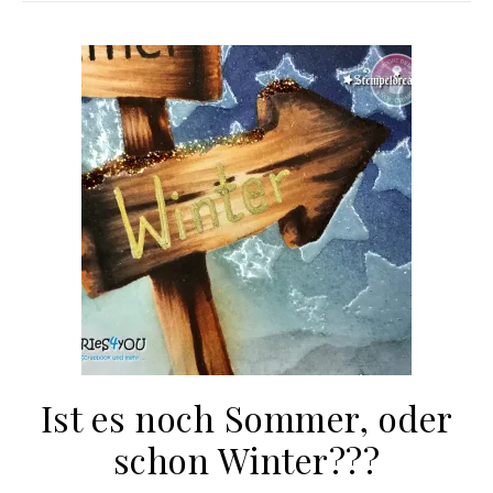
Ist es noch Sommer, oder
schon Winter???