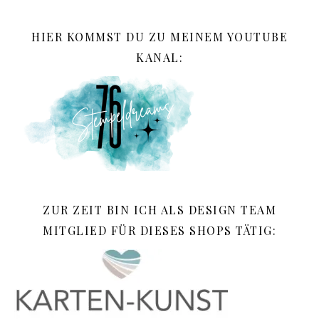
HIER KOMMST DU ZU MEINEM YOUTUBE
KANAL:
ZUR ZEIT BIN ICH ALS DESIGN TEAM
MITGLIED FÜR DIESES SHOPS TÄTIG: