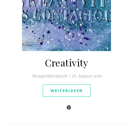
Creativity
Stempeldreams76
/
18. August 2019
WEITERLESEN