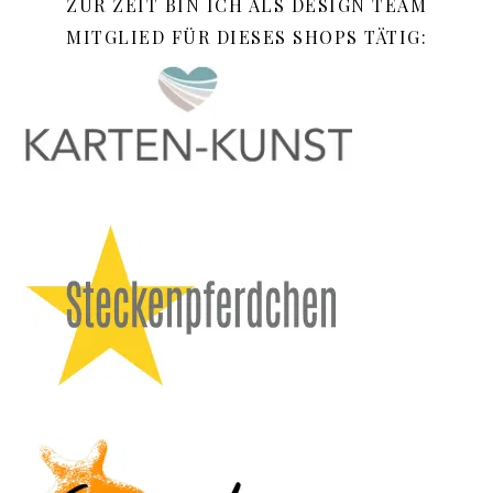
ZUR ZEIT BIN ICH ALS DESIGN TEAM
MITGLIED FÜR DIESES SHOPS TÄTIG: