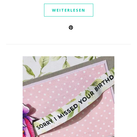
WEITERLESEN