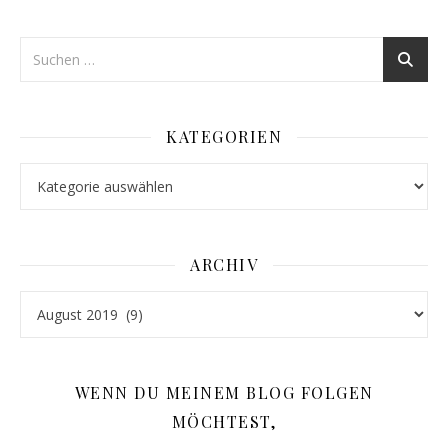
KATEGORIEN
Kategorien
ARCHIV
Archiv
WENN DU MEINEM BLOG FOLGEN
MÖCHTEST,