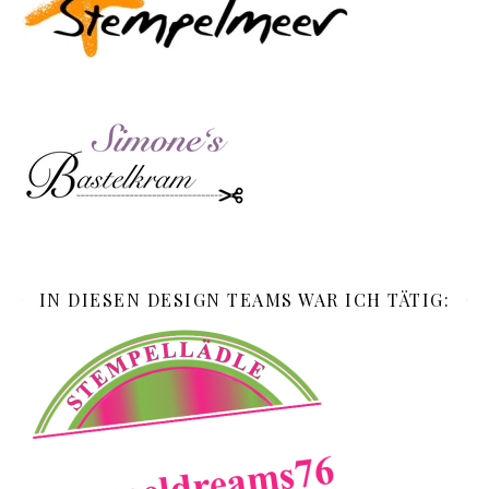
IN DIESEN DESIGN TEAMS WAR ICH TÄTIG: