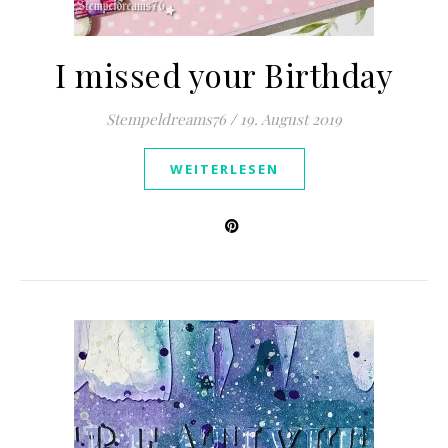
I missed your Birthday
Stempeldreams76
/
19. August 2019
WEITERLESEN