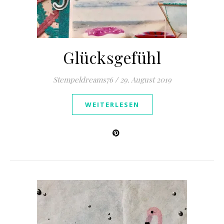
Glücksgefühl
Stempeldreams76
/
29. August 2019
WEITERLESEN