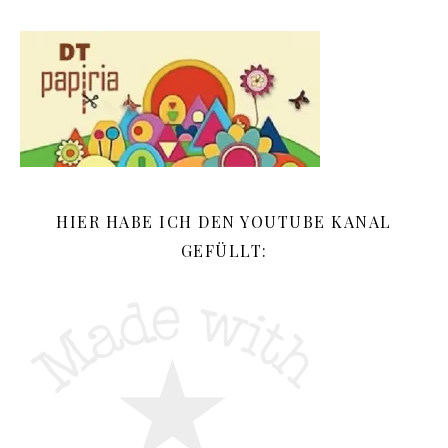
HIER HABE ICH DEN YOUTUBE KANAL
GEFÜLLT: