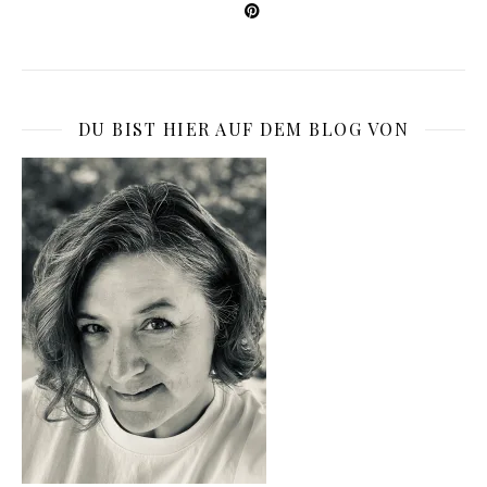
DU BIST HIER AUF DEM BLOG VON