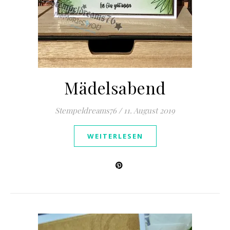
Mädelsabend
Stempeldreams76
/
11. August 2019
WEITERLESEN