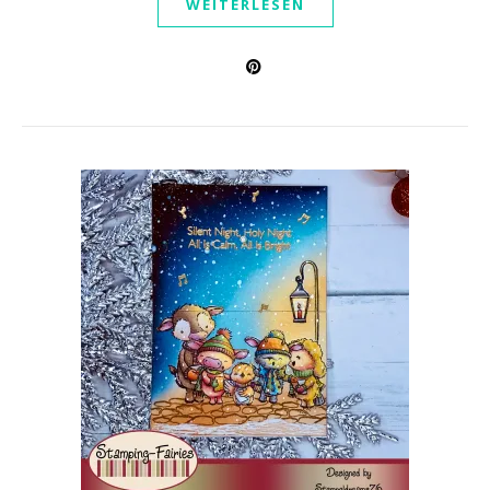
WEITERLESEN