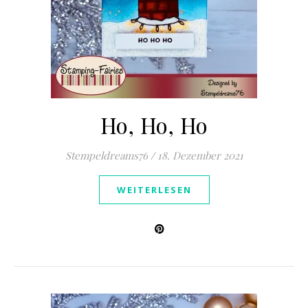
Ho, Ho, Ho
Stempeldreams76
/
18. Dezember 2021
WEITERLESEN