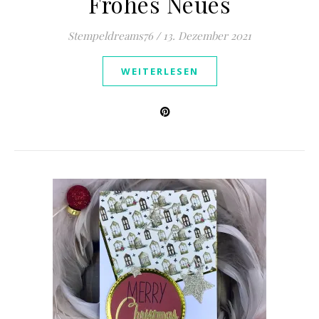
Frohes Neues
Stempeldreams76
/
13. Dezember 2021
WEITERLESEN