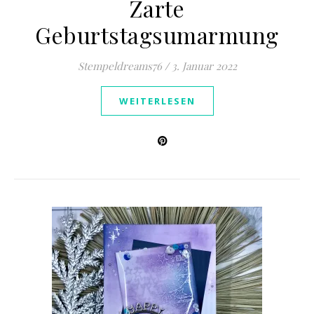
Zarte
Geburtstagsumarmung
Stempeldreams76
/
3. Januar 2022
WEITERLESEN