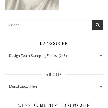
KATEGORIEN
Kategorien
ARCHIV
Archiv
WENN DU MEINEM BLOG FOLGEN