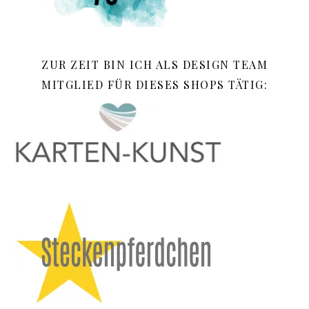
ZUR ZEIT BIN ICH ALS DESIGN TEAM
MITGLIED FÜR DIESES SHOPS TÄTIG: