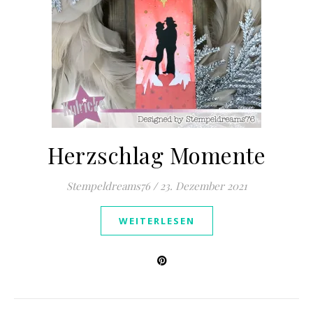
Herzschlag Momente
Stempeldreams76
/
23. Dezember 2021
WEITERLESEN