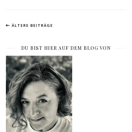
ÄLTERE BEITRÄGE
DU BIST HIER AUF DEM BLOG VON