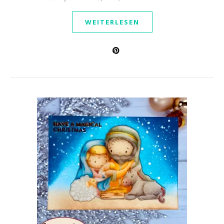
WEITERLESEN