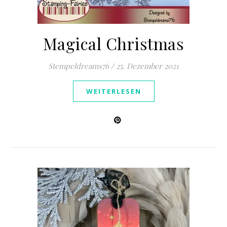
Magical Christmas
Stempeldreams76
/
25. Dezember 2021
WEITERLESEN