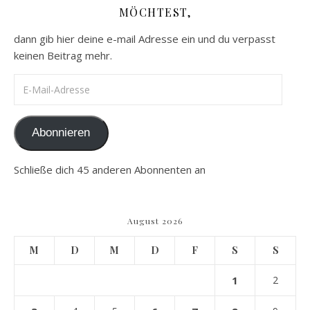
MÖCHTEST,
dann gib hier deine e-mail Adresse ein und du verpasst
keinen Beitrag mehr.
E-Mail-Adresse
Abonnieren
Schließe dich 45 anderen Abonnenten an
August 2026
M
D
M
D
F
S
S
1
2