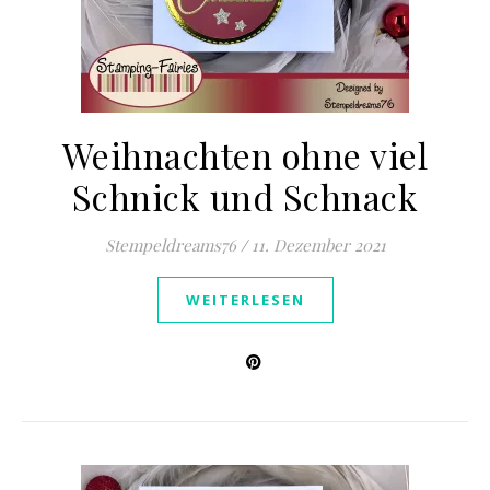
Weihnachten ohne viel
Schnick und Schnack
Stempeldreams76
/
11. Dezember 2021
WEITERLESEN