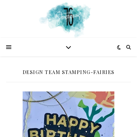
DESIGN TEAM STAMPING-FAIRIES