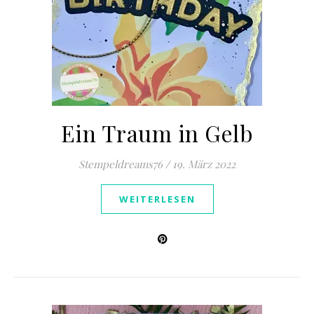
Ein Traum in Gelb
Stempeldreams76
/
19. März 2022
WEITERLESEN