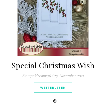
Special Christmas Wish
Stempeldreams76
/
29. November 2021
WEITERLESEN