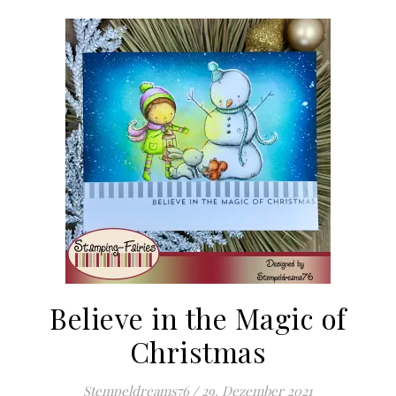
Believe in the Magic of
Christmas
Stempeldreams76
/
29. Dezember 2021