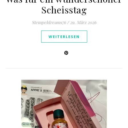
Scheisstag
Stempeldreams76
/
29. März 2026
WEITERLESEN