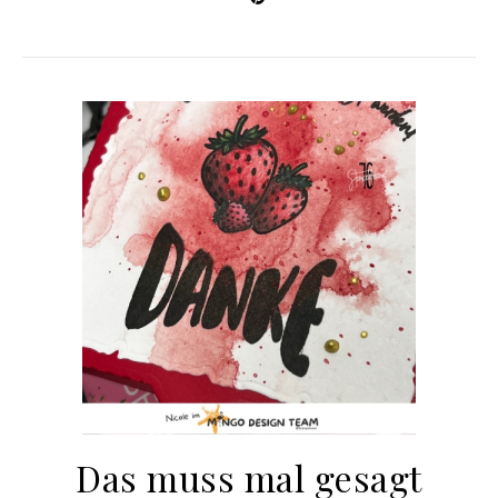
Das muss mal gesagt