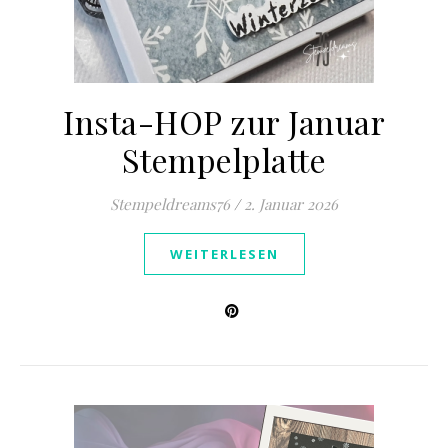
Insta-HOP zur Januar
Stempelplatte
Stempeldreams76
/
2. Januar 2026
WEITERLESEN