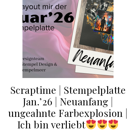
Scraptime | Stempelplatte
Jan.’26 | Neuanfang |
ungeahnte Farbexplosion |
Ich bin verliebt