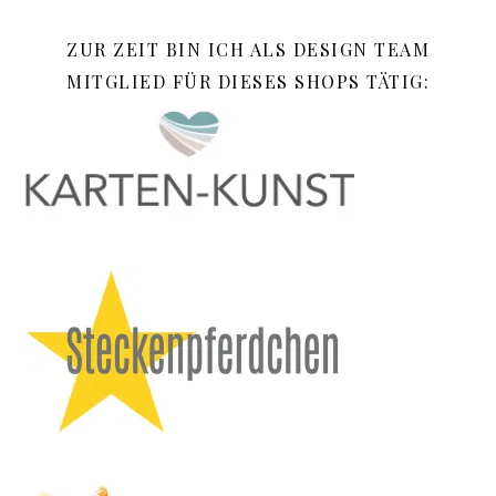
ZUR ZEIT BIN ICH ALS DESIGN TEAM
MITGLIED FÜR DIESES SHOPS TÄTIG: