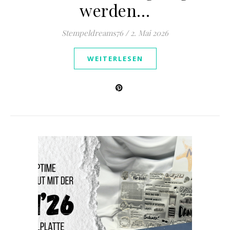
werden…
Stempeldreams76
/
2. Mai 2026
WEITERLESEN