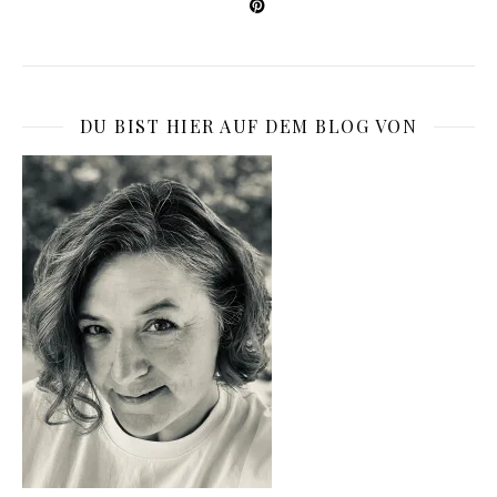
DU BIST HIER AUF DEM BLOG VON