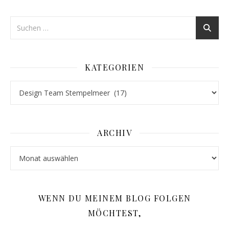
KATEGORIEN
Kategorien
ARCHIV
Archiv
WENN DU MEINEM BLOG FOLGEN
MÖCHTEST,