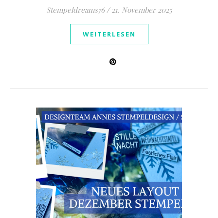
Stempeldreams76
/
21. November 2025
WEITERLESEN