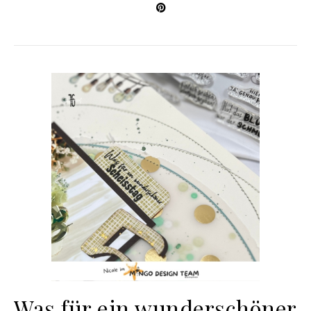
Was für ein wunderschöner