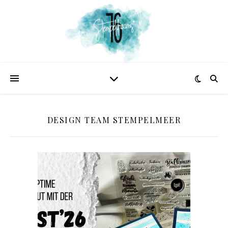
DESIGN TEAM STEMPELMEER