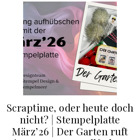
Scraptime, oder heute doch
nicht? | Stempelplatte
März’26 | Der Garten ruft