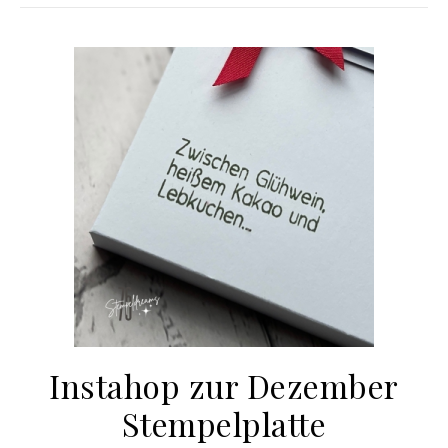
Instahop zur Dezember
Stempelplatte