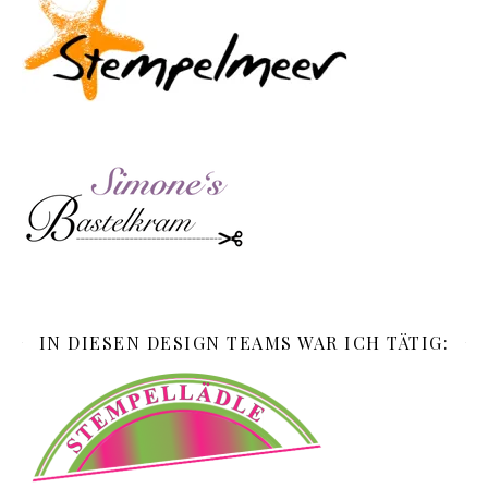
IN DIESEN DESIGN TEAMS WAR ICH TÄTIG: