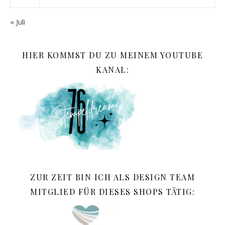
« Juli
HIER KOMMST DU ZU MEINEM YOUTUBE
KANAL:
ZUR ZEIT BIN ICH ALS DESIGN TEAM
MITGLIED FÜR DIESES SHOPS TÄTIG: