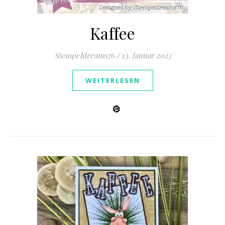
Kaffee
Stempeldreams76
/
13. Januar 2023
WEITERLESEN