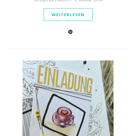
WEITERLESEN