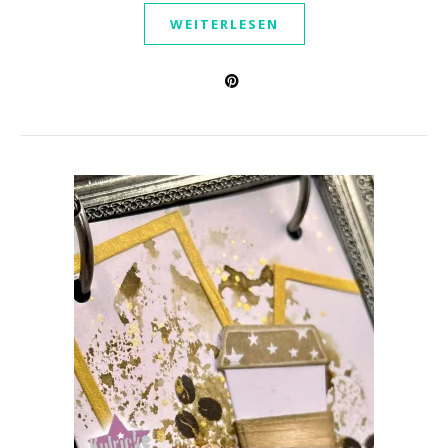
WEITERLESEN