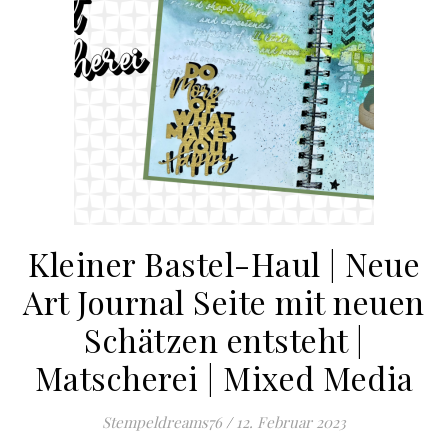
Kleiner Bastel-Haul | Neue
Art Journal Seite mit neuen
Schätzen entsteht |
Matscherei | Mixed Media
Stempeldreams76
/
12. Februar 2023