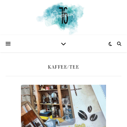
KAFFEE/TEE