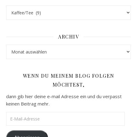
Kategorien
ARCHIV
Archiv
WENN DU MEINEM BLOG FOLGEN
MÖCHTEST,
dann gib hier deine e-mail Adresse ein und du verpasst
keinen Beitrag mehr.
E-Mail-Adresse