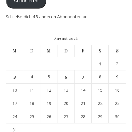
Abonnieren
Schließe dich 45 anderen Abonnenten an
August 2026
M
D
M
D
F
S
S
1
2
3
4
5
6
7
8
9
10
11
12
13
14
15
16
17
18
19
20
21
22
23
24
25
26
27
28
29
30
31