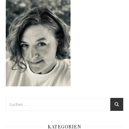
KATEGORIEN