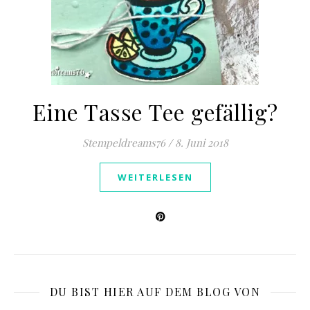
Eine Tasse Tee gefällig?
Stempeldreams76
/
8. Juni 2018
WEITERLESEN
DU BIST HIER AUF DEM BLOG VON