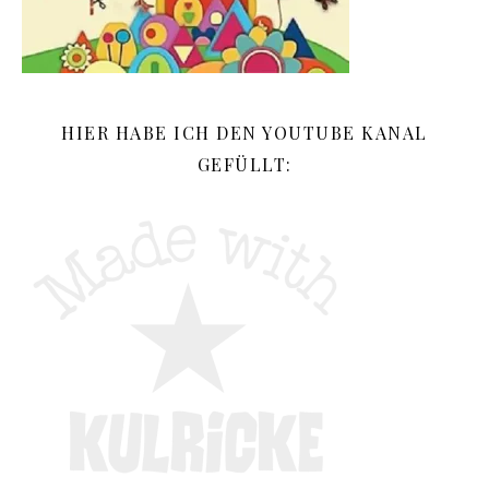
HIER HABE ICH DEN YOUTUBE KANAL
GEFÜLLT: