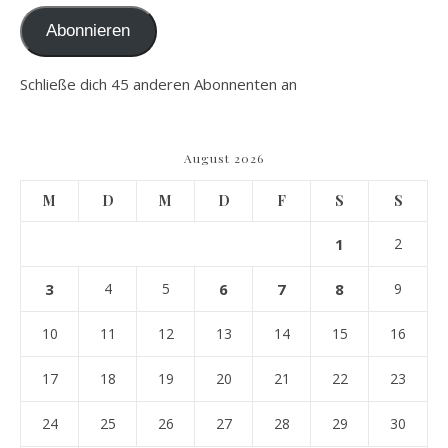
Abonnieren
Schließe dich 45 anderen Abonnenten an
August 2026
M
D
M
D
F
S
S
1
2
3
4
5
6
7
8
9
10
11
12
13
14
15
16
17
18
19
20
21
22
23
24
25
26
27
28
29
30