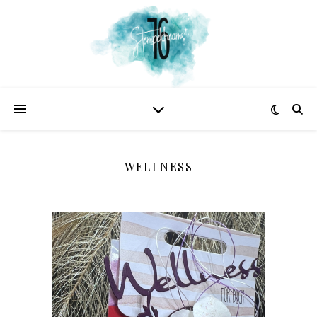
WELLNESS