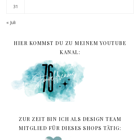
31
« Juli
HIER KOMMST DU ZU MEINEM YOUTUBE
KANAL:
ZUR ZEIT BIN ICH ALS DESIGN TEAM
MITGLIED FÜR DIESES SHOPS TÄTIG: