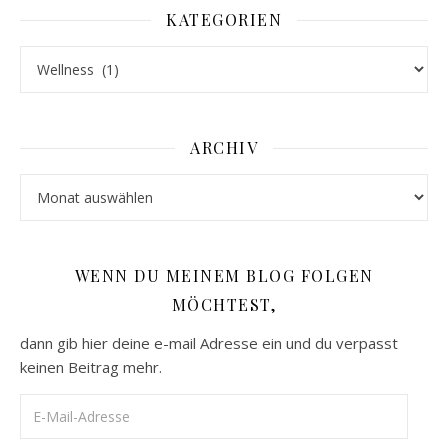
KATEGORIEN
Kategorien
ARCHIV
Archiv
WENN DU MEINEM BLOG FOLGEN
MÖCHTEST,
dann gib hier deine e-mail Adresse ein und du verpasst
keinen Beitrag mehr.
E-Mail-Adresse