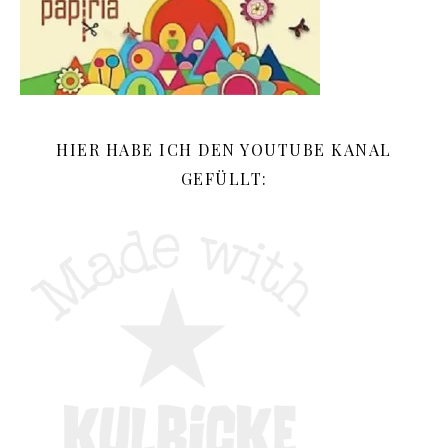
HIER HABE ICH DEN YOUTUBE KANAL
GEFÜLLT: