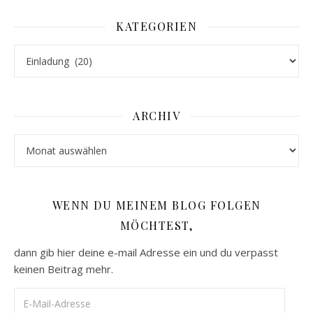
KATEGORIEN
Kategorien
ARCHIV
Archiv
WENN DU MEINEM BLOG FOLGEN
MÖCHTEST,
dann gib hier deine e-mail Adresse ein und du verpasst
keinen Beitrag mehr.
E-Mail-Adresse