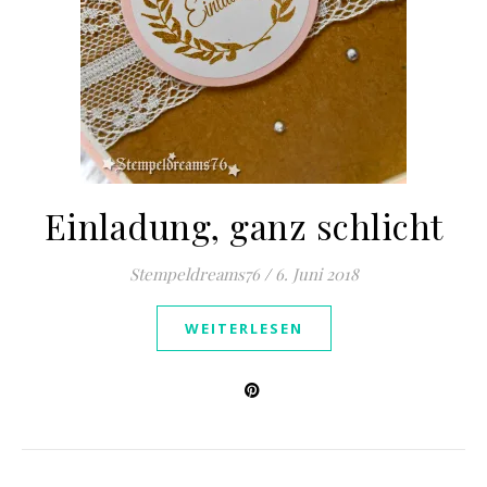
Einladung, ganz schlicht
Stempeldreams76
/
6. Juni 2018
WEITERLESEN