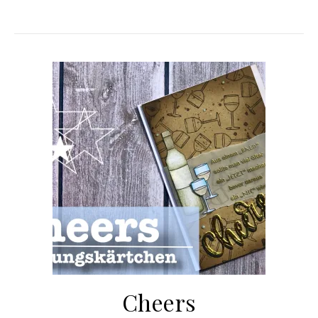
Cheers