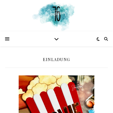
EINLADUNG