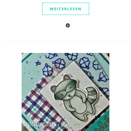
WEITERLESEN