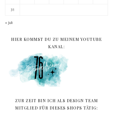
31
« Juli
HIER KOMMST DU ZU MEINEM YOUTUBE
KANAL:
ZUR ZEIT BIN ICH ALS DESIGN TEAM
MITGLIED FÜR DIESES SHOPS TÄTIG: