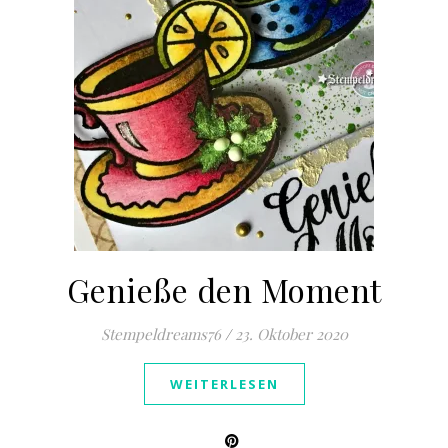
Genieße den Moment
Stempeldreams76
/
23. Oktober 2020
WEITERLESEN