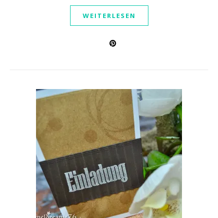
WEITERLESEN