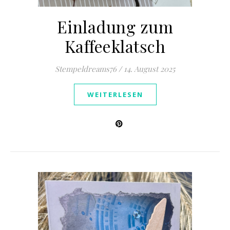
Einladung zum
Kaffeeklatsch
Stempeldreams76
/
14. August 2025
WEITERLESEN