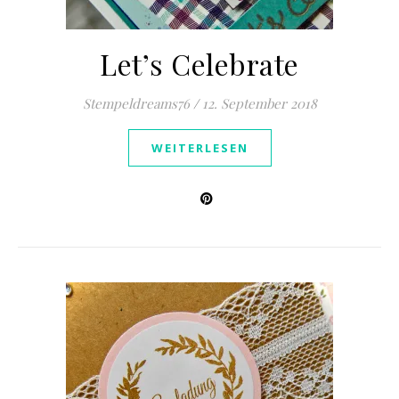
Let’s Celebrate
Stempeldreams76
/
12. September 2018
WEITERLESEN