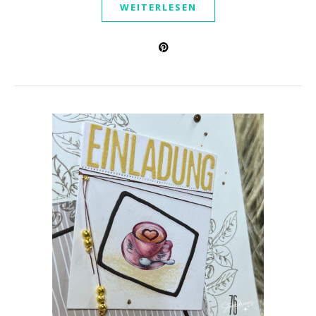
WEITERLESEN