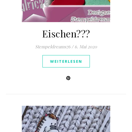
Eischen???
Stempeldreams76
/
6. Mai 2020
WEITERLESEN