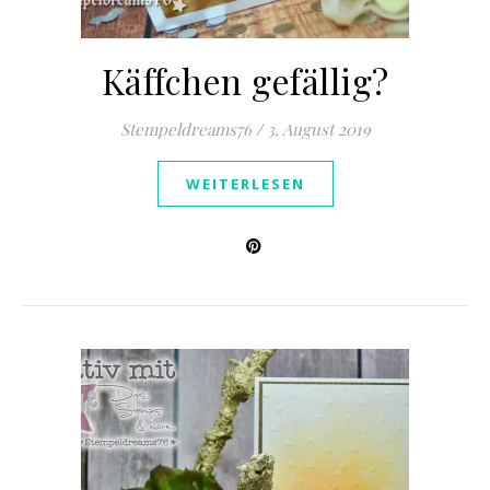
Käffchen gefällig?
Stempeldreams76
/
3. August 2019
WEITERLESEN