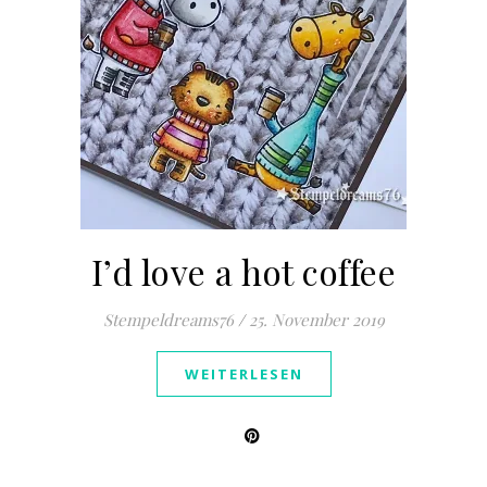
I’d love a hot coffee
Stempeldreams76
/
25. November 2019
WEITERLESEN