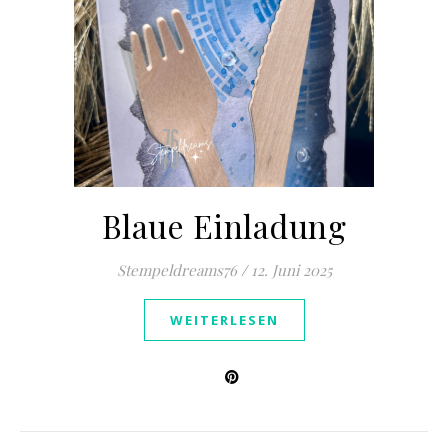
Blaue Einladung
Stempeldreams76
/
12. Juni 2025
WEITERLESEN