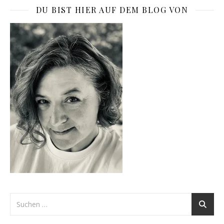
DU BIST HIER AUF DEM BLOG VON