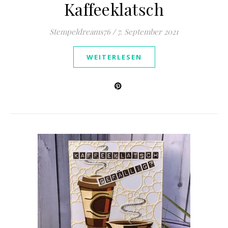
Kaffeeklatsch
Stempeldreams76
/
7. September 2021
WEITERLESEN