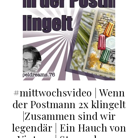
#mittwochsvideo | Wenn
der Postmann 2x klingelt
|Zusammen sind wir
legendär | Ein Hauch von