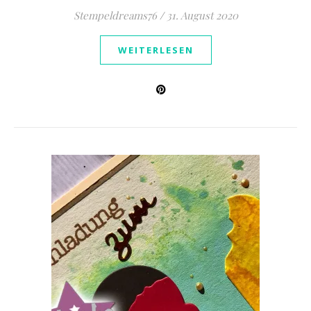
Stempeldreams76
/
31. August 2020
WEITERLESEN