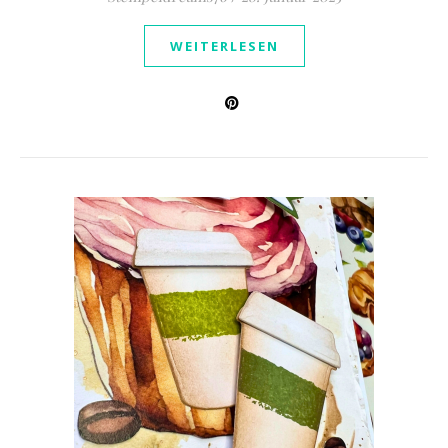
WEITERLESEN