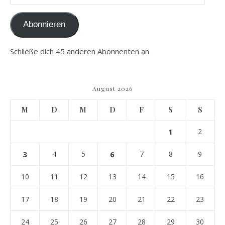
Abonnieren
Schließe dich 45 anderen Abonnenten an
August 2026
M
D
M
D
F
S
S
1
2
3
4
5
6
7
8
9
10
11
12
13
14
15
16
17
18
19
20
21
22
23
24
25
26
27
28
29
30