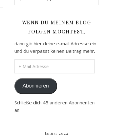
WENN DU MEINEM BLOG
FOLGEN MÖCHTEST,
dann gib hier deine e-mail Adresse ein
und du verpasst keinen Beitrag mehr.
E-Mail-Adresse
Abonnieren
Schließe dich 45 anderen Abonnenten
an
Januar 2024