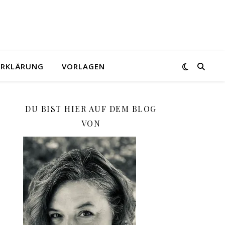
ERKLÄRUNG
VORLAGEN
DU BIST HIER AUF DEM BLOG
VON