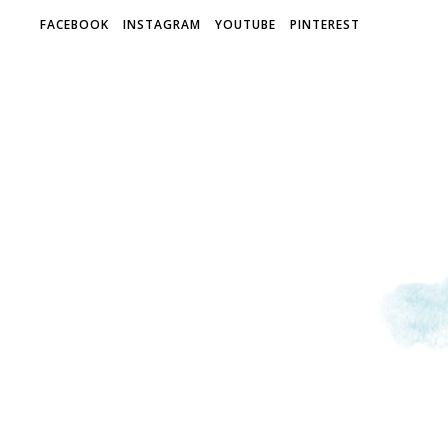
FACEBOOK
INSTAGRAM
YOUTUBE
PINTEREST