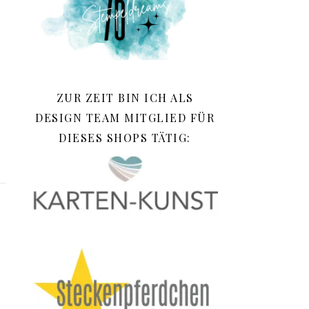
ZUR ZEIT BIN ICH ALS
DESIGN TEAM MITGLIED FÜR
DIESES SHOPS TÄTIG: