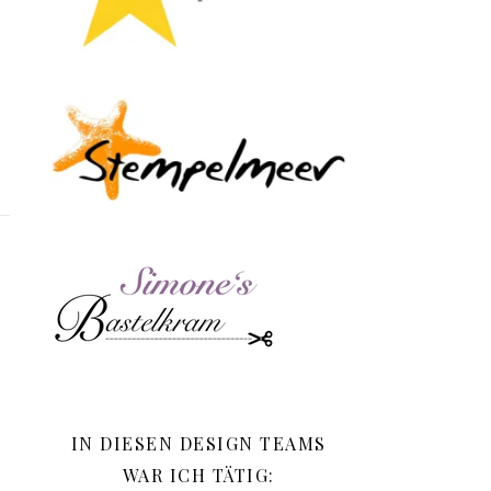
IN DIESEN DESIGN TEAMS
WAR ICH TÄTIG: