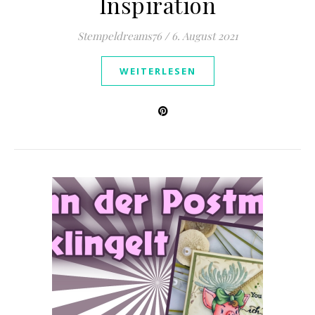
Inspiration
Stempeldreams76
/
6. August 2021
WEITERLESEN