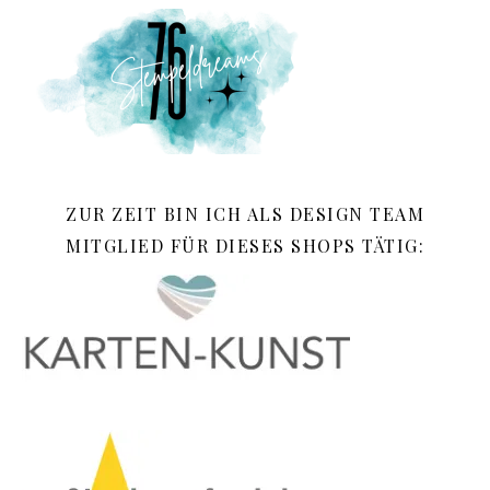
ZUR ZEIT BIN ICH ALS DESIGN TEAM
MITGLIED FÜR DIESES SHOPS TÄTIG: