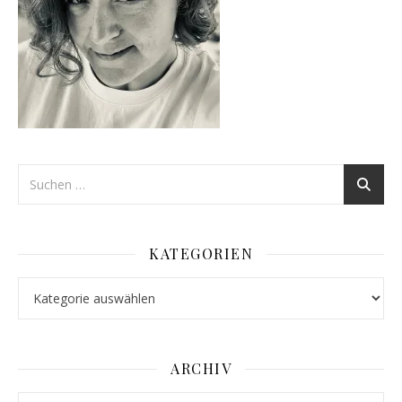
KATEGORIEN
Kategorien
ARCHIV