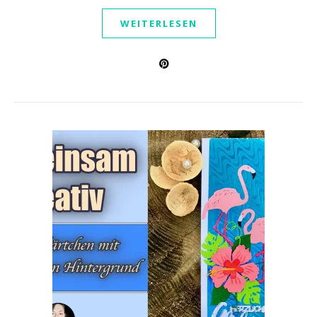
WEITERLESEN