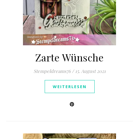
Zarte Wünsche
Stempeldreams76
/
15. August 2021
WEITERLESEN