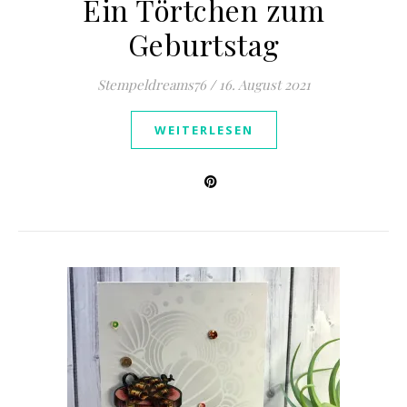
Ein Törtchen zum
Geburtstag
Stempeldreams76
/
16. August 2021
WEITERLESEN