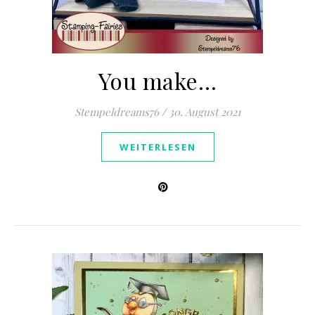
You make…
Stempeldreams76
/
30. August 2021
WEITERLESEN