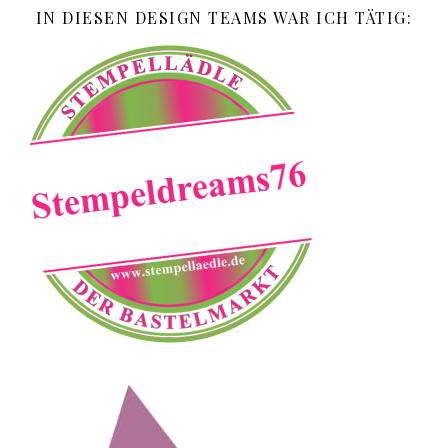
IN DIESEN DESIGN TEAMS WAR ICH TÄTIG: