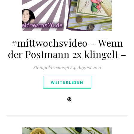
#mittwochsvideo – Wenn
der Postmann 2x klingelt –
Stempeldreams76
/
4. August 2021
WEITERLESEN