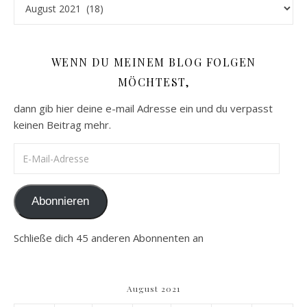
Archiv
WENN DU MEINEM BLOG FOLGEN
MÖCHTEST,
dann gib hier deine e-mail Adresse ein und du verpasst
keinen Beitrag mehr.
E-Mail-Adresse
Abonnieren
Schließe dich 45 anderen Abonnenten an
August 2021