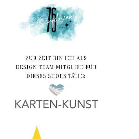
ZUR ZEIT BIN ICH ALS
DESIGN TEAM MITGLIED FÜR
DIESES SHOPS TÄTIG: