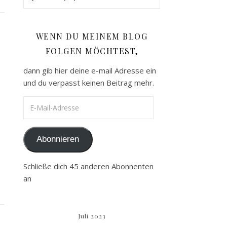
WENN DU MEINEM BLOG
FOLGEN MÖCHTEST,
dann gib hier deine e-mail Adresse ein
und du verpasst keinen Beitrag mehr.
E-Mail-Adresse
Abonnieren
Schließe dich 45 anderen Abonnenten
an
Juli 2023