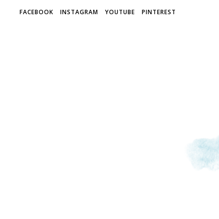
FACEBOOK
INSTAGRAM
YOUTUBE
PINTEREST