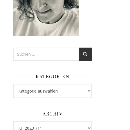
KATEGORIEN
Kategorien
ARCHIV
Archiv