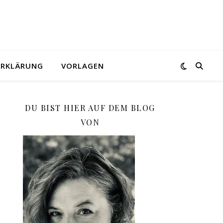
ERKLÄRUNG
VORLAGEN
DU BIST HIER AUF DEM BLOG
VON