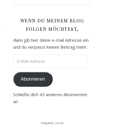
WENN DU MEINEM BLOG
FOLGEN MÖCHTEST,
dann gib hier deine e-mail Adresse ein
und du verpasst keinen Beitrag mehr.
E-Mail-Adresse
Abonnieren
Schließe dich 45 anderen Abonnenten
an
August 2026