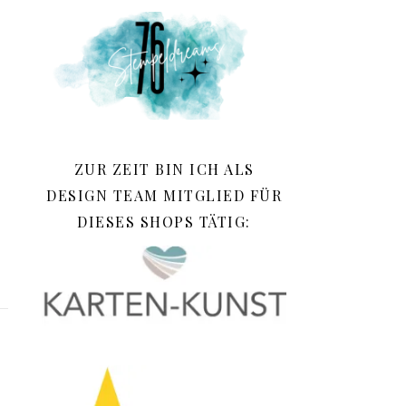
ZUR ZEIT BIN ICH ALS
DESIGN TEAM MITGLIED FÜR
DIESES SHOPS TÄTIG: