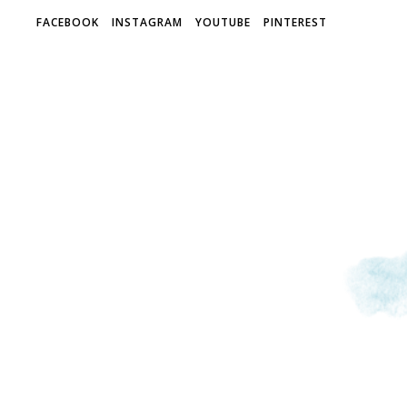
FACEBOOK
INSTAGRAM
YOUTUBE
PINTEREST