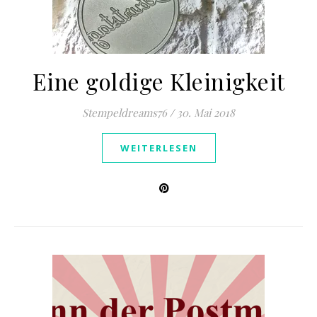
Eine goldige Kleinigkeit
Stempeldreams76
/
30. Mai 2018
WEITERLESEN