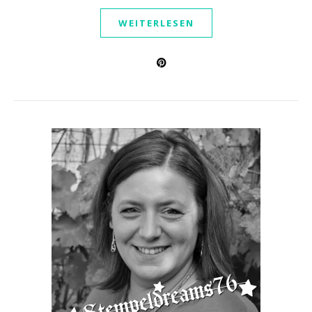
WEITERLESEN