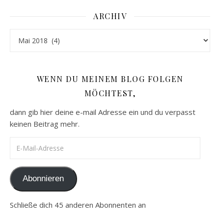
ARCHIV
Archiv
WENN DU MEINEM BLOG FOLGEN
MÖCHTEST,
dann gib hier deine e-mail Adresse ein und du verpasst
keinen Beitrag mehr.
E-Mail-Adresse
Abonnieren
Schließe dich 45 anderen Abonnenten an