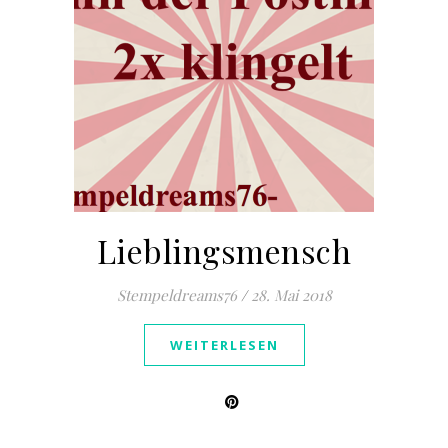
Lieblingsmensch
Stempeldreams76
/
28. Mai 2018
WEITERLESEN