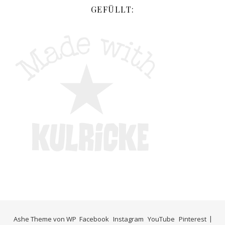
GEFÜLLT:
Ashe Theme von
WP
Facebook
Instagram
YouTube
Pinterest