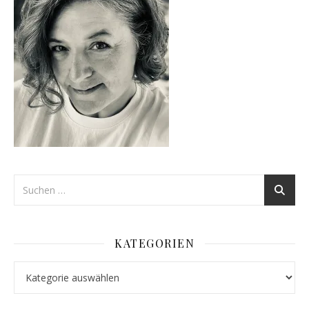
KATEGORIEN
Kategorien