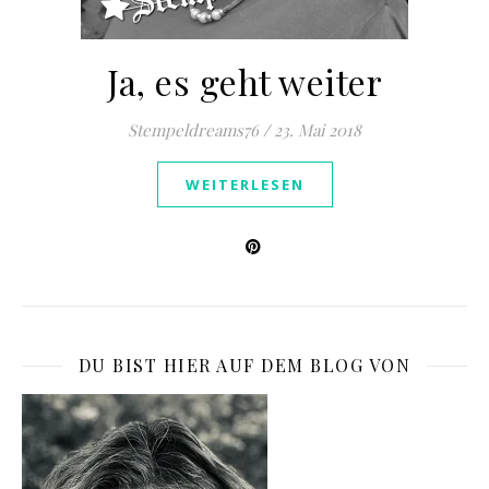
Ja, es geht weiter
Stempeldreams76
/
23. Mai 2018
WEITERLESEN
DU BIST HIER AUF DEM BLOG VON