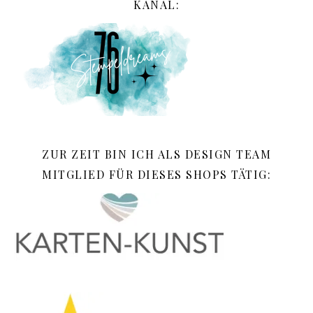
KANAL:
ZUR ZEIT BIN ICH ALS DESIGN TEAM
MITGLIED FÜR DIESES SHOPS TÄTIG: