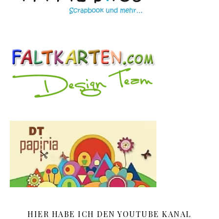
HIER HABE ICH DEN YOUTUBE KANAL