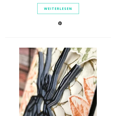
WEITERLESEN