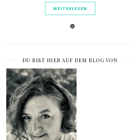
WEITERLESEN
DU BIST HIER AUF DEM BLOG VON