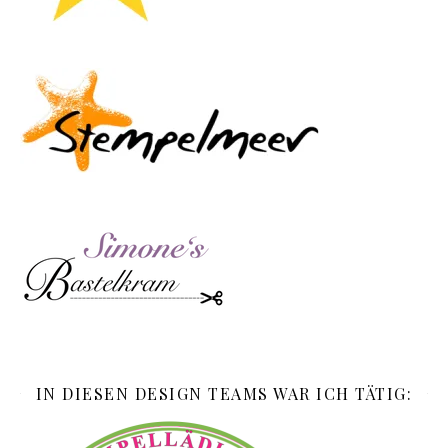
IN DIESEN DESIGN TEAMS WAR ICH TÄTIG: