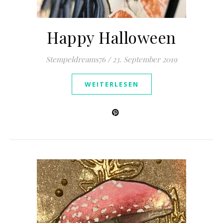
Happy Halloween
Stempeldreams76
/
23. September 2019
WEITERLESEN