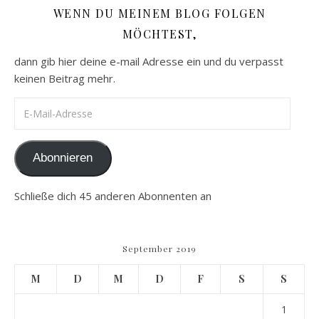
WENN DU MEINEM BLOG FOLGEN
MÖCHTEST,
dann gib hier deine e-mail Adresse ein und du verpasst
keinen Beitrag mehr.
E-Mail-Adresse
Abonnieren
Schließe dich 45 anderen Abonnenten an
September 2019
M
D
M
D
F
S
S
1