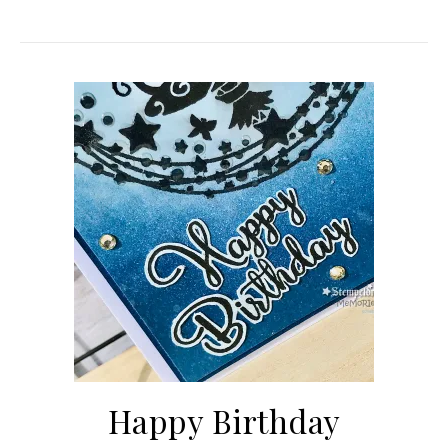
Happy Birthday