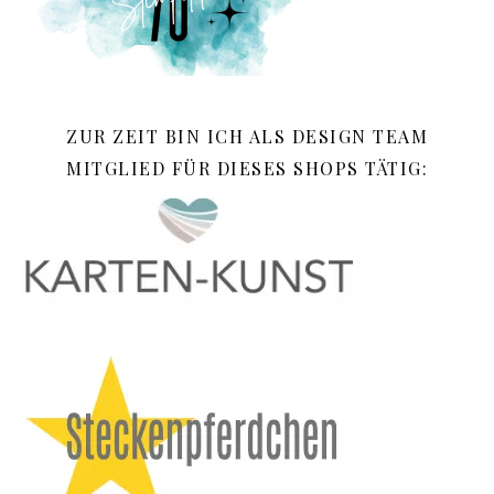
ZUR ZEIT BIN ICH ALS DESIGN TEAM
MITGLIED FÜR DIESES SHOPS TÄTIG: