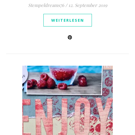
Stempeldreams76
/
12. September 2019
WEITERLESEN