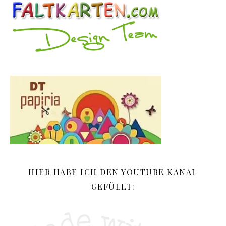
HIER HABE ICH DEN YOUTUBE KANAL
GEFÜLLT: