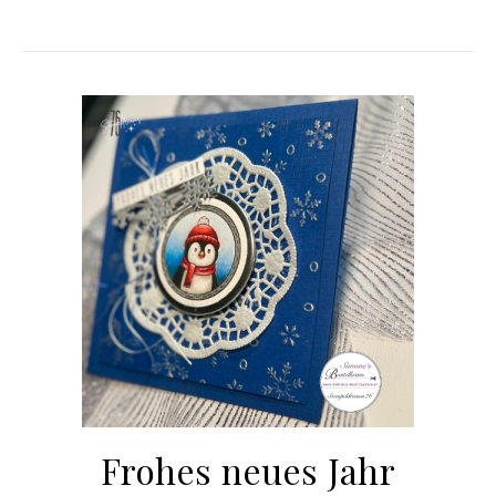
Frohes neues Jahr