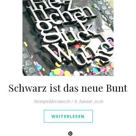
Schwarz ist das neue Bunt
Stempeldreams76
/
8. Januar 2026
WEITERLESEN