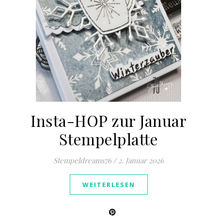
Insta-HOP zur Januar
Stempelplatte
Stempeldreams76
/
2. Januar 2026
WEITERLESEN