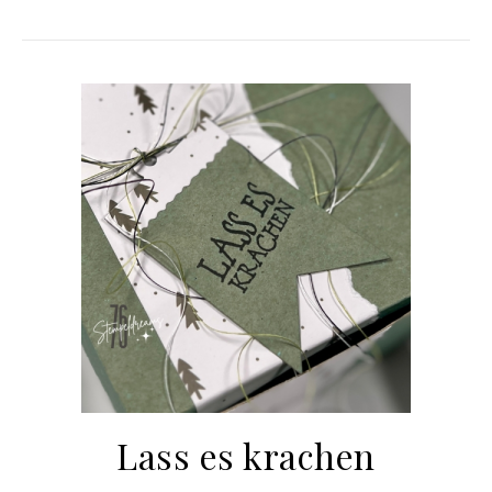
Lass es krachen