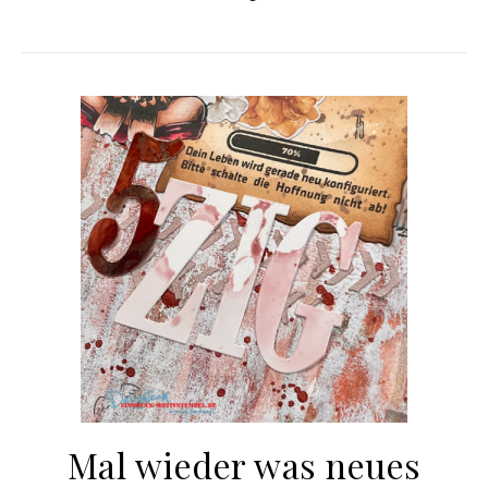
Mal wieder was neues