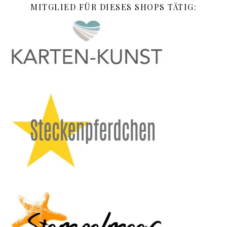
MITGLIED FÜR DIESES SHOPS TÄTIG: