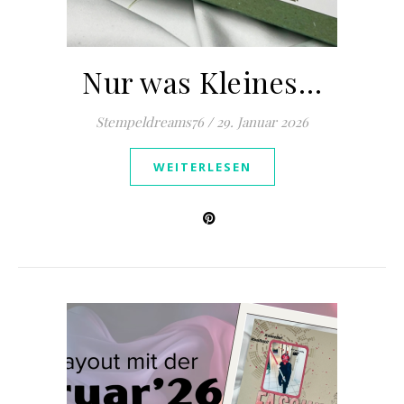
Nur was Kleines…
Stempeldreams76
/
29. Januar 2026
WEITERLESEN