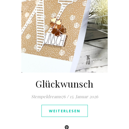
Glückwunsch
Stempeldreams76
/
15. Januar 2026
WEITERLESEN