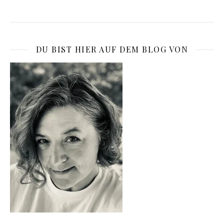
DU BIST HIER AUF DEM BLOG VON