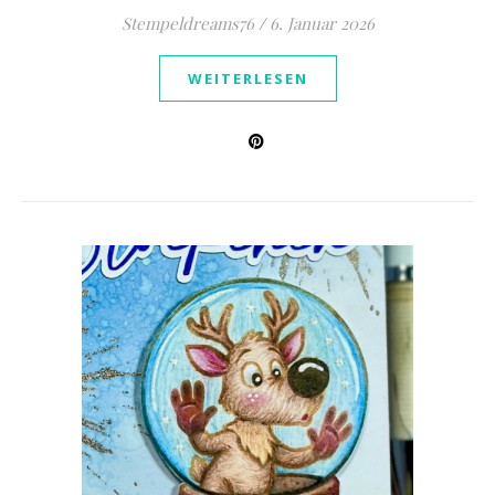
Stempeldreams76
/
6. Januar 2026
WEITERLESEN