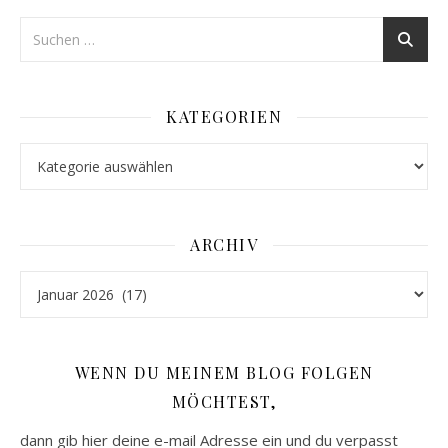
KATEGORIEN
Kategorien
ARCHIV
Archiv
WENN DU MEINEM BLOG FOLGEN
MÖCHTEST,
dann gib hier deine e-mail Adresse ein und du verpasst