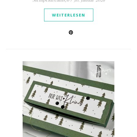
WEITERLESEN