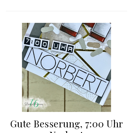
Gute Besserung, 7:00 Uhr