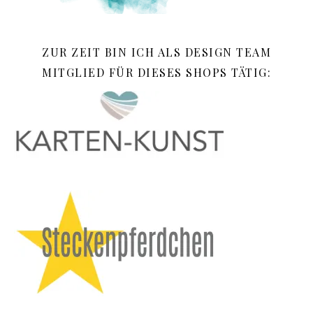
ZUR ZEIT BIN ICH ALS DESIGN TEAM
MITGLIED FÜR DIESES SHOPS TÄTIG: