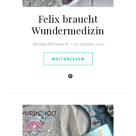
Felix braucht
Wundermedizin
Stempeldreams76
/
10. Januar 2020
WEITERLESEN