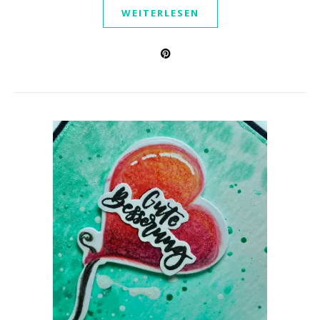
WEITERLESEN