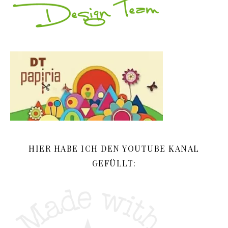
HIER HABE ICH DEN YOUTUBE KANAL
GEFÜLLT: