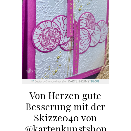
Von Herzen gute
Besserung mit der
Skizze040 von
@kartenkunstshop