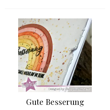
Gute Besserung