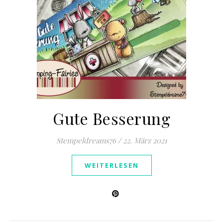
Gute Besserung
Stempeldreams76
/
22. März 2021
WEITERLESEN