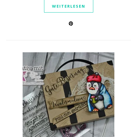
WEITERLESEN