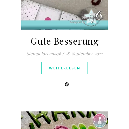
Gute Besserung
Stempeldreams76
/
28. September 2022
WEITERLESEN