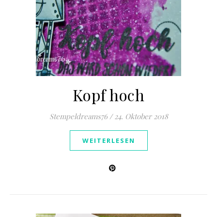
Kopf hoch
Stempeldreams76
/
24. Oktober 2018
WEITERLESEN