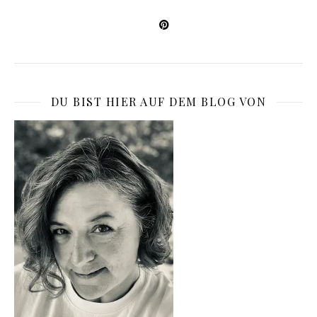
DU BIST HIER AUF DEM BLOG VON