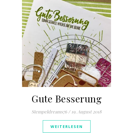
Gute Besserung
Stempeldreams76
/
19. August 2018
WEITERLESEN