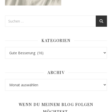
KATEGORIEN
Kategorien
ARCHIV
Archiv
WENN DU MEINEM BLOG FOLGEN
MÖCHTEST,