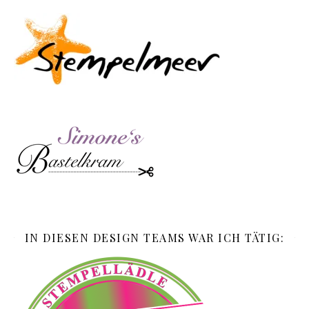
IN DIESEN DESIGN TEAMS WAR ICH TÄTIG: