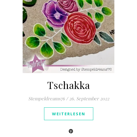
Tschakka
Stempeldreams76
/
26. September 2022
WEITERLESEN