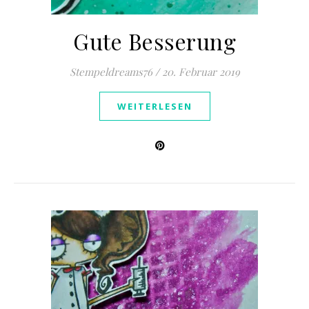
Gute Besserung
Stempeldreams76
/
20. Februar 2019
WEITERLESEN