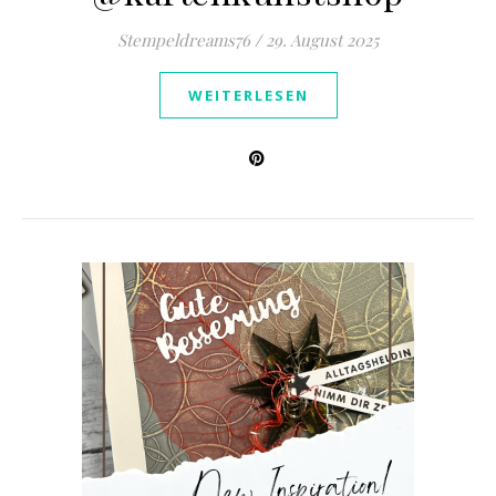
Stempeldreams76
/
29. August 2025
WEITERLESEN