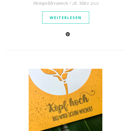
Stempeldreams76
/
28. März 2022
WEITERLESEN