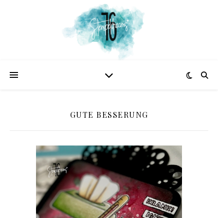
GUTE BESSERUNG