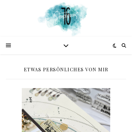
ETWAS PERSÖNLICHES VON MIR