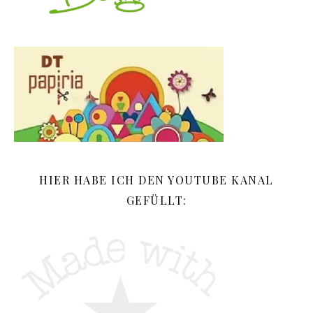
HIER HABE ICH DEN YOUTUBE KANAL
GEFÜLLT: