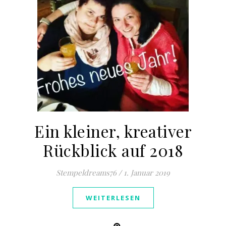
Ein kleiner, kreativer
Rückblick auf 2018
Stempeldreams76
/
1. Januar 2019
WEITERLESEN