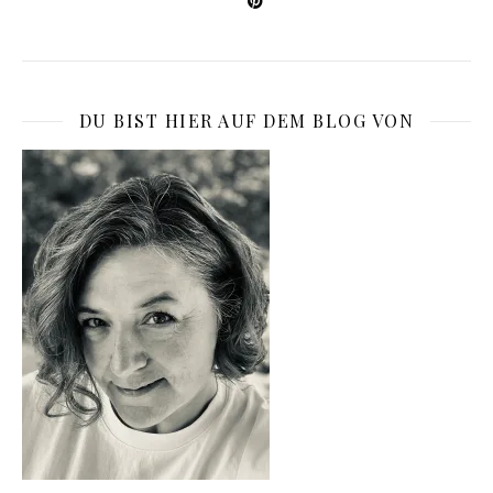
DU BIST HIER AUF DEM BLOG VON