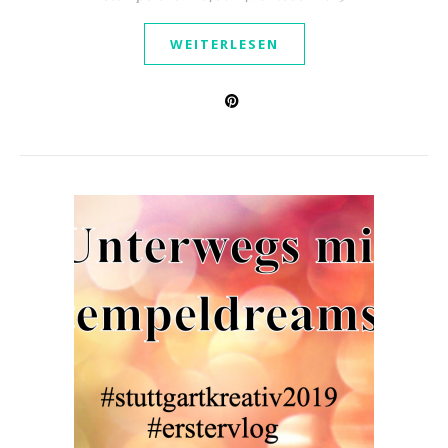
WEITERLESEN