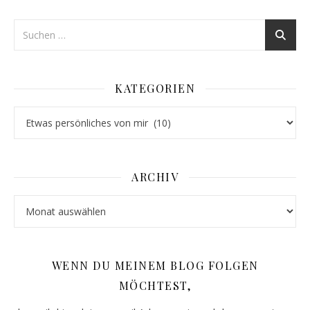
KATEGORIEN
Kategorien
ARCHIV
Archiv
WENN DU MEINEM BLOG FOLGEN
MÖCHTEST,