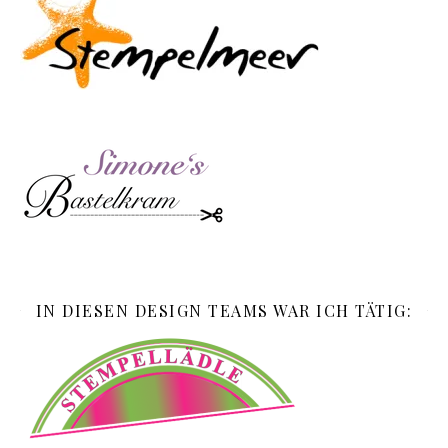
IN DIESEN DESIGN TEAMS WAR ICH TÄTIG: