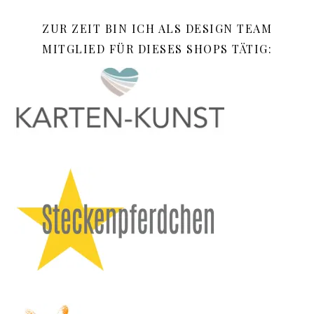
ZUR ZEIT BIN ICH ALS DESIGN TEAM
MITGLIED FÜR DIESES SHOPS TÄTIG: