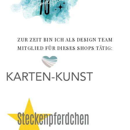
ZUR ZEIT BIN ICH ALS DESIGN TEAM
MITGLIED FÜR DIESES SHOPS TÄTIG: