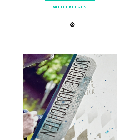
WEITERLESEN