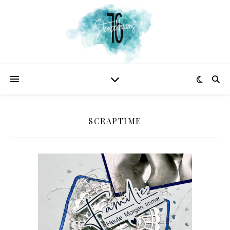
SCRAPTIME