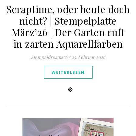
Scraptime, oder heute doch
nicht? | Stempelplatte
März’26 | Der Garten ruft
in zarten Aquarellfarben
Stempeldreams76
/
25. Februar 2026
WEITERLESEN