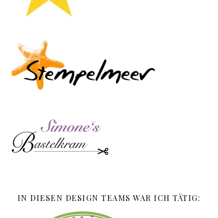
IN DIESEN DESIGN TEAMS WAR ICH TÄTIG: