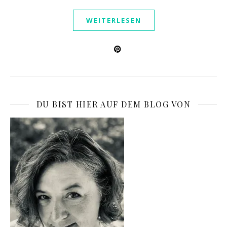
WEITERLESEN
DU BIST HIER AUF DEM BLOG VON