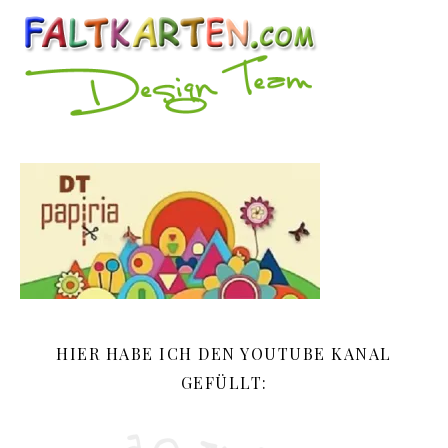
HIER HABE ICH DEN YOUTUBE KANAL
GEFÜLLT: