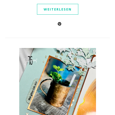
WEITERLESEN