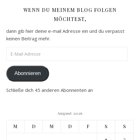
WENN DU MEINEM BLOG FOLGEN
MÖCHTEST,
dann gib hier deine e-mail Adresse ein und du verpasst
keinen Beitrag mehr.
E-Mail-Adresse
Abonnieren
Schließe dich 45 anderen Abonnenten an
August 2026
M
D
M
D
F
S
S
1
2