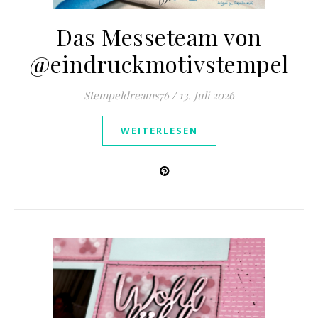
Das Messeteam von
@eindruckmotivstempel
Stempeldreams76
/
13. Juli 2026
WEITERLESEN