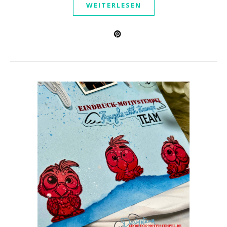
WEITERLESEN