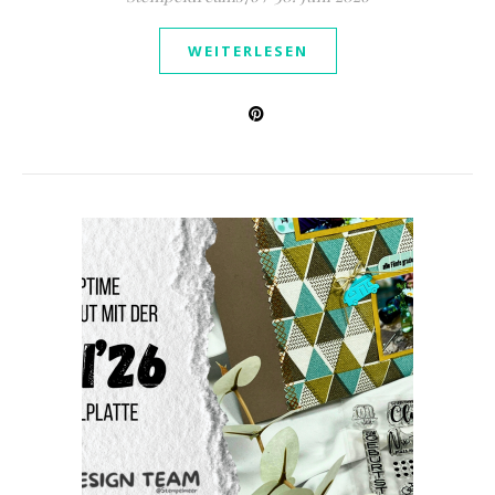
WEITERLESEN