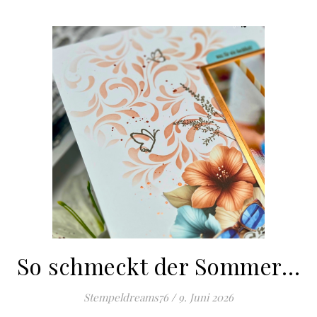
So schmeckt der Sommer…
Stempeldreams76
/
9. Juni 2026