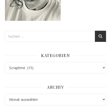
KATEGORIEN
Kategorien
ARCHIV
Archiv