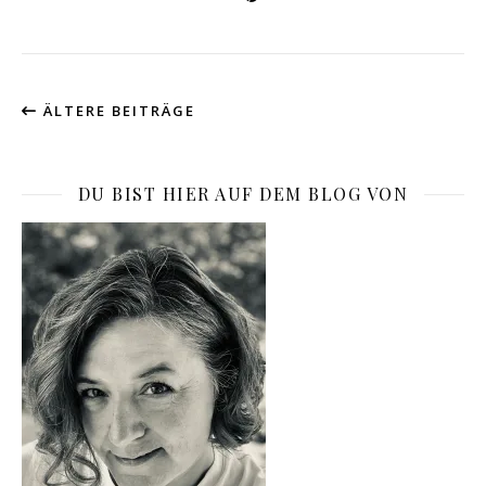
ÄLTERE BEITRÄGE
DU BIST HIER AUF DEM BLOG VON