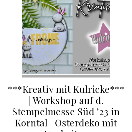
***Kreativ mit Kulricke***
| Workshop auf d.
Stempelmesse Süd ’23 in
Korntal | Osterdeko mit