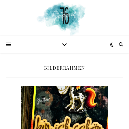
BILDERRAHMEN