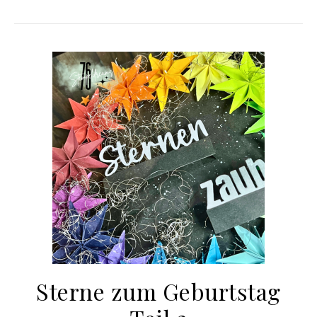
Sterne zum Geburtstag