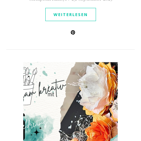
WEITERLESEN