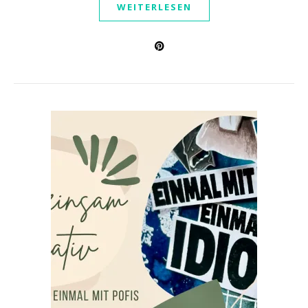
WEITERLESEN