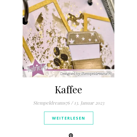
Kaffee
Stempeldreams76
/
13. Januar 2023
WEITERLESEN