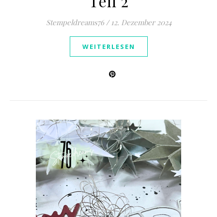
Teil 2
Stempeldreams76
/
12. Dezember 2024
WEITERLESEN