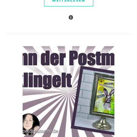
WEITERLESEN