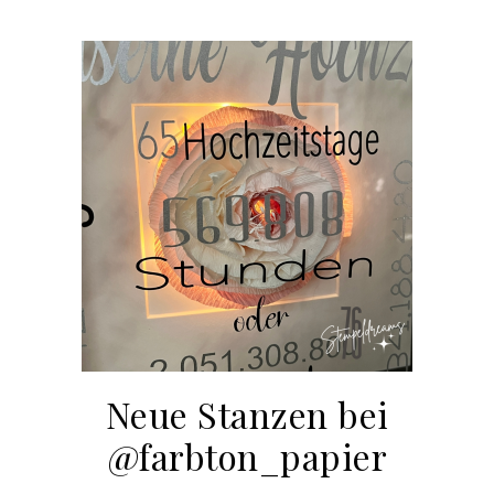
Neue Stanzen bei
@farbton_papier