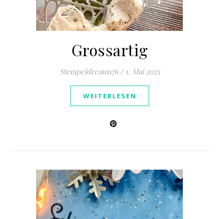
Grossartig
Stempeldreams76
/
1. Mai 2025
WEITERLESEN