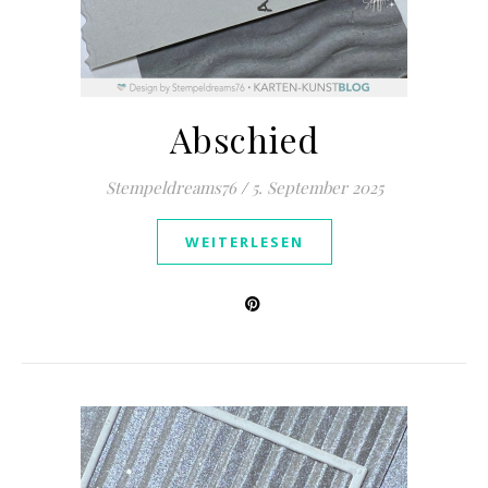
Abschied
Stempeldreams76
/
5. September 2025
WEITERLESEN