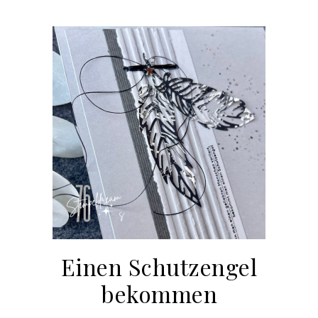
Einen Schutzengel
bekommen