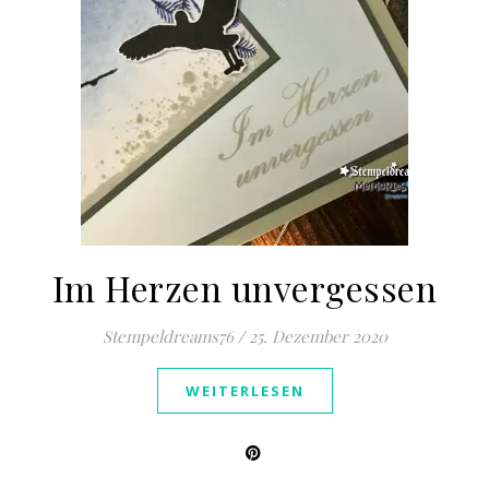
Im Herzen unvergessen
Stempeldreams76
/
25. Dezember 2020
WEITERLESEN