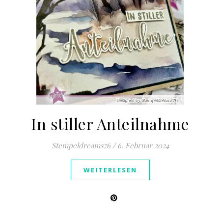
In stiller Anteilnahme
Stempeldreams76
/
6. Februar 2024
WEITERLESEN