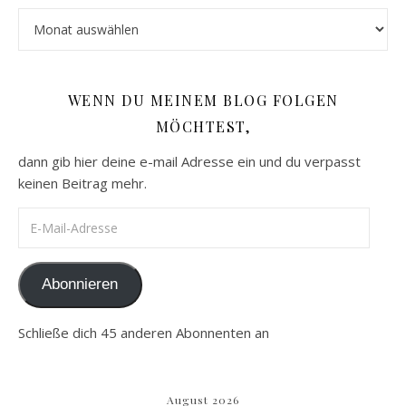
Archiv
WENN DU MEINEM BLOG FOLGEN
MÖCHTEST,
dann gib hier deine e-mail Adresse ein und du verpasst
keinen Beitrag mehr.
E-Mail-Adresse
Abonnieren
Schließe dich 45 anderen Abonnenten an
August 2026