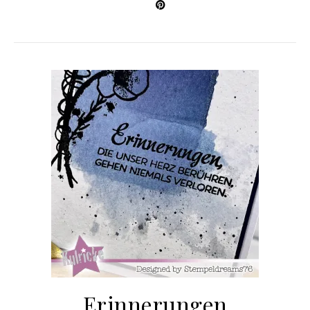
Erinnerungen