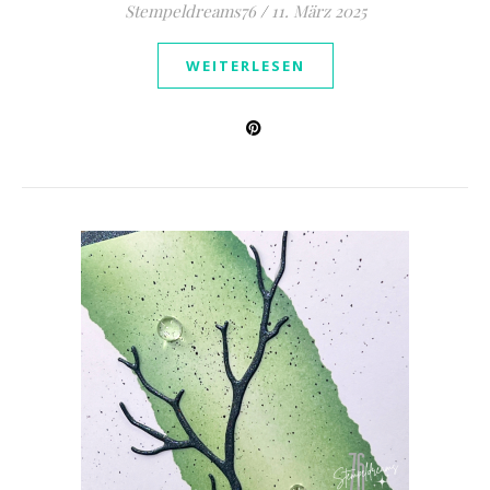
Stempeldreams76
/
11. März 2025
WEITERLESEN