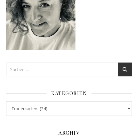
KATEGORIEN
Kategorien
ARCHIV