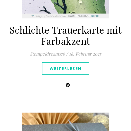
Schlichte Trauerkarte mit
Farbakzent
Stempeldreams76
/
18. Februar 2025
WEITERLESEN