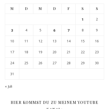
M
D
M
D
F
S
S
1
2
3
4
5
6
7
8
9
10
11
12
13
14
15
16
17
18
19
20
21
22
23
24
25
26
27
28
29
30
31
« Juli
HIER KOMMST DU ZU MEINEM YOUTUBE