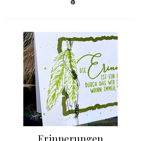
Erinnerungen