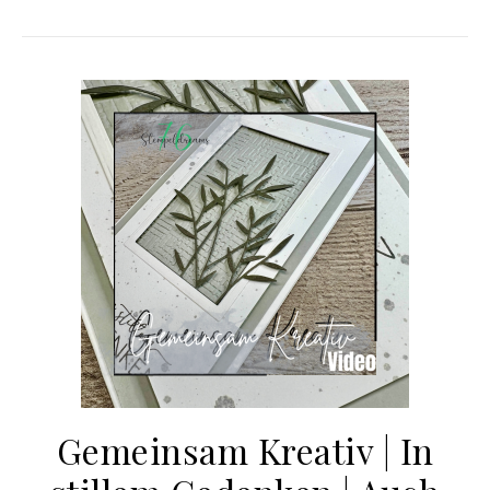
Gemeinsam Kreativ | In