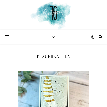
TRAUERKARTEN