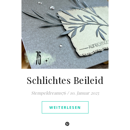
Schlichtes Beileid
Stempeldreams76
/
10. Januar 2025
WEITERLESEN