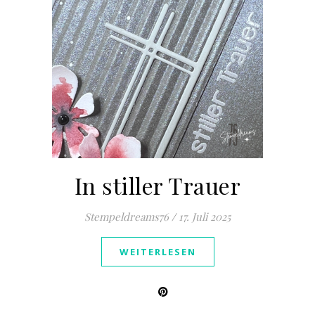
In stiller Trauer
Stempeldreams76
/
17. Juli 2025
WEITERLESEN