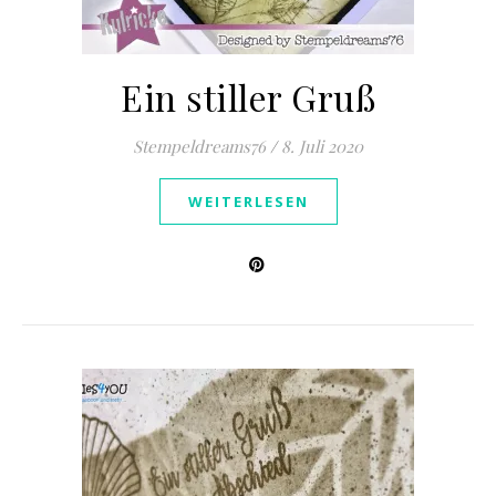
Ein stiller Gruß
Stempeldreams76
/
8. Juli 2020
WEITERLESEN