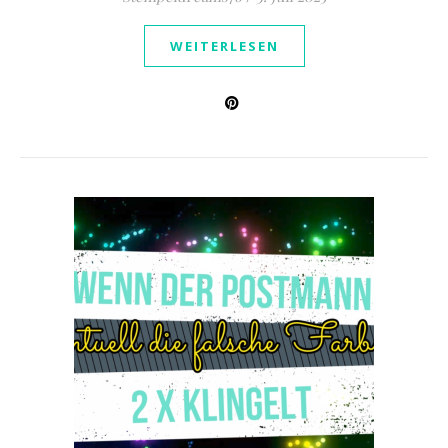
WEITERLESEN