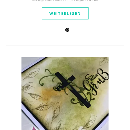
WEITERLESEN