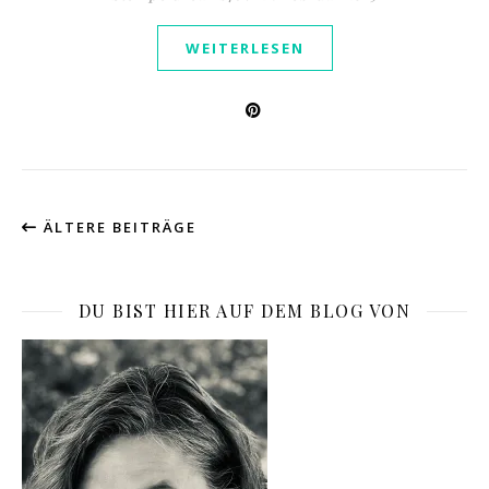
WEITERLESEN
ÄLTERE BEITRÄGE
DU BIST HIER AUF DEM BLOG VON