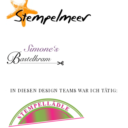
IN DIESEN DESIGN TEAMS WAR ICH TÄTIG: