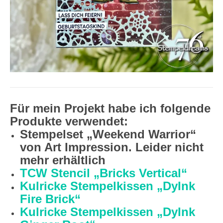
Für mein Projekt habe ich folgende
Produkte verwendet:
Stempelset „Weekend Warrior“
von Art Impression. Leider nicht
mehr erhältlich
TCW Stencil „Bricks Vertical“
Kulricke Stempelkissen „DyInk
Fire Brick“
Kulricke Stempelkissen „DyInk