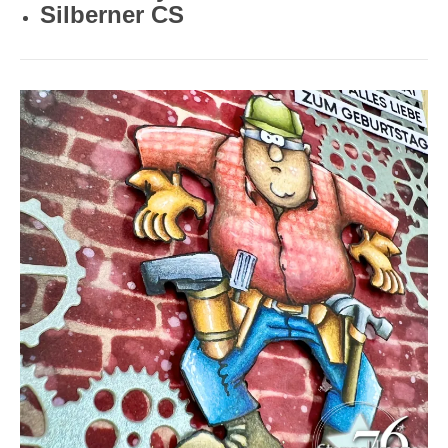
Silberner CS