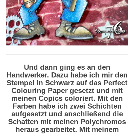
Und dann ging es an den
Handwerker. Dazu habe ich mir den
Stempel in Schwarz auf das Perfect
Colouring Paper gesetzt und mit
meinen Copics coloriert. Mit den
Farben habe ich zwei Schichten
aufgesetzt und anschließend die
Schatten mit meinen Polychromos
heraus gearbeitet. Mit meinem