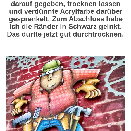
darauf gegeben, trocknen lassen
und verdünnte Acrylfarbe darüber
gesprenkelt. Zum Abschluss habe
ich die Ränder in Schwarz geinkt.
Das durfte jetzt gut durchtrocknen.