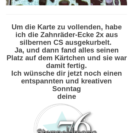
Um die Karte zu vollenden, habe
ich die Zahnräder-Ecke 2x aus
silbernen CS ausgekurbelt.
Ja, und dann fand alles seinen
Platz auf dem Kärtchen und sie war
damit fertig.
Ich wünsche dir jetzt noch einen
entspannten und kreativen
Sonntag
deine