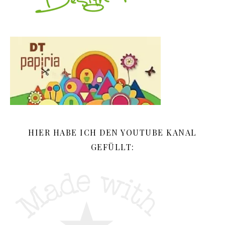
HIER HABE ICH DEN YOUTUBE KANAL
GEFÜLLT: