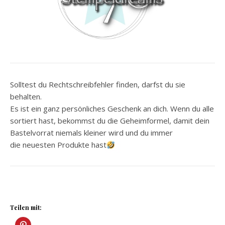
Solltest du Rechtschreibfehler finden, darfst du sie
behalten.
Es ist ein ganz persönliches Geschenk an dich. Wenn du alle
sortiert hast, bekommst du die Geheimformel, damit dein
Bastelvorrat niemals kleiner wird und du immer
die neuesten Produkte hast
Teilen mit: