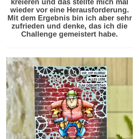
kreieren und das stellte mich mal
wieder vor eine Herausforderung.
Mit dem Ergebnis bin ich aber sehr
zufrieden und denke, das ich die
Challenge gemeistert habe.