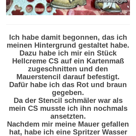
Ich habe damit begonnen, das ich
meinen Hintergrund gestaltet habe.
Dazu habe ich mir ein Stück
Hellcreme CS auf ein Kartenmaß
zugeschnitten und den
Mauerstencil darauf befestigt.
Dafür habe ich das Rot und braun
gegeben.
Da der Stencil schmäler war als
mein CS musste ich ihn nochmals
ansetzten.
Nachdem mir meine Mauer gefallen
hat, habe ich eine Spritzer Wasser