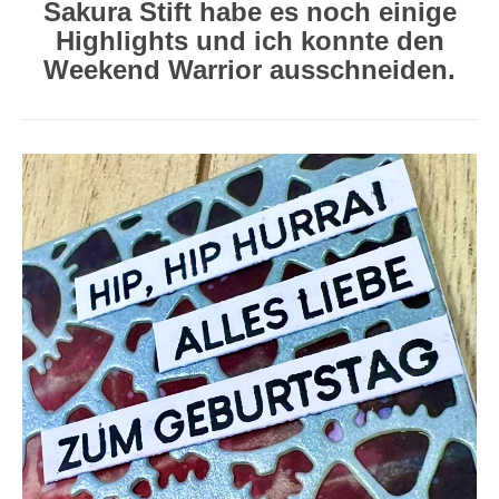
Sakura Stift habe es noch einige
Highlights und ich konnte den
Weekend Warrior ausschneiden.