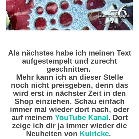
Als nächstes habe ich meinen Text
aufgestempelt und zurecht
geschnitten.
Mehr kann ich an dieser Stelle
noch nicht preisgeben, denn das
wird erst in nächster Zeit in den
Shop einziehen. Schau einfach
immer mal wieder dort nach, oder
auf meinem
YouTube Kanal
. Dort
zeige ich dir ja immer wieder die
Neuheiten von
Kulricke
.