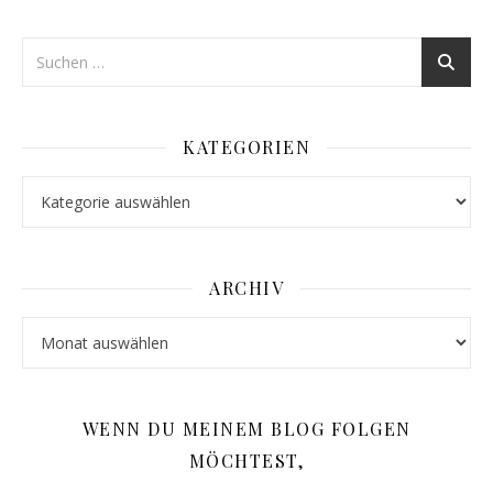
KATEGORIEN
Kategorien
ARCHIV
Archiv
WENN DU MEINEM BLOG FOLGEN
MÖCHTEST,