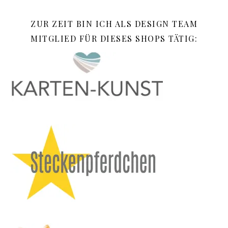
ZUR ZEIT BIN ICH ALS DESIGN TEAM
MITGLIED FÜR DIESES SHOPS TÄTIG: