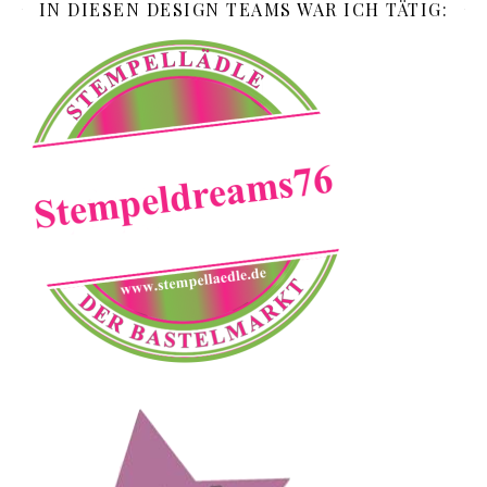
IN DIESEN DESIGN TEAMS WAR ICH TÄTIG: