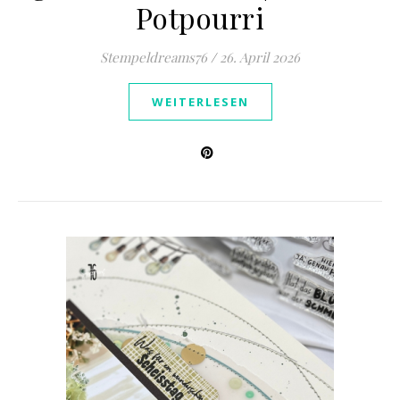
Potpourri
Stempeldreams76
/
26. April 2026
WEITERLESEN