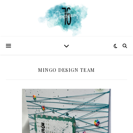
MINGO DESIGN TEAM