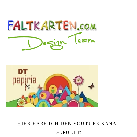
HIER HABE ICH DEN YOUTUBE KANAL
GEFÜLLT: