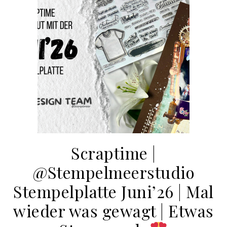
Scraptime |
@Stempelmeerstudio
Stempelplatte Juni’26 | Mal
wieder was gewagt | Etwas