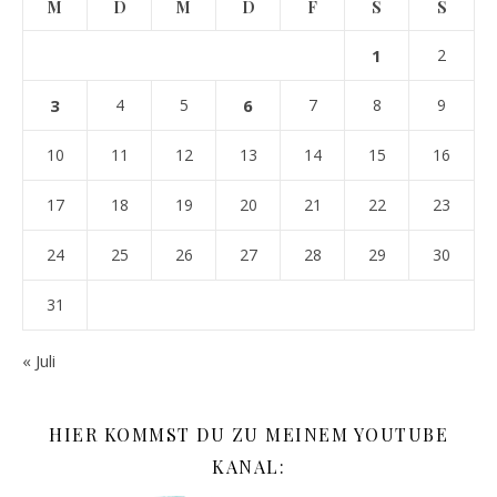
M
D
M
D
F
S
S
1
2
3
4
5
6
7
8
9
10
11
12
13
14
15
16
17
18
19
20
21
22
23
24
25
26
27
28
29
30
31
« Juli
HIER KOMMST DU ZU MEINEM YOUTUBE
KANAL: