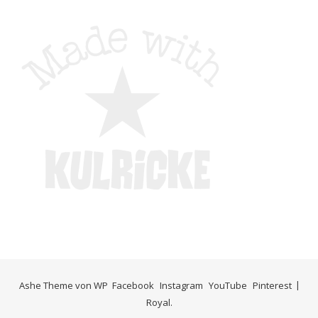
Ashe Theme von
WP
Facebook
Instagram
YouTube
Pinterest
Royal
.