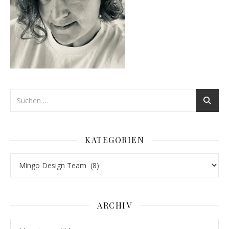
KATEGORIEN
Kategorien
ARCHIV
Archiv