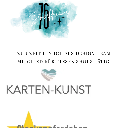
ZUR ZEIT BIN ICH ALS DESIGN TEAM
MITGLIED FÜR DIESES SHOPS TÄTIG: