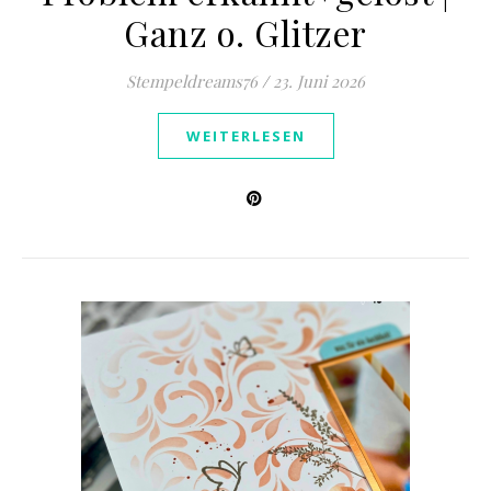
Ganz o. Glitzer
Stempeldreams76
/
23. Juni 2026
WEITERLESEN