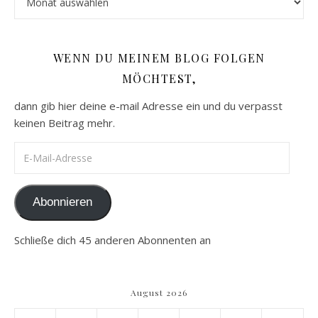
WENN DU MEINEM BLOG FOLGEN
MÖCHTEST,
dann gib hier deine e-mail Adresse ein und du verpasst
keinen Beitrag mehr.
E-Mail-Adresse
Abonnieren
Schließe dich 45 anderen Abonnenten an
August 2026