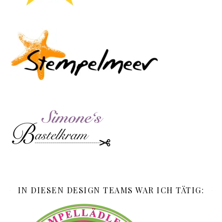
IN DIESEN DESIGN TEAMS WAR ICH TÄTIG: