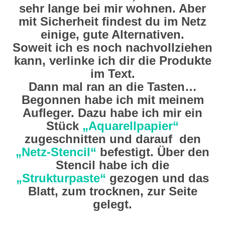
sehr lange bei mir wohnen. Aber
mit Sicherheit findest du im Netz
einige, gute Alternativen.
Soweit ich es noch nachvollziehen
kann, verlinke ich dir die Produkte
im Text.
Dann mal ran an die Tasten…
Begonnen habe ich mit meinem
Aufleger. Dazu habe ich mir ein
Stück
„Aquarellpapier“
zugeschnitten und darauf den
„Netz-Stencil“
befestigt. Über den
Stencil habe ich die
„Strukturpaste“
gezogen und das
Blatt, zum trocknen, zur Seite
gelegt.