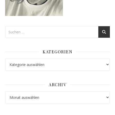
KATEGORIEN
Kategorien
ARCHIV
Archiv