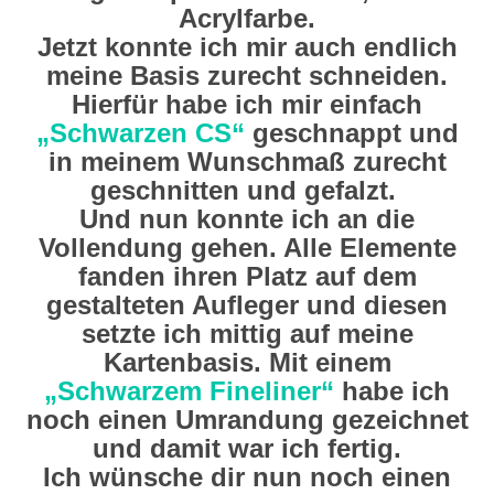
Acrylfarbe.
Jetzt konnte ich mir auch endlich
meine Basis zurecht schneiden.
Hierfür habe ich mir einfach
„Schwarzen CS“
geschnappt und
in meinem Wunschmaß zurecht
geschnitten und gefalzt.
Und nun konnte ich an die
Vollendung gehen. Alle Elemente
fanden ihren Platz auf dem
gestalteten Aufleger und diesen
setzte ich mittig auf meine
Kartenbasis. Mit einem
„Schwarzem Fineliner“
habe ich
noch einen Umrandung gezeichnet
und damit war ich fertig.
Ich wünsche dir nun noch einen