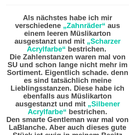
Als nächstes habe ich mir
verschiedene
„Zahnräder“
aus
einem leeren Müslikarton
ausgestanzt und mit
„Scharzer
Acrylfarbe“
bestrichen.
Die Zahlenstanzen waren mal von
SU und schon lange nicht mehr im
Sortiment. Eigentlich schade. denn
es sind tatsächlich meine
Lieblingsstanzen. Diese habe ich
ebenfalls aus Müslikarton
ausgestanzt und mit
„Silbener
Acrylfarbe“
bestrichen.
Den smarte Gentleman war mal von
LaBlanche. Aber auch dieses gute