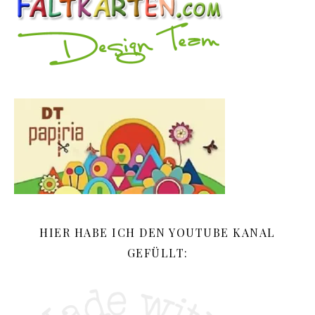
HIER HABE ICH DEN YOUTUBE KANAL
GEFÜLLT: