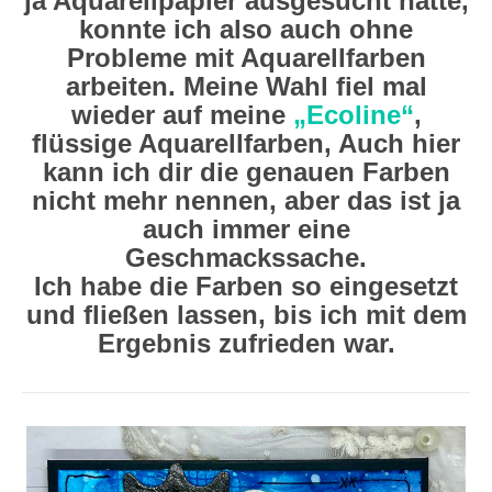
ja Aquarellpapier ausgesucht hatte,
konnte ich also auch ohne
Probleme mit Aquarellfarben
arbeiten. Meine Wahl fiel mal
wieder auf meine
„Ecoline“
,
flüssige Aquarellfarben, Auch hier
kann ich dir die genauen Farben
nicht mehr nennen, aber das ist ja
auch immer eine
Geschmackssache.
Ich habe die Farben so eingesetzt
und fließen lassen, bis ich mit dem
Ergebnis zufrieden war.