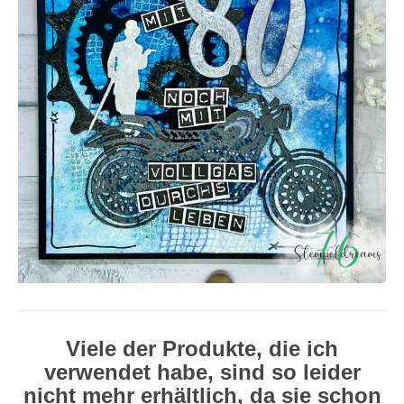
Viele der Produkte, die ich
verwendet habe, sind so leider
nicht mehr erhältlich, da sie schon