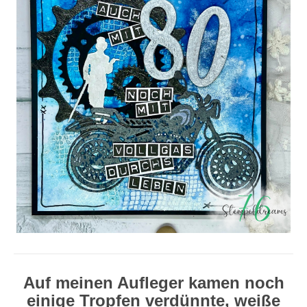
Auf meinen Aufleger kamen noch
einige Tropfen verdünnte, weiße