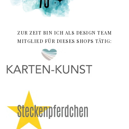
ZUR ZEIT BIN ICH ALS DESIGN TEAM
MITGLIED FÜR DIESES SHOPS TÄTIG: