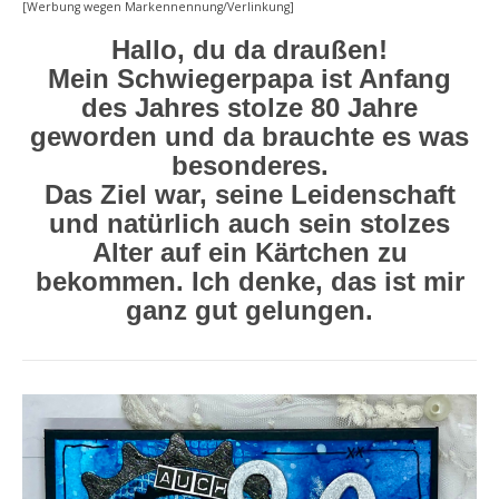
[Werbung wegen Markennennung/Verlinkung]
Hallo, du da draußen!
Mein Schwiegerpapa ist Anfang
des Jahres stolze 80 Jahre
geworden und da brauchte es was
besonderes.
Das Ziel war, seine Leidenschaft
und natürlich auch sein stolzes
Alter auf ein Kärtchen zu
bekommen. Ich denke, das ist mir
ganz gut gelungen.