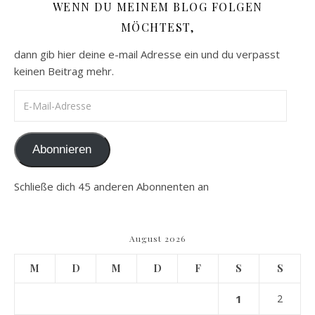
WENN DU MEINEM BLOG FOLGEN
MÖCHTEST,
dann gib hier deine e-mail Adresse ein und du verpasst
keinen Beitrag mehr.
E-Mail-Adresse
Abonnieren
Schließe dich 45 anderen Abonnenten an
August 2026
M
D
M
D
F
S
S
1
2