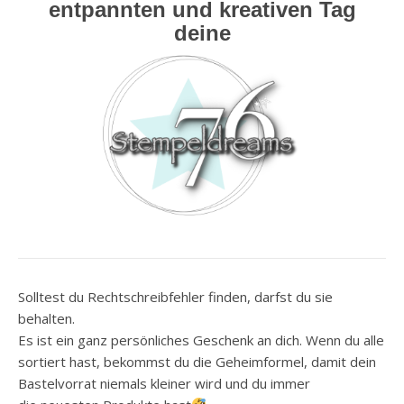
entpannten und kreativen Tag
deine
Solltest du Rechtschreibfehler finden, darfst du sie
behalten.
Es ist ein ganz persönliches Geschenk an dich. Wenn du alle
sortiert hast, bekommst du die Geheimformel, damit dein
Bastelvorrat niemals kleiner wird und du immer