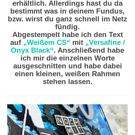
erhältlich. Allerdings hast du da
bestimmt was in deinem Fundus,
bzw. wirst du ganz schnell im Netz
fündig.
Abgestempelt habe ich den Text
auf
„Weißem CS“
mit
„Versafine /
Onyx Black“
. Anschließend habe
ich mir die einzelnen Worte
ausgeschnitten und habe dabei
einen kleinen, weißen Rahmen
stehen lassen.