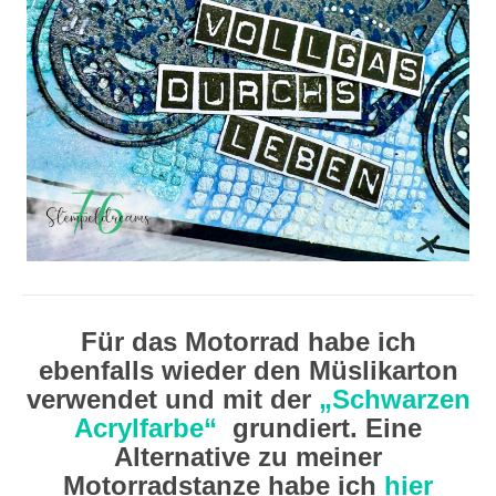
Für das Motorrad habe ich
ebenfalls wieder den Müslikarton
verwendet und mit der
„Schwarzen
Acrylfarbe“
grundiert. Eine
Alternative zu meiner
Motorradstanze habe ich
hier