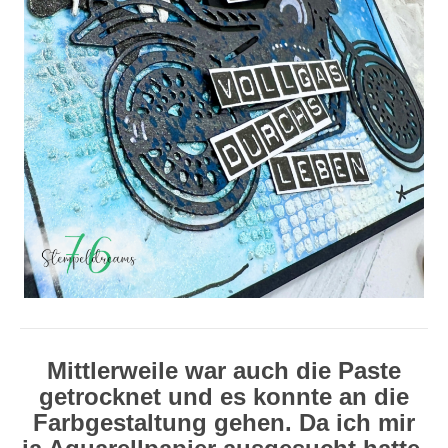
Mittlerweile war auch die Paste
getrocknet und es konnte an die
Farbgestaltung gehen. Da ich mir