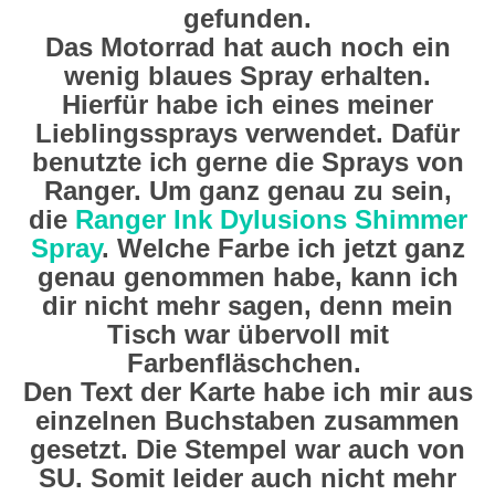
gefunden.
Das Motorrad hat auch noch ein
wenig blaues Spray erhalten.
Hierfür habe ich eines meiner
Lieblingssprays verwendet. Dafür
benutzte ich gerne die Sprays von
Ranger. Um ganz genau zu sein,
die
Ranger Ink Dylusions Shimmer
Spray
. Welche Farbe ich jetzt ganz
genau genommen habe, kann ich
dir nicht mehr sagen, denn mein
Tisch war übervoll mit
Farbenfläschchen.
Den Text der Karte habe ich mir aus
einzelnen Buchstaben zusammen
gesetzt. Die Stempel war auch von
SU. Somit leider auch nicht mehr