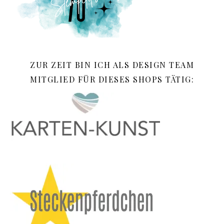
ZUR ZEIT BIN ICH ALS DESIGN TEAM
MITGLIED FÜR DIESES SHOPS TÄTIG: