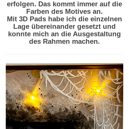
erfolgen. Das kommt immer auf die
Farben des Motives an.
Mit 3D Pads habe ich die einzelnen
Lage übereinander gesetzt und
konnte mich an die Ausgestaltung
des Rahmen machen.