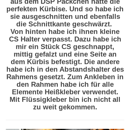
aus dem DSP Päckchen hatte die
perfekten Kürbise. Und so habe ich
sie ausgeschnitten und ebenfalls
die Schnittkante geschwärzt.
Von hinten habe ich ihnen kleine
CS Halter verpasst. Dazu habe ich
mir ein Stück CS geschnappt,
mittig gefalzt und eine Seite an
dem Kürbis befestigt. Die andere
habe ich in den Abstandshalter des
Rahmens gesetzt. Zum Ankleben in
den Rahmen habe ich für alle
Elemente Heißkleber verwendet.
Mit Flüssigkleber bin ich nicht all
zu weit gekommen.