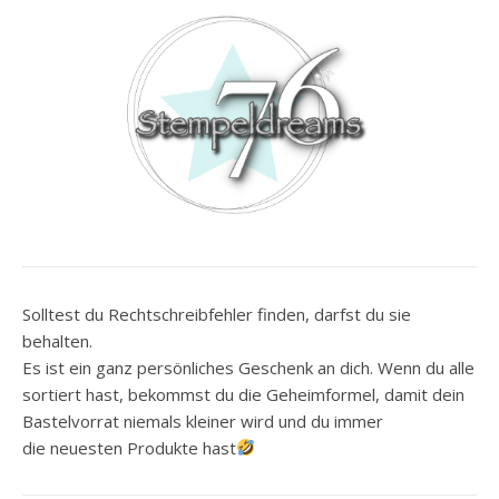
Solltest du Rechtschreibfehler finden, darfst du sie
behalten.
Es ist ein ganz persönliches Geschenk an dich. Wenn du alle
sortiert hast, bekommst du die Geheimformel, damit dein
Bastelvorrat niemals kleiner wird und du immer
die neuesten Produkte hast