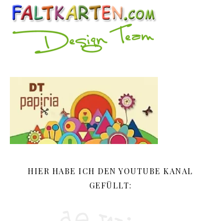
HIER HABE ICH DEN YOUTUBE KANAL
GEFÜLLT: