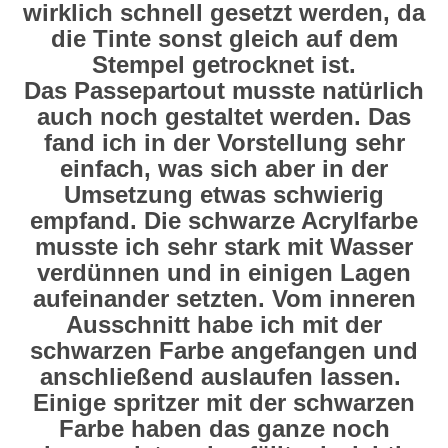
wirklich schnell gesetzt werden, da
die Tinte sonst gleich auf dem
Stempel getrocknet ist.
Das Passepartout musste natürlich
auch noch gestaltet werden. Das
fand ich in der Vorstellung sehr
einfach, was sich aber in der
Umsetzung etwas schwierig
empfand. Die schwarze Acrylfarbe
musste ich sehr stark mit Wasser
verdünnen und in einigen Lagen
aufeinander setzten. Vom inneren
Ausschnitt habe ich mit der
schwarzen Farbe angefangen und
anschließend auslaufen lassen.
Einige spritzer mit der schwarzen
Farbe haben das ganze noch