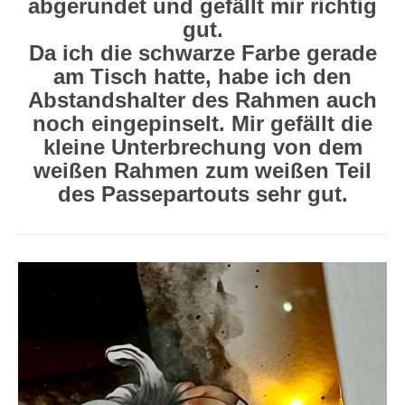
abgerundet und gefällt mir richtig
gut.
Da ich die schwarze Farbe gerade
am Tisch hatte, habe ich den
Abstandshalter des Rahmen auch
noch eingepinselt. Mir gefällt die
kleine Unterbrechung von dem
weißen Rahmen zum weißen Teil
des Passepartouts sehr gut.