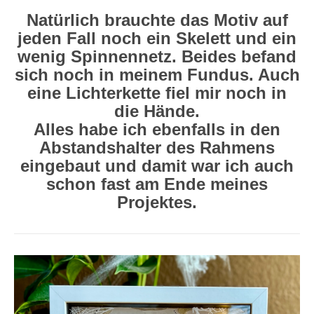
Natürlich brauchte das Motiv auf
jeden Fall noch ein Skelett und ein
wenig Spinnennetz. Beides befand
sich noch in meinem Fundus. Auch
eine Lichterkette fiel mir noch in
die Hände.
Alles habe ich ebenfalls in den
Abstandshalter des Rahmens
eingebaut und damit war ich auch
schon fast am Ende meines
Projektes.