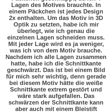
Lagen des Motives brauchte. In
einem Päckchen ist jedes Design
2x enthalten. Um das Motiv in 3D
Optik zu setzten, habe ich mir
überlegt, wie ich genau die
einzelnen Lagen schneiden muss.
Mit jeder Lage wird es ja weniger,
was ich von dem Motiv brauche.
Nachdem ich alle Lagen zusammen
hatte, habe ich die Schnittkante
geschwärzt. Das ist bei einem Bild
für mich sehr wichtig, denn gerade
bei diesem Motiv hätte die weiße
Schnittkante extrem gestört und
wäre stark aufgefallen. Das
schwärzen der Schnittkante kann
aber auch mit einem Bleistift