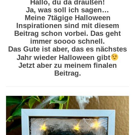
Hallo, du da draußen!
Ja, was soll ich sagen…
Meine 7tägige Halloween
Inspirationen sind mit diesem
Beitrag schon vorbei. Das geht
immer soooo schnell.
Das Gute ist aber, das es nächstes
Jahr wieder Halloween gibt
Jetzt aber zu meinem finalen
Beitrag.