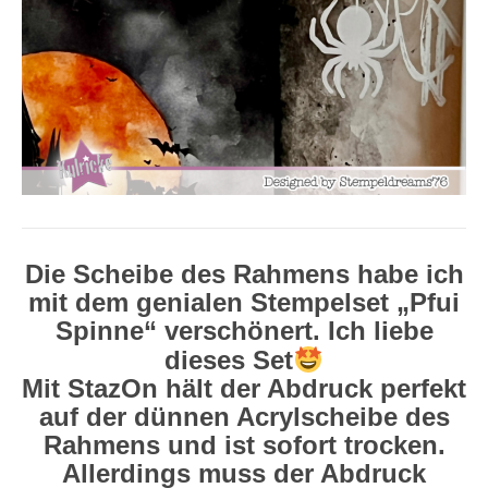
Die Scheibe des Rahmens habe ich
mit dem genialen Stempelset „Pfui
Spinne“ verschönert. Ich liebe
dieses Set
Mit StazOn hält der Abdruck perfekt
auf der dünnen Acrylscheibe des
Rahmens und ist sofort trocken.
Allerdings muss der Abdruck