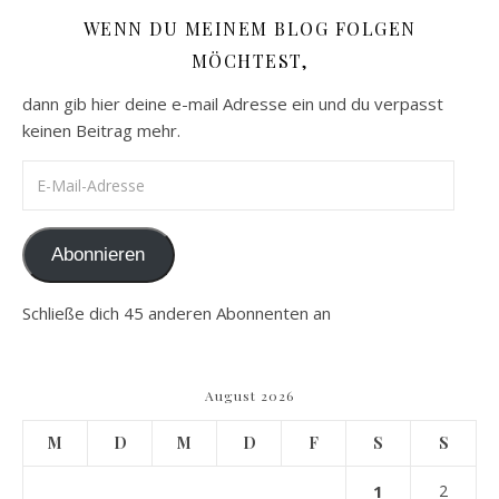
WENN DU MEINEM BLOG FOLGEN
MÖCHTEST,
dann gib hier deine e-mail Adresse ein und du verpasst
keinen Beitrag mehr.
E-Mail-Adresse
Abonnieren
Schließe dich 45 anderen Abonnenten an
August 2026
M
D
M
D
F
S
S
1
2