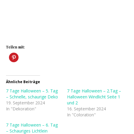
Teilen mit:
Ähnliche Beiträge
7 Tage Halloween – 5. Tag
7 Tage Halloween – 2.Tag –
– Schnelle, schaurige Deko
Halloween Windlicht Seite 1
19. September 2024
und 2
In "Dekoration"
16. September 2024
In "Coloration"
7 Tage Halloween – 6. Tag
– Schauriges Lichtlein