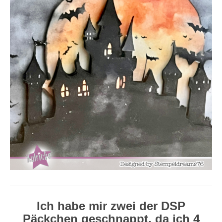
Ich habe mir zwei der DSP
Päckchen geschnappt, da ich 4