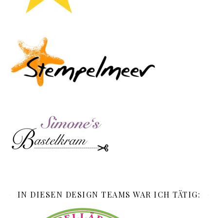
IN DIESEN DESIGN TEAMS WAR ICH TÄTIG: