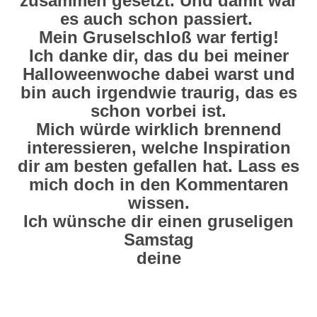
zusammen gesetzt. Und damit war
es auch schon passiert.
Mein Gruselschloß war fertig!
Ich danke dir, das du bei meiner
Halloweenwoche dabei warst und
bin auch irgendwie traurig, das es
schon vorbei ist.
Mich würde wirklich brennend
interessieren, welche Inspiration
dir am besten gefallen hat. Lass es
mich doch in den Kommentaren
wissen.
Ich wünsche dir einen gruseligen
Samstag
deine