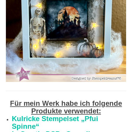
Für mein Werk habe ich folgende
Produkte verwendet:
Kulricke Stempelset „Pfui
Spinne“