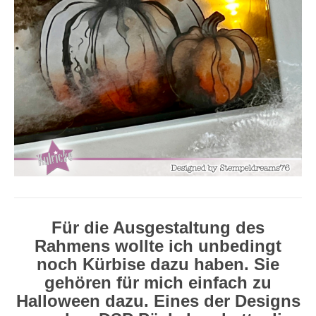
Für die Ausgestaltung des
Rahmens wollte ich unbedingt
noch Kürbise dazu haben. Sie
gehören für mich einfach zu
Halloween dazu. Eines der Designs