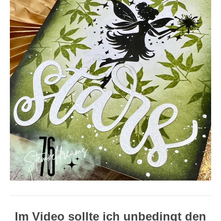
Im Video sollte ich unbedingt den