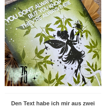
Den Text habe ich mir aus zwei