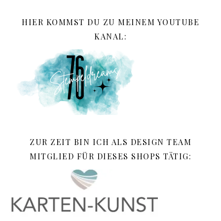
HIER KOMMST DU ZU MEINEM YOUTUBE
KANAL:
ZUR ZEIT BIN ICH ALS DESIGN TEAM
MITGLIED FÜR DIESES SHOPS TÄTIG: