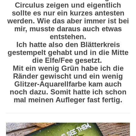
Circulus zeigen und eigentlich
sollte es nur ein kurzes antesten
werden. Wie das aber immer ist bei
mir, musste daraus auch etwas
entstehen.
Ich hatte also den Blätterkreis
gestempelt gehabt und in die Mitte
die Elfe/Fee gesetzt.
Mit ein wenig Grün habe ich die
Ränder gewischt und ein wenig
Glitzer-Aquarellfarbe kam auch
noch dazu. Somit hatte ich schon
mal meinen Aufleger fast fertig.