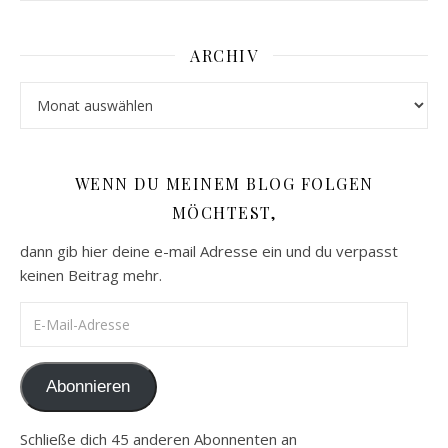
ARCHIV
Archiv
WENN DU MEINEM BLOG FOLGEN
MÖCHTEST,
dann gib hier deine e-mail Adresse ein und du verpasst
keinen Beitrag mehr.
E-Mail-Adresse
Abonnieren
Schließe dich 45 anderen Abonnenten an