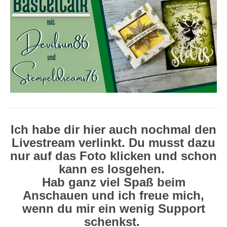
Ich habe dir hier auch nochmal den
Livestream verlinkt. Du musst dazu
nur auf das Foto klicken und schon
kann es losgehen.
Hab ganz viel Spaß beim
Anschauen und ich freue mich,
wenn du mir ein wenig Support
schenkst.