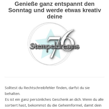
Genieße ganz entspannt den
Sonntag und werde etwas kreativ
deine
Solltest du Rechtschreibfehler finden, darfst du sie
behalten.
Es ist ein ganz persönliches Geschenk an dich. Wenn du alle
sortiert hast, bekommst du die Geheimformel, damit dein