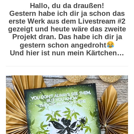
Hallo, du da draußen!
Gestern habe ich dir ja schon das
erste Werk aus dem Livestream #2
gezeigt und heute wäre das zweite
Projekt dran. Das habe ich dir ja
gestern schon angedroht
Und hier ist nun mein Kärtchen…