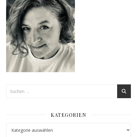
KATEGORIEN
Kategorien