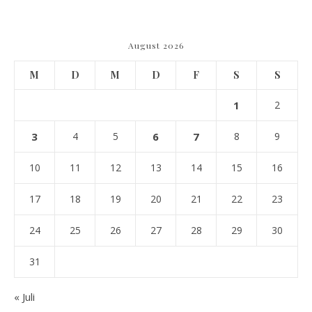
August 2026
M
D
M
D
F
S
S
1
2
3
4
5
6
7
8
9
10
11
12
13
14
15
16
17
18
19
20
21
22
23
24
25
26
27
28
29
30
31
« Juli