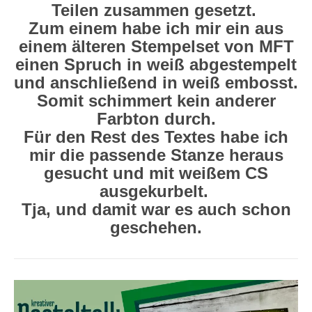
Teilen zusammen gesetzt.
Zum einem habe ich mir ein aus
einem älteren Stempelset von MFT
einen Spruch in weiß abgestempelt
und anschließend in weiß embosst.
Somit schimmert kein anderer
Farbton durch.
Für den Rest des Textes habe ich
mir die passende Stanze heraus
gesucht und mit weißem CS
ausgekurbelt.
Tja, und damit war es auch schon
geschehen.