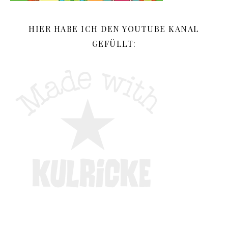
HIER HABE ICH DEN YOUTUBE KANAL
GEFÜLLT: