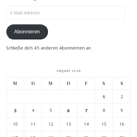
E-Mail-Adresse
Abonnieren
Schließe dich 45 anderen Abonnenten an
August 2026
M
D
M
D
F
S
S
1
2
3
4
5
6
7
8
9
10
11
12
13
14
15
16