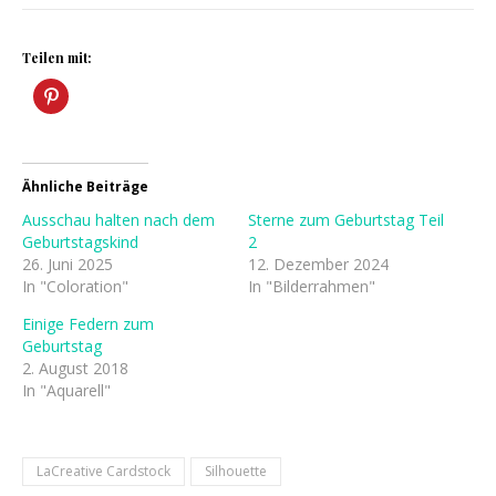
Teilen mit:
Ähnliche Beiträge
Ausschau halten nach dem
Sterne zum Geburtstag Teil
Geburtstagskind
2
26. Juni 2025
12. Dezember 2024
In "Coloration"
In "Bilderrahmen"
Einige Federn zum
Geburtstag
2. August 2018
In "Aquarell"
LaCreative Cardstock
Silhouette