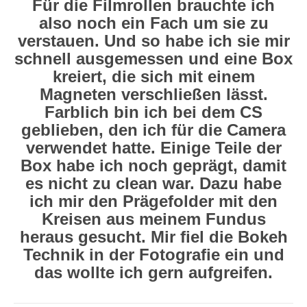
Für die Filmrollen brauchte ich
also noch ein Fach um sie zu
verstauen. Und so habe ich sie mir
schnell ausgemessen und eine Box
kreiert, die sich mit einem
Magneten verschließen lässt.
Farblich bin ich bei dem CS
geblieben, den ich für die Camera
verwendet hatte. Einige Teile der
Box habe ich noch geprägt, damit
es nicht zu clean war. Dazu habe
ich mir den Prägefolder mit den
Kreisen aus meinem Fundus
heraus gesucht. Mir fiel die Bokeh
Technik in der Fotografie ein und
das wollte ich gern aufgreifen.