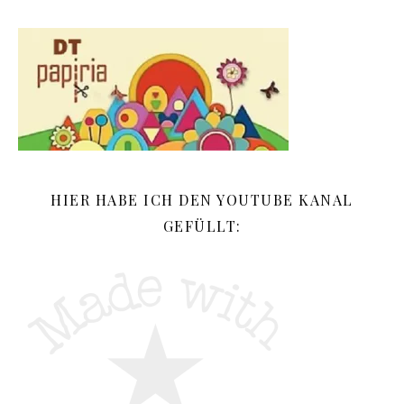
HIER HABE ICH DEN YOUTUBE KANAL
GEFÜLLT: