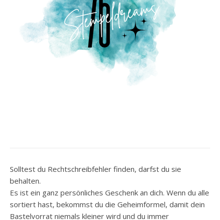
Solltest du Rechtschreibfehler finden, darfst du sie
behalten.
Es ist ein ganz persönliches Geschenk an dich. Wenn du alle
sortiert hast, bekommst du die Geheimformel, damit dein
Bastelvorrat niemals kleiner wird und du immer