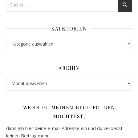
KATEGORIEN
Kategorien
ARCHIV
Archiv
WENN DU MEINEM BLOG FOLGEN
MÖCHTEST,
dann gib hier deine e-mail Adresse ein und du verpasst
keinen Beitrag mehr.