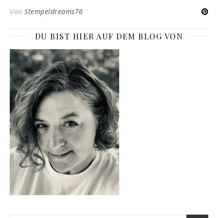
Von
Stempeldreams76
DU BIST HIER AUF DEM BLOG VON