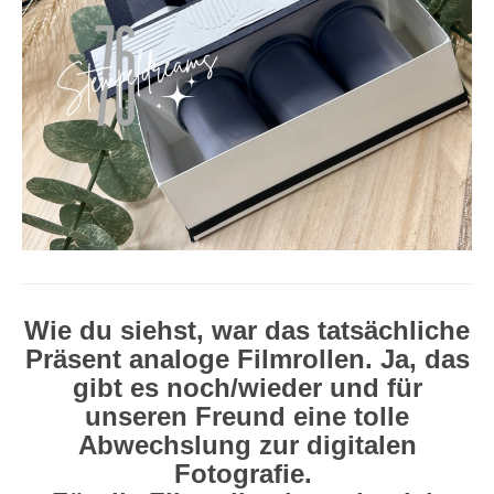
Wie du siehst, war das tatsächliche
Präsent analoge Filmrollen. Ja, das
gibt es noch/wieder und für
unseren Freund eine tolle
Abwechslung zur digitalen
Fotografie.