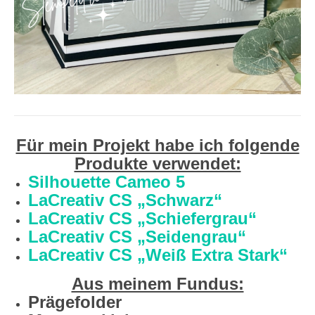
Für mein Projekt habe ich folgende
Produkte verwendet:
Silhouette Cameo 5
LaCreativ CS „Schwarz“
LaCreativ CS „Schiefergrau“
LaCreativ CS „Seidengrau“
LaCreativ CS „Weiß Extra Stark“
Aus meinem Fundus:
Prägefolder