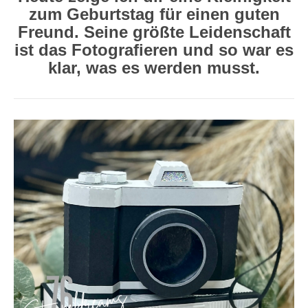
zum Geburtstag für einen guten
Freund. Seine größte Leidenschaft
ist das Fotografieren und so war es
klar, was es werden musst.