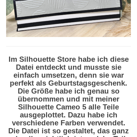
Im Silhouette Store habe ich diese
Datei entdeckt und musste sie
einfach umsetzen, denn sie war
perfekt als Geburtstagsgeschenk.
Die Größe habe ich genau so
übernommen und mit meiner
Silhouette Cameo 5 alle Teile
ausgeplottet. Dazu habe ich
verschiedene Farben verwendet.
Die Datei ist so gestaltet, das ganz