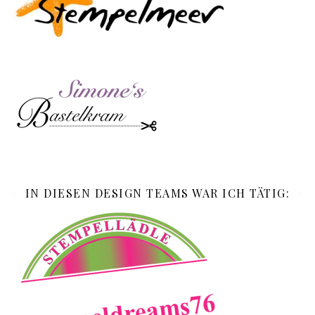
IN DIESEN DESIGN TEAMS WAR ICH TÄTIG: