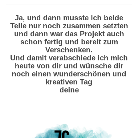
Ja, und dann musste ich beide
Teile nur noch zusammen setzten
und dann war das Projekt auch
schon fertig und bereit zum
Verschenken.
Und damit verabschiede ich mich
heute von dir und wünsche dir
noch einen wunderschönen und
kreativen Tag
deine