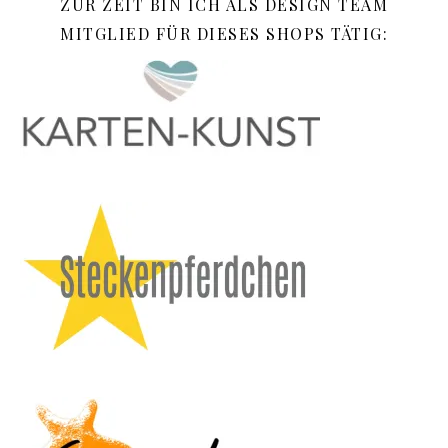
ZUR ZEIT BIN ICH ALS DESIGN TEAM
MITGLIED FÜR DIESES SHOPS TÄTIG: