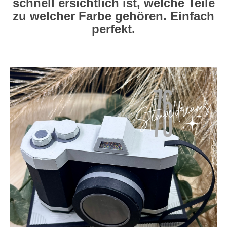
schnell ersichtlich ist, welche Teile
zu welcher Farbe gehören. Einfach
perfekt.