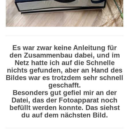
Es war zwar keine Anleitung für
den Zusammenbau dabei, und im
Netz hatte ich auf die Schnelle
nichts gefunden, aber an Hand des
Bildes war es trotzdem sehr schnell
geschafft.
Besonders gut gefiel mir an der
Datei, das der Fotoapparat noch
befüllt werden konnte. Das siehst
du auf dem nächsten Bild.