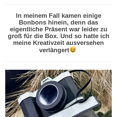
In meinem Fall kamen einige
Bonbons hinein, denn das
eigentliche Präsent war leider zu
groß für die Box. Und so hatte ich
meine Kreativzeit ausversehen
verlängert