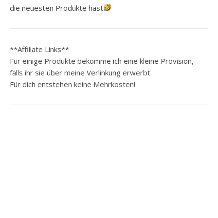
die neuesten Produkte hast
**Affiliate Links**
Für einige Produkte bekomme ich eine kleine Provision,
falls ihr sie über meine Verlinkung erwerbt.
Für dich entstehen keine Mehrkosten!