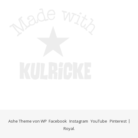
Ashe Theme von
WP
Facebook
Instagram
YouTube
Pinterest
Royal
.