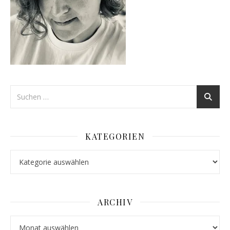
KATEGORIEN
Kategorien
ARCHIV
Archiv