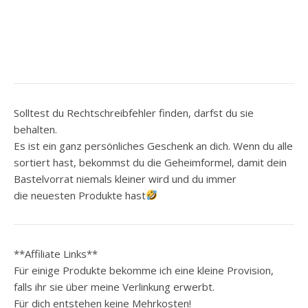
Solltest du Rechtschreibfehler finden, darfst du sie
behalten.
Es ist ein ganz persönliches Geschenk an dich. Wenn du alle
sortiert hast, bekommst du die Geheimformel, damit dein
Bastelvorrat niemals kleiner wird und du immer
die neuesten Produkte hast
**Affiliate Links**
Für einige Produkte bekomme ich eine kleine Provision,
falls ihr sie über meine Verlinkung erwerbt.
Für dich entstehen keine Mehrkosten!