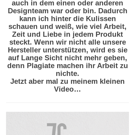
auch in dem einen oder anderen
Designteam war oder bin. Dadurch
kann ich hinter die Kulissen
schauen und weiß, wie viel Arbeit,
Zeit und Liebe in jedem Produkt
steckt. Wenn wir nicht alle unsere
Hersteller unterstützen, wird es sie
auf Lange Sicht nicht mehr geben,
denn Plagiate machen ihr Arbeit zu
nichte.
Jetzt aber mal zu meinem kleinen
Video…
Video-
Player