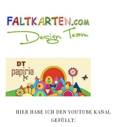
HIER HABE ICH DEN YOUTUBE KANAL
GEFÜLLT: