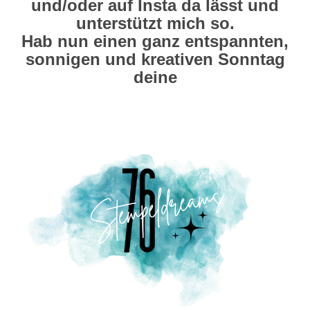
und/oder auf Insta da lässt und
unterstützt mich so.
Hab nun einen ganz entspannten,
sonnigen und kreativen Sonntag
deine