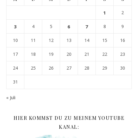
1
2
3
4
5
6
7
8
9
10
11
12
13
14
15
16
17
18
19
20
21
22
23
24
25
26
27
28
29
30
31
« Juli
HIER KOMMST DU ZU MEINEM YOUTUBE
KANAL: