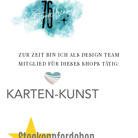
ZUR ZEIT BIN ICH ALS DESIGN TEAM
MITGLIED FÜR DIESES SHOPS TÄTIG: