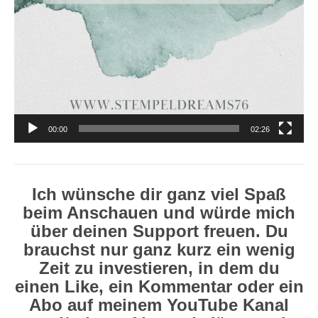
00:00
02:26
Ich wünsche dir ganz viel Spaß
beim Anschauen und würde mich
über deinen Support freuen. Du
brauchst nur ganz kurz ein wenig
Zeit zu investieren, in dem du
einen Like, ein Kommentar oder ein
Abo auf meinem YouTube Kanal