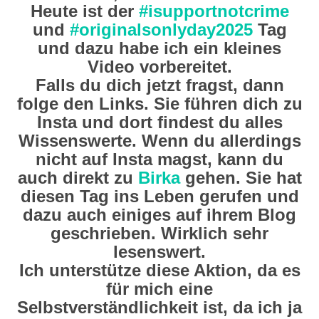
Heute ist der
#isupportnotcrime
und
#originalsonlyday2025
Tag
und dazu habe ich ein kleines
Video vorbereitet.
Falls du dich jetzt fragst, dann
folge den Links. Sie führen dich zu
Insta und dort findest du alles
Wissenswerte. Wenn du allerdings
nicht auf Insta magst, kann du
auch direkt zu
Birka
gehen. Sie hat
diesen Tag ins Leben gerufen und
dazu auch einiges auf ihrem Blog
geschrieben. Wirklich sehr
lesenswert.
Ich unterstütze diese Aktion, da es
für mich eine
Selbstverständlichkeit ist, da ich ja