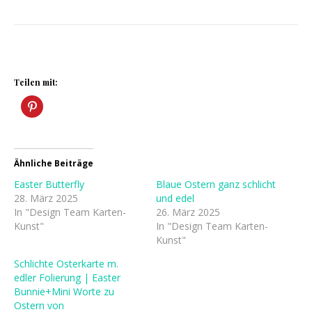
Teilen mit:
Ähnliche Beiträge
Easter Butterfly
Blaue Ostern ganz schlicht
28. März 2025
und edel
In "Design Team Karten-
26. März 2025
Kunst"
In "Design Team Karten-
Kunst"
Schlichte Osterkarte m.
edler Folierung | Easter
Bunnie+Mini Worte zu
Ostern von