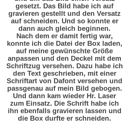
gesetzt. Das Bild habe ich auf
gravieren gestellt und den Versatz
auf schneiden. Und so konnte er
dann auch gleich beginnen.
Nach dem er damit fertig war,
konnte ich die Datei der Box laden,
auf meine gewünschte Größe
anpassen und den Deckel mit dem
Schriftzug versehen. Dazu habe ich
den Text geschrieben, mit einer
Schriftart von Dafont versehen und
passgenau auf mein Bild gebogen.
Und dann kam wieder Hr. Laser
zum Einsatz. Die Schrift habe ich
ihn ebenfalls gravieren lassen und
die Box durfte er schneiden.