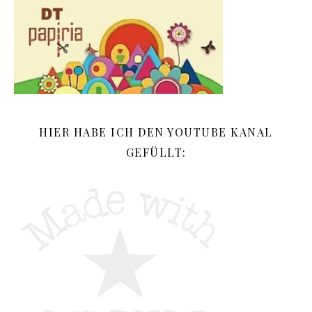
HIER HABE ICH DEN YOUTUBE KANAL
GEFÜLLT: