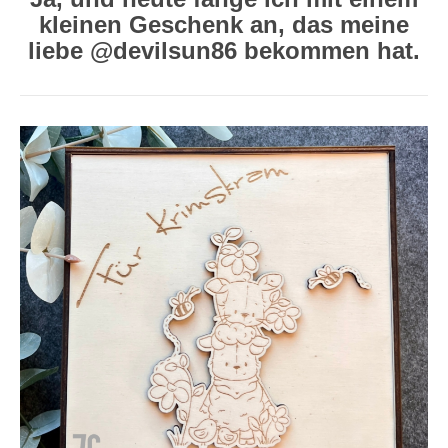
kleinen Geschenk an, das meine
liebe @devilsun86 bekommen hat.