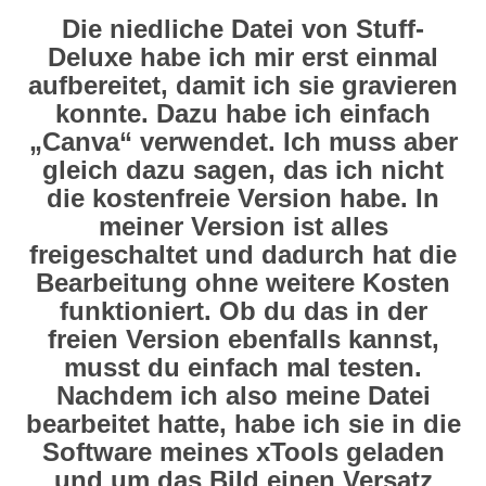
Die niedliche Datei von Stuff-
Deluxe habe ich mir erst einmal
aufbereitet, damit ich sie gravieren
konnte. Dazu habe ich einfach
„Canva“ verwendet. Ich muss aber
gleich dazu sagen, das ich nicht
die kostenfreie Version habe. In
meiner Version ist alles
freigeschaltet und dadurch hat die
Bearbeitung ohne weitere Kosten
funktioniert. Ob du das in der
freien Version ebenfalls kannst,
musst du einfach mal testen.
Nachdem ich also meine Datei
bearbeitet hatte, habe ich sie in die
Software meines xTools geladen
und um das Bild einen Versatz