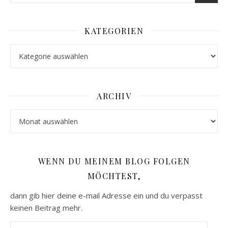
KATEGORIEN
Kategorien
ARCHIV
Archiv
WENN DU MEINEM BLOG FOLGEN
MÖCHTEST,
dann gib hier deine e-mail Adresse ein und du verpasst
keinen Beitrag mehr.
E-Mail-Adresse