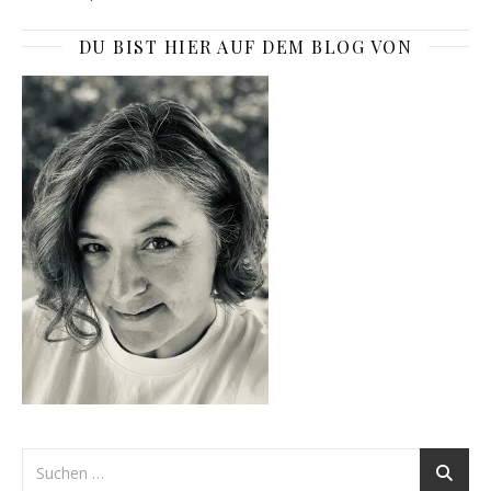
DU BIST HIER AUF DEM BLOG VON