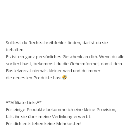
Solltest du Rechtschreibfehler finden, darfst du sie
behalten.
Es ist ein ganz persönliches Geschenk an dich. Wenn du alle
sortiert hast, bekommst du die Geheimformel, damit dein
Bastelvorrat niemals kleiner wird und du immer
die neuesten Produkte hast
**Affiliate Links**
Für einige Produkte bekomme ich eine kleine Provision,
falls ihr sie über meine Verlinkung erwerbt.
Für dich entstehen keine Mehrkosten!