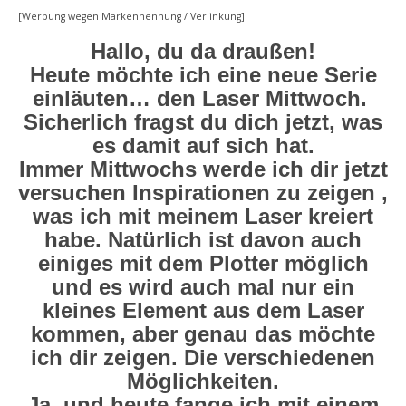
[Werbung wegen Markennennung / Verlinkung]
Hallo, du da draußen!
Heute möchte ich eine neue Serie
einläuten… den Laser Mittwoch.
Sicherlich fragst du dich jetzt, was
es damit auf sich hat.
Immer Mittwochs werde ich dir jetzt
versuchen Inspirationen zu zeigen ,
was ich mit meinem Laser kreiert
habe. Natürlich ist davon auch
einiges mit dem Plotter möglich
und es wird auch mal nur ein
kleines Element aus dem Laser
kommen, aber genau das möchte
ich dir zeigen. Die verschiedenen
Möglichkeiten.
Ja, und heute fange ich mit einem