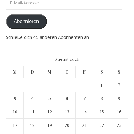
Abonnieren
Schließe dich 45 anderen Abonnenten an
August 2026
M
D
M
D
F
S
S
1
2
3
4
5
6
7
8
9
10
11
12
13
14
15
16
17
18
19
20
21
22
23