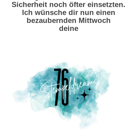
Sicherheit noch öfter einsetzten.
Ich wünsche dir nun einen
bezaubernden Mittwoch
deine