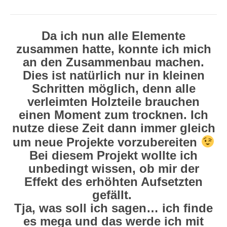
Da ich nun alle Elemente
zusammen hatte, konnte ich mich
an den Zusammenbau machen.
Dies ist natürlich nur in kleinen
Schritten möglich, denn alle
verleimten Holzteile brauchen
einen Moment zum trocknen. Ich
nutze diese Zeit dann immer gleich
um neue Projekte vorzubereiten
Bei diesem Projekt wollte ich
unbedingt wissen, ob mir der
Effekt des erhöhten Aufsetzten
gefällt.
Tja, was soll ich sagen… ich finde
es mega und das werde ich mit