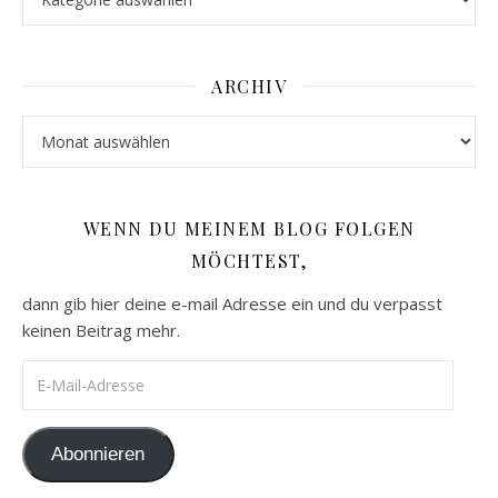
ARCHIV
Archiv
WENN DU MEINEM BLOG FOLGEN
MÖCHTEST,
dann gib hier deine e-mail Adresse ein und du verpasst
keinen Beitrag mehr.
E-Mail-Adresse
Abonnieren