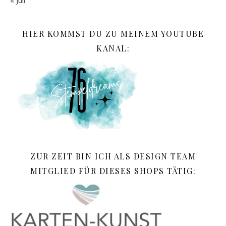
« Juli
HIER KOMMST DU ZU MEINEM YOUTUBE
KANAL:
ZUR ZEIT BIN ICH ALS DESIGN TEAM
MITGLIED FÜR DIESES SHOPS TÄTIG: