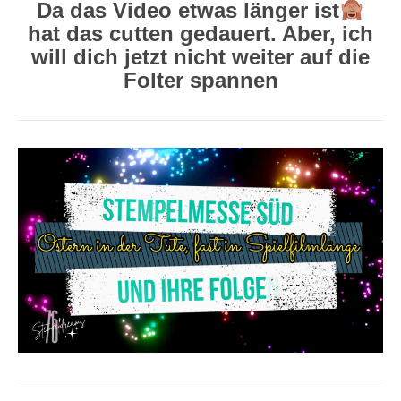
Da das Video etwas länger ist​
hat das cutten gedauert. Aber, ich
will dich jetzt nicht weiter auf die
Folter spannen