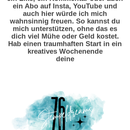
ein Abo auf Insta, YouTube und
auch hier würde ich mich
wahnsinnig freuen. So kannst du
mich unterstützen, ohne das es
dich viel Mühe oder Geld kostet.
Hab einen traumhaften Start in ein
kreatives Wochenende
deine