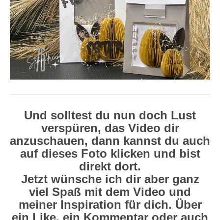
Und solltest du nun doch Lust
verspüren, das Video dir
anzuschauen, dann kannst du auch
auf dieses Foto klicken und bist
direkt dort.
Jetzt wünsche ich dir aber ganz
viel Spaß mit dem Video und
meiner Inspiration für dich. Über
ein Like, ein Kommentar oder auch