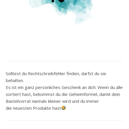
Solltest du Rechtschreibfehler finden, darfst du sie
behalten.
Es ist ein ganz persönliches Geschenk an dich. Wenn du alle
sortiert hast, bekommst du die Geheimformel, damit dein
Bastelvorrat niemals kleiner wird und du immer
die neuesten Produkte hast