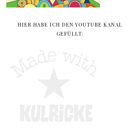
HIER HABE ICH DEN YOUTUBE KANAL
GEFÜLLT: