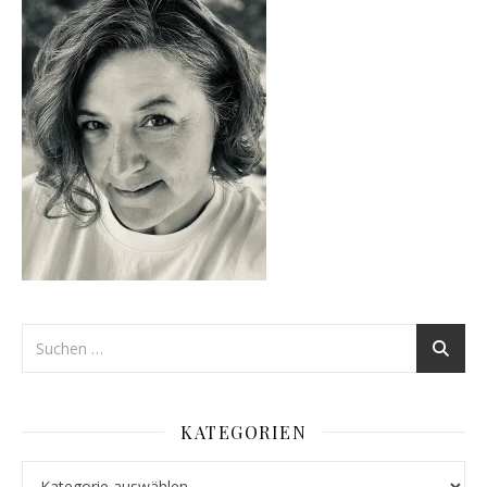
KATEGORIEN
Kategorien