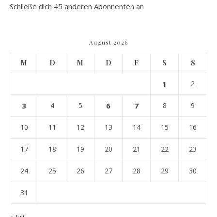
Schließe dich 45 anderen Abonnenten an
August 2026
M
D
M
D
F
S
S
1
2
3
4
5
6
7
8
9
10
11
12
13
14
15
16
17
18
19
20
21
22
23
24
25
26
27
28
29
30
31