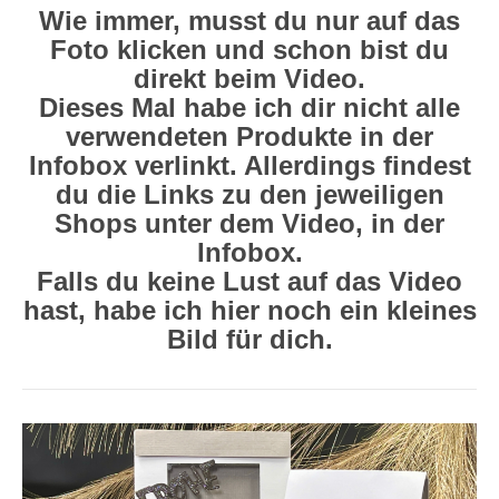
Wie immer, musst du nur auf das
Foto klicken und schon bist du
direkt beim Video.
Dieses Mal habe ich dir nicht alle
verwendeten Produkte in der
Infobox verlinkt. Allerdings findest
du die Links zu den jeweiligen
Shops unter dem Video, in der
Infobox.
Falls du keine Lust auf das Video
hast, habe ich hier noch ein kleines
Bild für dich.