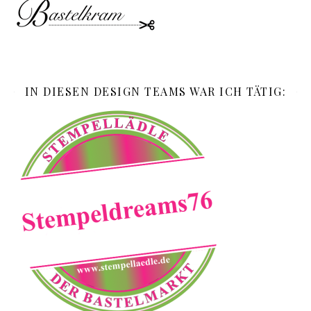
IN DIESEN DESIGN TEAMS WAR ICH TÄTIG: