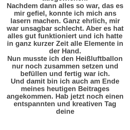
Nachdem dann alles so war, das es
mir gefiel, konnte ich mich ans
lasern machen. Ganz ehrlich, mir
war unsagbar schlecht. Aber es hat
alles gut funktioniert und ich hatte
in ganz kurzer Zeit alle Elemente in
der Hand.
Nun musste ich den Heißluftballon
nur noch zusammen setzen und
befüllen und fertig war ich.
Und damit bin ich auch am Ende
meines heutigen Beitrages
angekommen. Hab jetzt noch einen
entspannten und kreativen Tag
deine