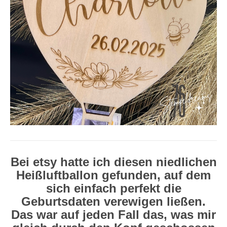
Bei etsy hatte ich diesen niedlichen
Heißluftballon gefunden, auf dem
sich einfach perfekt die
Geburtsdaten verewigen ließen.
Das war auf jeden Fall das, was mir