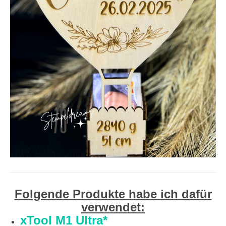
Folgende Produkte habe ich dafür
verwendet:
xTool M1 Ultra*