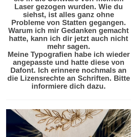
Laser gezogen wurden. Wie du
siehst, ist alles ganz ohne
Probleme von Statten gegangen.
Warum ich mir Gedanken gemacht
hatte, kann ich dir jetzt auch nicht
mehr sagen.
Meine Typografien habe ich wieder
angepasste und hatte diese von
Dafont. Ich erinnere nochmals an
die Lizensrechte an Schriften. Bitte
informiere dich dazu.