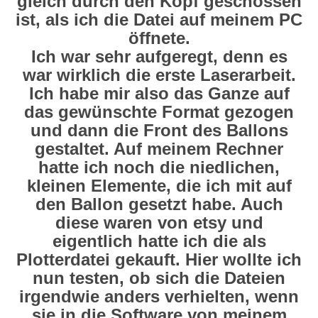
gleich durch den Kopf geschossen
ist, als ich die Datei auf meinem PC
öffnete.
Ich war sehr aufgeregt, denn es
war wirklich die erste Laserarbeit.
Ich habe mir also das Ganze auf
das gewünschte Format gezogen
und dann die Front des Ballons
gestaltet. Auf meinem Rechner
hatte ich noch die niedlichen,
kleinen Elemente, die ich mit auf
den Ballon gesetzt habe. Auch
diese waren von etsy und
eigentlich hatte ich die als
Plotterdatei gekauft. Hier wollte ich
nun testen, ob sich die Dateien
irgendwie anders verhielten, wenn
sie in die Software von meinem