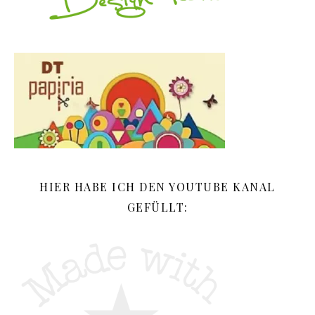
HIER HABE ICH DEN YOUTUBE KANAL
GEFÜLLT: