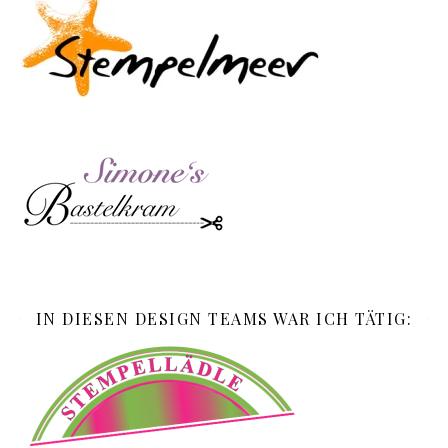
IN DIESEN DESIGN TEAMS WAR ICH TÄTIG: