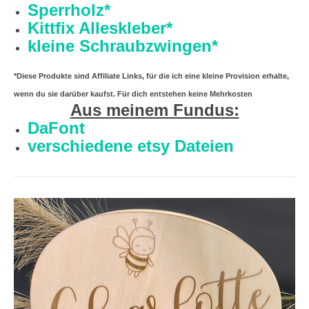
Sperrholz*
Kittfix Alleskleber*
kleine Schraubzwingen*
*Diese Produkte sind Affiliate Links, für die ich eine kleine Provision erhalte,
wenn du sie darüber kaufst. Für dich entstehen keine Mehrkosten
Aus meinem Fundus:
DaFont
verschiedene etsy Dateien