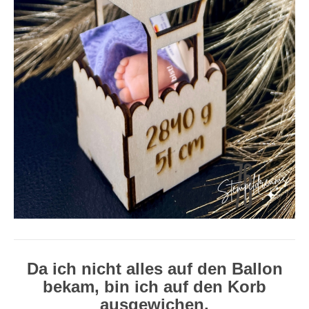
Da ich nicht alles auf den Ballon
bekam, bin ich auf den Korb
ausgewichen.