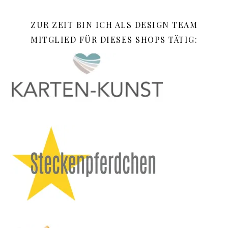
ZUR ZEIT BIN ICH ALS DESIGN TEAM
MITGLIED FÜR DIESES SHOPS TÄTIG: