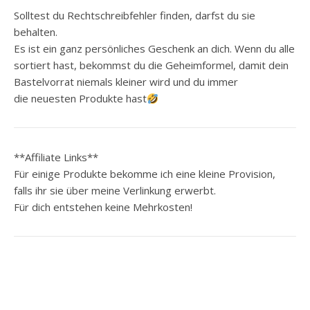
Solltest du Rechtschreibfehler finden, darfst du sie
behalten.
Es ist ein ganz persönliches Geschenk an dich. Wenn du alle
sortiert hast, bekommst du die Geheimformel, damit dein
Bastelvorrat niemals kleiner wird und du immer
die neuesten Produkte hast
**Affiliate Links**
Für einige Produkte bekomme ich eine kleine Provision,
falls ihr sie über meine Verlinkung erwerbt.
Für dich entstehen keine Mehrkosten!