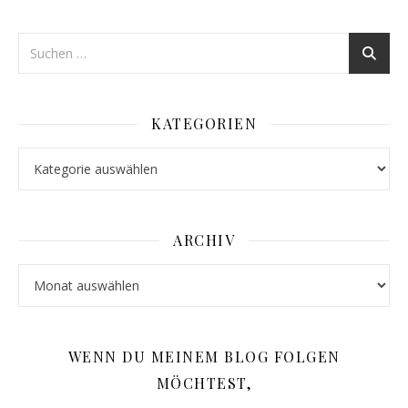
KATEGORIEN
Kategorien
ARCHIV
Archiv
WENN DU MEINEM BLOG FOLGEN
MÖCHTEST,