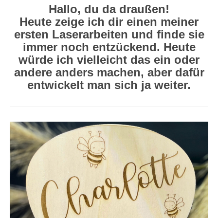
Hallo, du da draußen!
Heute zeige ich dir einen meiner
ersten Laserarbeiten und finde sie
immer noch entzückend. Heute
würde ich vielleicht das ein oder
andere anders machen, aber dafür
entwickelt man sich ja weiter.