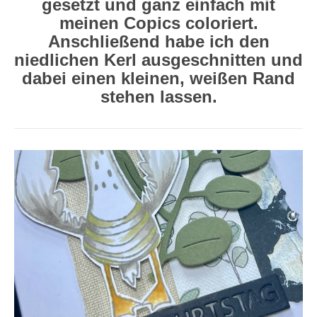
gesetzt und ganz einfach mit
meinen Copics coloriert.
Anschließend habe ich den
niedlichen Kerl ausgeschnitten und
dabei einen kleinen, weißen Rand
stehen lassen.