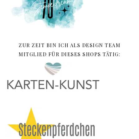
ZUR ZEIT BIN ICH ALS DESIGN TEAM
MITGLIED FÜR DIESES SHOPS TÄTIG: