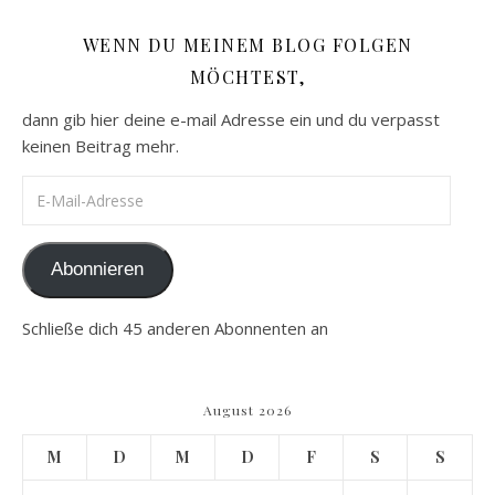
WENN DU MEINEM BLOG FOLGEN
MÖCHTEST,
dann gib hier deine e-mail Adresse ein und du verpasst
keinen Beitrag mehr.
E-Mail-Adresse
Abonnieren
Schließe dich 45 anderen Abonnenten an
August 2026
M
D
M
D
F
S
S