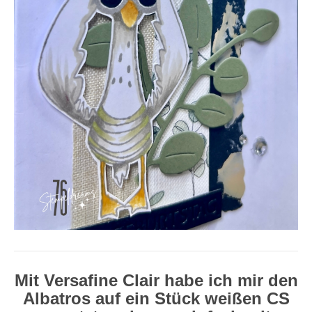
Mit Versafine Clair habe ich mir den
Albatros auf ein Stück weißen CS