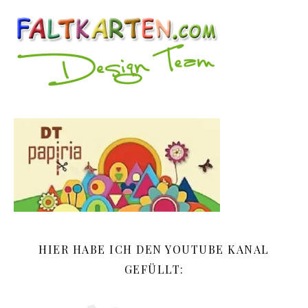
HIER HABE ICH DEN YOUTUBE KANAL
GEFÜLLT: