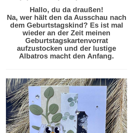
Hallo, du da draußen!
Na, wer hält den da Ausschau nach
dem Geburtstagskind? Es ist mal
wieder an der Zeit meinen
Geburtstagskartenvorrat
aufzustocken und der lustige
Albatros macht den Anfang.