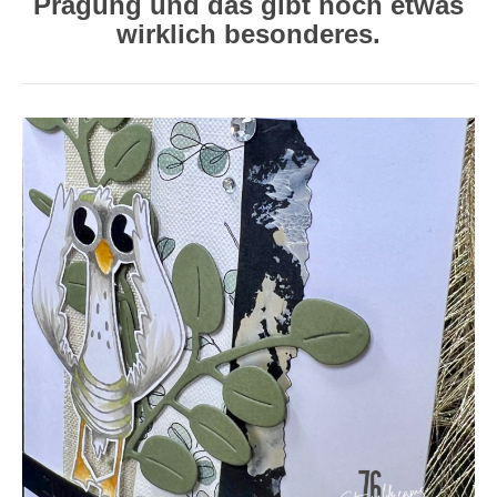
Prägung und das gibt noch etwas
wirklich besonderes.