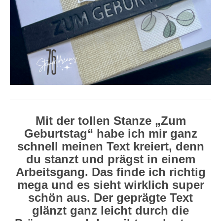
Mit der tollen Stanze „Zum
Geburtstag“ habe ich mir ganz
schnell meinen Text kreiert, denn
du stanzt und prägst in einem
Arbeitsgang. Das finde ich richtig
mega und es sieht wirklich super
schön aus. Der geprägte Text
glänzt ganz leicht durch die