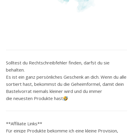
Solltest du Rechtschreibfehler finden, darfst du sie
behalten.
Es ist ein ganz persönliches Geschenk an dich. Wenn du alle
sortiert hast, bekommst du die Geheimformel, damit dein
Bastelvorrat niemals kleiner wird und du immer
die neuesten Produkte hast
**Affiliate Links**
Für einige Produkte bekomme ich eine kleine Provision,