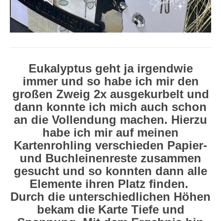
Eukalyptus geht ja irgendwie
immer und so habe ich mir den
großen Zweig 2x ausgekurbelt und
dann konnte ich mich auch schon
an die Vollendung machen. Hierzu
habe ich mir auf meinen
Kartenrohling verschieden Papier-
und Buchleinenreste zusammen
gesucht und so konnten dann alle
Elemente ihren Platz finden.
Durch die unterschiedlichen Höhen
bekam die Karte Tiefe und