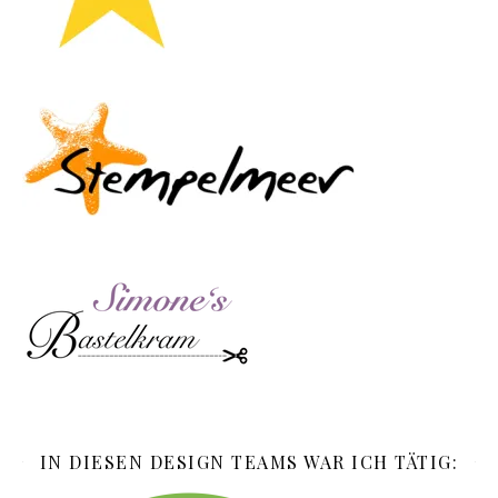
IN DIESEN DESIGN TEAMS WAR ICH TÄTIG: