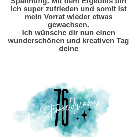
Spannung. Mit dem Ergebnis bin
ich super zufrieden und somit ist
mein Vorrat wieder etwas
gewachsen.
Ich wünsche dir nun einen
wunderschönen und kreativen Tag
deine