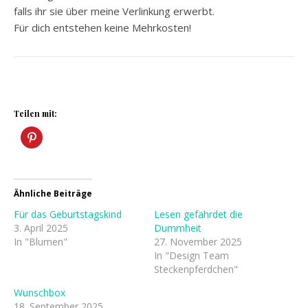
falls ihr sie über meine Verlinkung erwerbt.
Für dich entstehen keine Mehrkosten!
Teilen mit:
Ähnliche Beiträge
Für das Geburtstagskind
Lesen gefährdet die
3. April 2025
Dummheit
In "Blumen"
27. November 2025
In "Design Team
Steckenpferdchen"
Wunschbox
18. September 2025