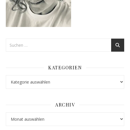
KATEGORIEN
Kategorien
ARCHIV
Archiv