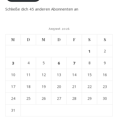
Schließe dich 45 anderen Abonnenten an
August 2026
M
D
M
D
F
S
S
1
2
3
4
5
6
7
8
9
10
11
12
13
14
15
16
17
18
19
20
21
22
23
24
25
26
27
28
29
30
31