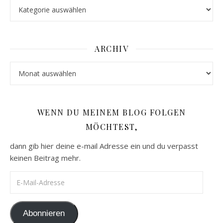
Kategorien
ARCHIV
Archiv
WENN DU MEINEM BLOG FOLGEN
MÖCHTEST,
dann gib hier deine e-mail Adresse ein und du verpasst
keinen Beitrag mehr.
E-Mail-Adresse
Abonnieren