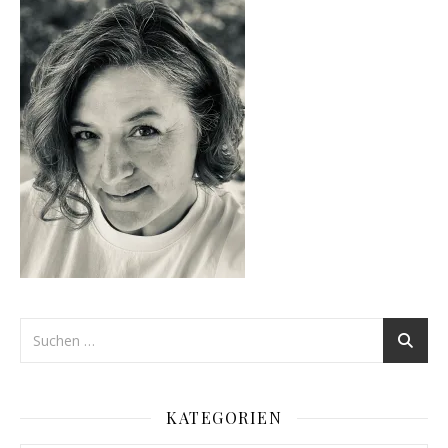
KATEGORIEN