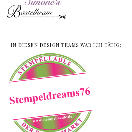
IN DIESEN DESIGN TEAMS WAR ICH TÄTIG: