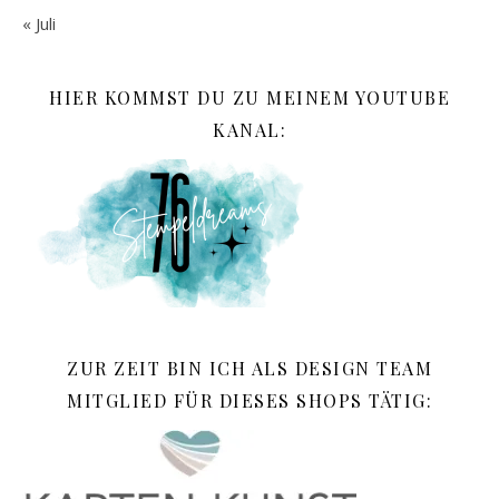
« Juli
HIER KOMMST DU ZU MEINEM YOUTUBE
KANAL:
ZUR ZEIT BIN ICH ALS DESIGN TEAM
MITGLIED FÜR DIESES SHOPS TÄTIG: