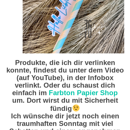
Produkte, die ich dir verlinken
konnte, findest du unter dem Video
(auf YouTube), in der Infobox
verlinkt. Oder du schaust dich
einfach im
Farbton Papier Shop
um. Dort wirst du mit Sicherheit
fündig
Ich wünsche dir jetzt noch einen
traumhaften Sonntag mit viel