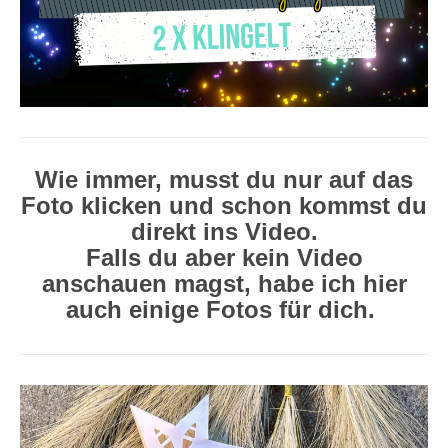
Wie immer, musst du nur auf das
Foto klicken und schon kommst du
direkt ins Video.
Falls du aber kein Video
anschauen magst, habe ich hier
auch einige Fotos für dich.