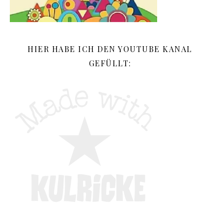
HIER HABE ICH DEN YOUTUBE KANAL
GEFÜLLT: