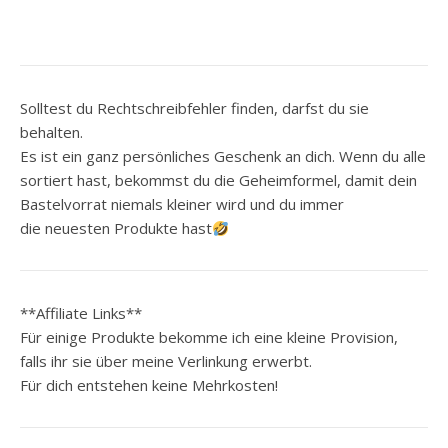
Solltest du Rechtschreibfehler finden, darfst du sie
behalten.
Es ist ein ganz persönliches Geschenk an dich. Wenn du alle
sortiert hast, bekommst du die Geheimformel, damit dein
Bastelvorrat niemals kleiner wird und du immer
die neuesten Produkte hast
**Affiliate Links**
Für einige Produkte bekomme ich eine kleine Provision,
falls ihr sie über meine Verlinkung erwerbt.
Für dich entstehen keine Mehrkosten!