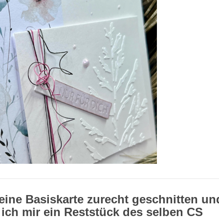
 eine Basiskarte zurecht geschnitten un
ich mir ein Reststück des selben CS