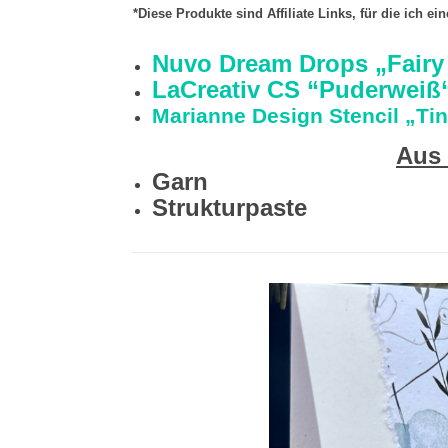
*Diese Produkte sind Affiliate Links, für die ich e
Nuvo Dream Drops „Fairy
LaCreativ CS “Puderweiß
Marianne Design Stencil „Tin
Aus
Garn
Strukturpaste