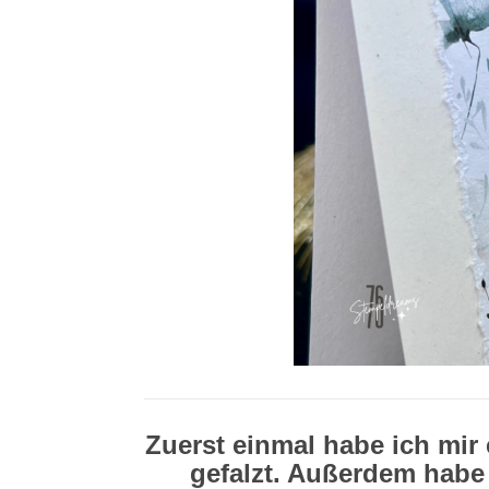
Zuerst einmal habe ich mir
gefalzt. Außerdem habe 