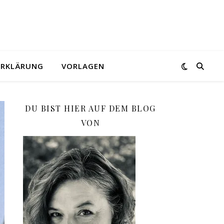
ERKLÄRUNG
VORLAGEN
DU BIST HIER AUF DEM BLOG
VON