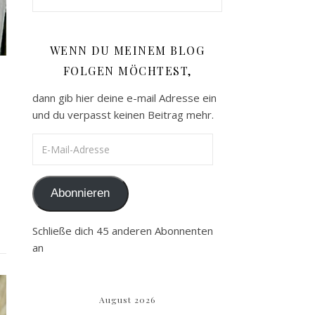
WENN DU MEINEM BLOG
FOLGEN MÖCHTEST,
dann gib hier deine e-mail Adresse ein
und du verpasst keinen Beitrag mehr.
E-Mail-Adresse
Abonnieren
Schließe dich 45 anderen Abonnenten
an
August 2026