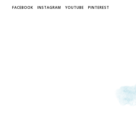
FACEBOOK
INSTAGRAM
YOUTUBE
PINTEREST