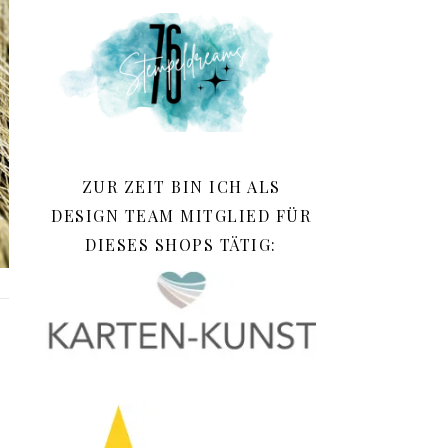
ZUR ZEIT BIN ICH ALS
DESIGN TEAM MITGLIED FÜR
DIESES SHOPS TÄTIG: