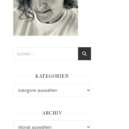
KATEGORIEN
Kategorien
ARCHIV
Archiv