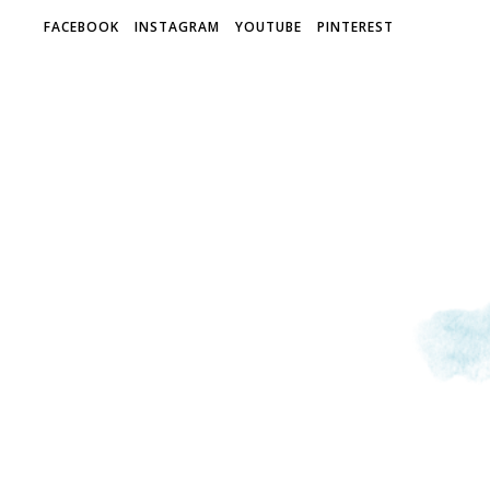
FACEBOOK
INSTAGRAM
YOUTUBE
PINTEREST