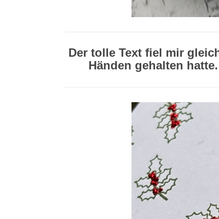
Der tolle Text fiel mir gleic
Händen gehalten hatte.