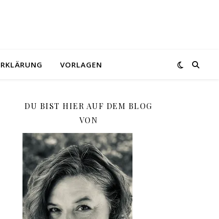
ERKLÄRUNG
VORLAGEN
DU BIST HIER AUF DEM BLOG
VON