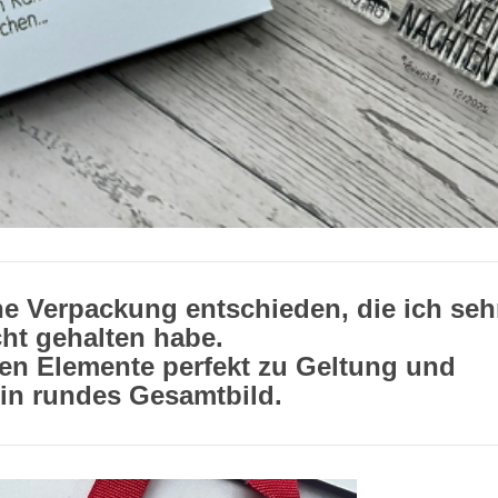
ine Verpackung entschieden, die ich seh
cht gehalten habe.
en Elemente perfekt zu Geltung und
in rundes Gesamtbild.