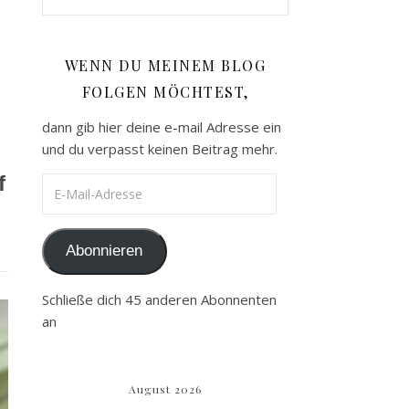
WENN DU MEINEM BLOG
FOLGEN MÖCHTEST,
dann gib hier deine e-mail Adresse ein
und du verpasst keinen Beitrag mehr.
f
E-Mail-Adresse
Abonnieren
Schließe dich 45 anderen Abonnenten
an
August 2026