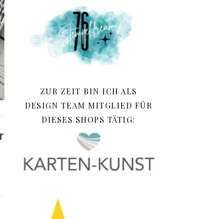
ZUR ZEIT BIN ICH ALS
DESIGN TEAM MITGLIED FÜR
DIESES SHOPS TÄTIG:
r