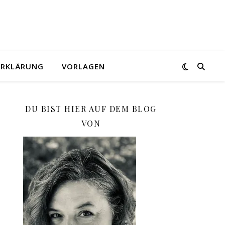
ERKLÄRUNG
VORLAGEN
DU BIST HIER AUF DEM BLOG
VON