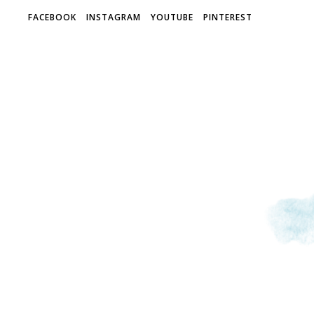
FACEBOOK
INSTAGRAM
YOUTUBE
PINTEREST