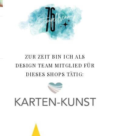
ZUR ZEIT BIN ICH ALS
DESIGN TEAM MITGLIED FÜR
DIESES SHOPS TÄTIG: