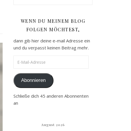
WENN DU MEINEM BLOG
FOLGEN MÖCHTEST,
dann gib hier deine e-mail Adresse ein
und du verpasst keinen Beitrag mehr.
E-Mail-Adresse
Abonnieren
Schließe dich 45 anderen Abonnenten
an
August 2026