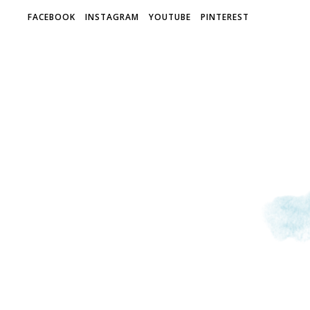
FACEBOOK
INSTAGRAM
YOUTUBE
PINTEREST