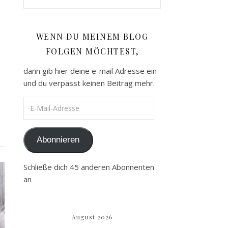
WENN DU MEINEM BLOG
FOLGEN MÖCHTEST,
dann gib hier deine e-mail Adresse ein
und du verpasst keinen Beitrag mehr.
E-Mail-Adresse
Abonnieren
Schließe dich 45 anderen Abonnenten
an
August 2026