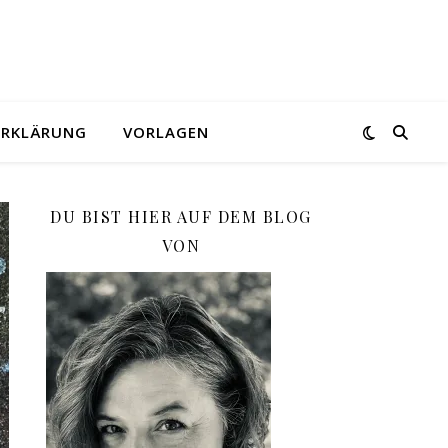
ERKLÄRUNG
VORLAGEN
DU BIST HIER AUF DEM BLOG
VON