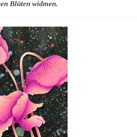
en Blüten widmen.