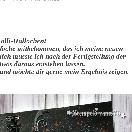
alli-Hallöchen!
te Woche mitbekommen, das ich meine neuen
lich musste ich nach der Fertigstellung der
was daraus entstehen lassen.
 und möchte dir gerne mein Ergebnis zeigen.