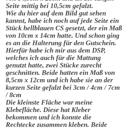
Seite mittig bei 10,5cm gefalzt.
Wie du hier auf dem Bild gut sehen
kannst, habe ich noch auf jede Seite ein
Stück hellblauen CS gesetzt, der ein Maß
von 10cm x 14cm hatte. Und schon ging
es an die Halterung für den Gutschein.
Hierfür habe ich mir aus dem DSP,
welches ich auch für die Mattung
genutzt hatte, zwei Stücke zurecht
geschnitten. Beide hatten ein Maß von
8,5cm x 12cm und ich habe sie an der
kurzen Seite gefalzt bei 3cm / 4cm / 7cm
/ 8cm
Die kleinste Fläche war meine
Klebefläche. Diese hat Kleber
bekommen und ich konnte die
Rechtecke zusammen kleben. Beide