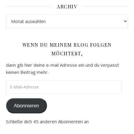
ARCHIV
Archiv
WENN DU MEINEM BLOG FOLGEN
MÖCHTEST,
dann gib hier deine e-mail Adresse ein und du verpasst
keinen Beitrag mehr.
E-Mail-Adresse
Abonnieren
Schließe dich 45 anderen Abonnenten an