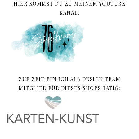
HIER KOMMST DU ZU MEINEM YOUTUBE
KANAL:
ZUR ZEIT BIN ICH ALS DESIGN TEAM
MITGLIED FÜR DIESES SHOPS TÄTIG: