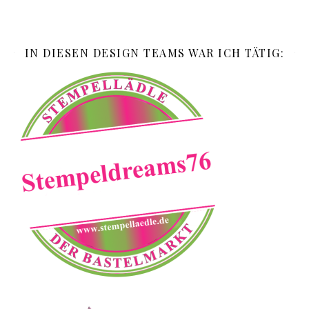
IN DIESEN DESIGN TEAMS WAR ICH TÄTIG: