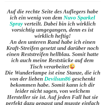
Auf die rechte Seite des Auflegers habe
ich ein wenig von dem
Nuvo Sparkel
Spray
verteilt. Dabei bin ich wirklich
vorsichtig umgegangen, denn es ist
wirklich heftig!
An den unteren Rand habe ich einen
Kraft-Streifen gesetzt und darüber noch
einen Reststreifen hellblau. Somit hatte
ich auch meine Reststücke auf dem
Tisch verarbeitet
Die Wunderlampe ist eine Stanze, die ich
von der lieben
Devilsun86
geschenkt
bekommen habe. Somit kann ich dir
leider nicht sagen, von welchem
Hersteller sie ist. Auf jeden Fall hat sie
perfekt dazu gepasst und musste einfach