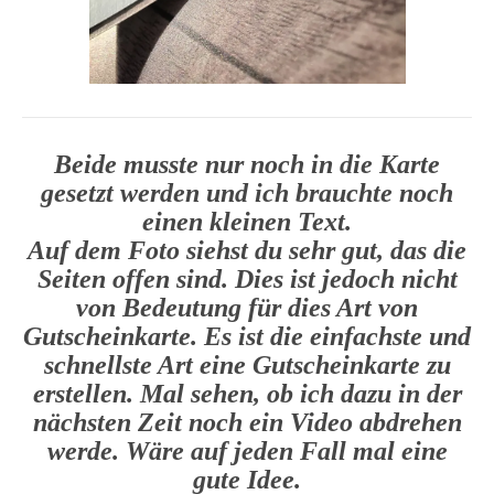
Beide musste nur noch in die Karte
gesetzt werden und ich brauchte noch
einen kleinen Text.
Auf dem Foto siehst du sehr gut, das die
Seiten offen sind. Dies ist jedoch nicht
von Bedeutung für dies Art von
Gutscheinkarte. Es ist die einfachste und
schnellste Art eine Gutscheinkarte zu
erstellen. Mal sehen, ob ich dazu in der
nächsten Zeit noch ein Video abdrehen
werde. Wäre auf jeden Fall mal eine
gute Idee.