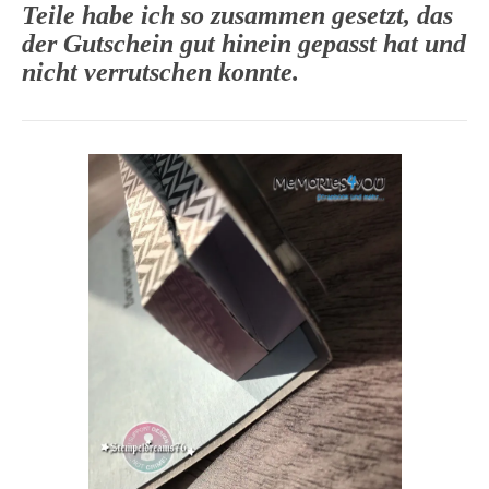
Teile habe ich so zusammen gesetzt, das
der Gutschein gut hinein gepasst hat und
nicht verrutschen konnte.