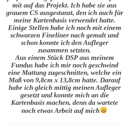
mit auf das Projekt. Ich habe sie aus
grauem CS ausgestanzt, den ich auch für
meine Kartenbasis verwendet hatte.
Einige Stellen habe ich noch mit einem
schwarzen Fineliner nach gemalt und
schon konnte ich den Aufleger
zusammen setzten.
Aus einem Stück DSP aus meinem
Fundus habe ich mir noch geschwind
eine Mattung zugeschnitten, welche ein
Maß von 9,8cm x 13,8cm hatte. Darauf
habe ich gleich mittig meinen Aufleger
gesetzt und konnte mich an die
Kartenbasis machen, denn da wartete
noch etwas Arbeit auf mich