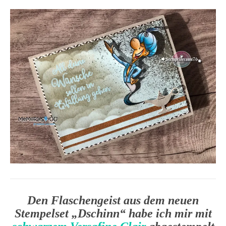
Den Flaschengeist aus dem neuen
Stempelset „Dschinn“ habe ich mir mit