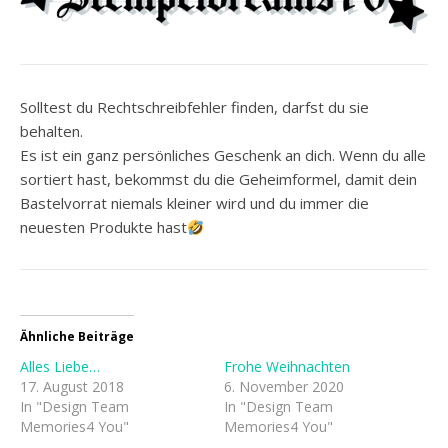
Solltest du Rechtschreibfehler finden, darfst du sie
behalten.
Es ist ein ganz persönliches Geschenk an dich. Wenn du alle
sortiert hast, bekommst du die Geheimformel, damit dein
Bastelvorrat niemals kleiner wird und du immer die
neuesten Produkte hast
Ähnliche Beiträge
Alles Liebe…
Frohe Weihnachten
17. August 2018
6. November 2020
In "Design Team
In "Design Team
Memories4 You"
Memories4 You"