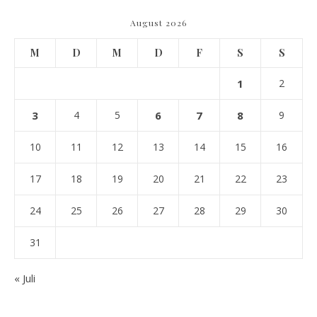
August 2026
M
D
M
D
F
S
S
1
2
3
4
5
6
7
8
9
10
11
12
13
14
15
16
17
18
19
20
21
22
23
24
25
26
27
28
29
30
31
« Juli