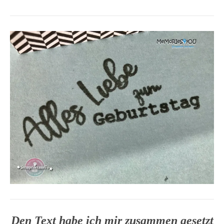
Den Text habe ich mir zusammen gesetzt