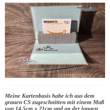
Meine Kartenbasis habe ich aus dem
grauen CS zugeschnitten mit einem Maß
von 14,5cm x 21cm und an der langen