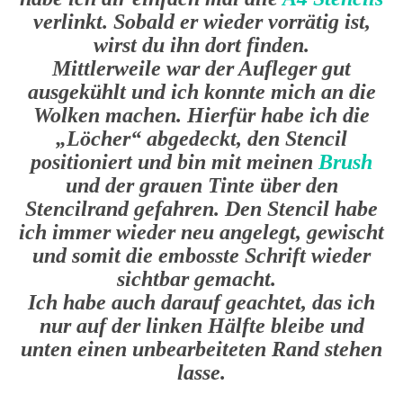
verlinkt. Sobald er wieder vorrätig ist,
wirst du ihn dort finden.
Mittlerweile war der Aufleger gut
ausgekühlt und ich konnte mich an die
Wolken machen. Hierfür habe ich die
„Löcher“ abgedeckt, den Stencil
positioniert und bin mit meinen
Brush
und der grauen Tinte über den
Stencilrand gefahren. Den Stencil habe
ich immer wieder neu angelegt, gewischt
und somit die embosste Schrift wieder
sichtbar gemacht.
Ich habe auch darauf geachtet, das ich
nur auf der linken Hälfte bleibe und
unten einen unbearbeiteten Rand stehen
lasse.