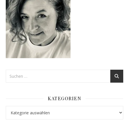
KATEGORIEN
Kategorien