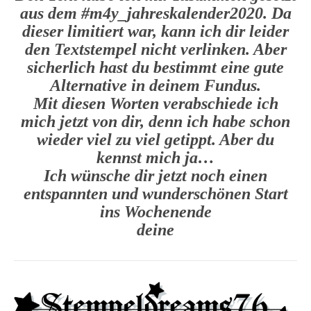
aus dem #m4y_jahreskalender2020. Da
dieser limitiert war, kann ich dir leider
den Textstempel nicht verlinken. Aber
sicherlich hast du bestimmt eine gute
Alternative in deinem Fundus.
Mit diesen Worten verabschiede ich
mich jetzt von dir, denn ich habe schon
wieder viel zu viel getippt. Aber du
kennst mich ja…
Ich wünsche dir jetzt noch einen
entspannten und wunderschönen Start
ins Wochenende
deine