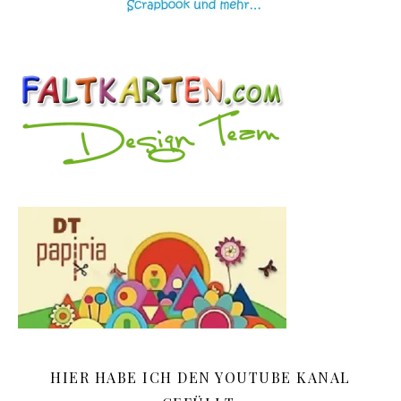
HIER HABE ICH DEN YOUTUBE KANAL