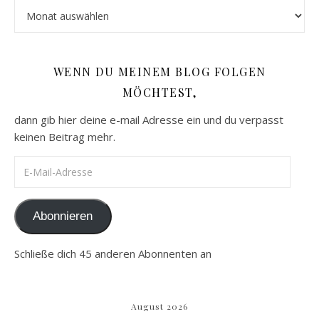
Archiv
WENN DU MEINEM BLOG FOLGEN
MÖCHTEST,
dann gib hier deine e-mail Adresse ein und du verpasst
keinen Beitrag mehr.
E-Mail-Adresse
Abonnieren
Schließe dich 45 anderen Abonnenten an
August 2026