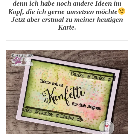
denn ich habe noch andere Ideen im
Kopf, die ich gerne umsetzen möchte
Jetzt aber erstmal zu meiner heutigen
Karte.