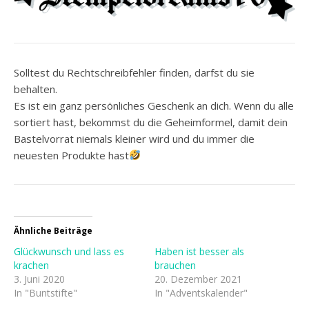
Solltest du Rechtschreibfehler finden, darfst du sie
behalten.
Es ist ein ganz persönliches Geschenk an dich. Wenn du alle
sortiert hast, bekommst du die Geheimformel, damit dein
Bastelvorrat niemals kleiner wird und du immer die
neuesten Produkte hast
Ähnliche Beiträge
Glückwunsch und lass es
Haben ist besser als
krachen
brauchen
3. Juni 2020
20. Dezember 2021
In "Buntstifte"
In "Adventskalender"