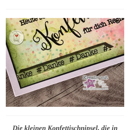
Die kleinen Konfettischnipsel, die in