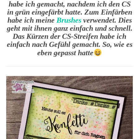
habe ich gemacht, nachdem ich den CS
in grün eingefärbt hatte. Zum Einfärben
habe ich meine
Brushes
verwendet. Dies
geht mit ihnen ganz einfach und schnell.
Das Kürzen der CS-Streifen habe ich
einfach nach Gefühl gemacht. So, wie es
eben gepasst hatte