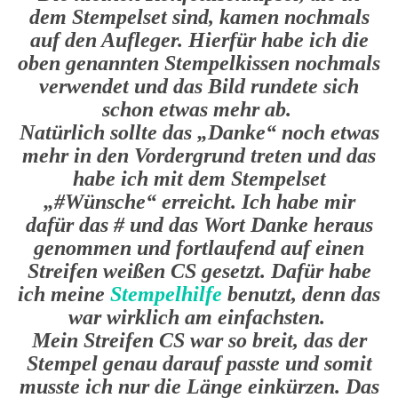
dem Stempelset sind, kamen nochmals
auf den Aufleger. Hierfür habe ich die
oben genannten Stempelkissen nochmals
verwendet und das Bild rundete sich
schon etwas mehr ab.
Natürlich sollte das „Danke“ noch etwas
mehr in den Vordergrund treten und das
habe ich mit dem Stempelset
„#Wünsche“ erreicht. Ich habe mir
dafür das # und das Wort Danke heraus
genommen und fortlaufend auf einen
Streifen weißen CS gesetzt. Dafür habe
ich meine
Stempelhilfe
benutzt, denn das
war wirklich am einfachsten.
Mein Streifen CS war so breit, das der
Stempel genau darauf passte und somit
musste ich nur die Länge einkürzen. Das