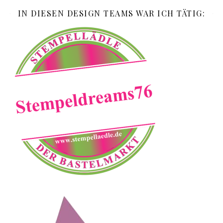
IN DIESEN DESIGN TEAMS WAR ICH TÄTIG: