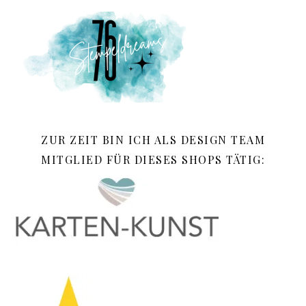
ZUR ZEIT BIN ICH ALS DESIGN TEAM
MITGLIED FÜR DIESES SHOPS TÄTIG: