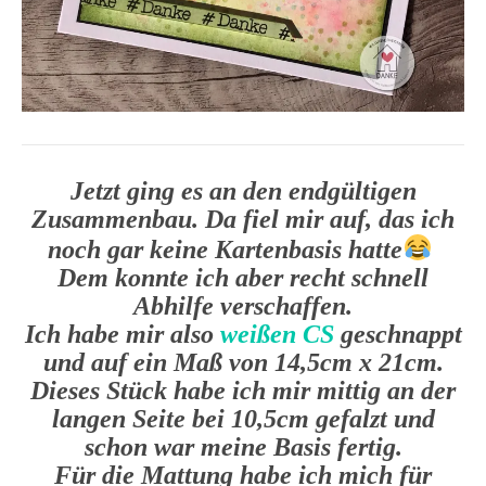
Jetzt ging es an den endgültigen
Zusammenbau. Da fiel mir auf, das ich
noch gar keine Kartenbasis hatte
Dem konnte ich aber recht schnell
Abhilfe verschaffen.
Ich habe mir also
weißen CS
geschnappt
und auf ein Maß von 14,5cm x 21cm.
Dieses Stück habe ich mir mittig an der
langen Seite bei 10,5cm gefalzt und
schon war meine Basis fertig.
Für die Mattung habe ich mich für