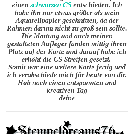
einen
schwarzen CS
entschieden. Ich
habe ihn nur etwas größer als mein
Aquarellpapier geschnitten, da der
Rahmen darum nicht zu groß sein sollte.
Die Mattung und auch meinen
gestalteten Aufleger fanden mittig ihren
Platz auf der Karte und darauf habe ich
erhöht die CS Streifen gesetzt.
Somit war eine weitere Karte fertig und
ich verabschiede mich für heute von dir.
Hab noch einen entspannten und
kreativen Tag
deine