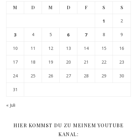
M
D
M
D
F
S
S
1
2
3
4
5
6
7
8
9
10
11
12
13
14
15
16
17
18
19
20
21
22
23
24
25
26
27
28
29
30
31
« Juli
HIER KOMMST DU ZU MEINEM YOUTUBE
KANAL: