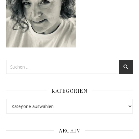
KATEGORIEN
Kategorien
ARCHIV