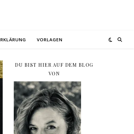
ERKLÄRUNG
VORLAGEN
DU BIST HIER AUF DEM BLOG
VON