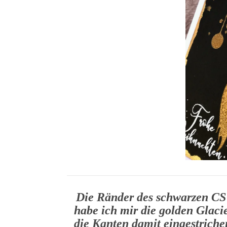
Die Ränder des schwarzen CS 
habe ich mir die golden Glac
die Kanten damit eingestrichen