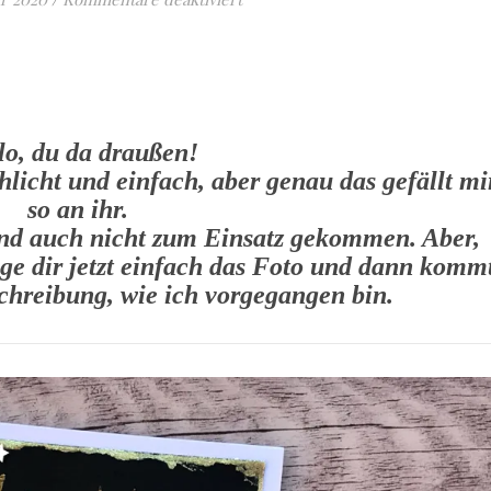
lo, du da draußen!
hlicht und einfach, aber genau das gefällt mi
so an ihr.
ind auch nicht zum Einsatz gekommen. Aber,
eige dir jetzt einfach das Foto und dann komm
hreibung, wie ich vorgegangen bin.