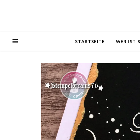
STARTSEITE
WER IST