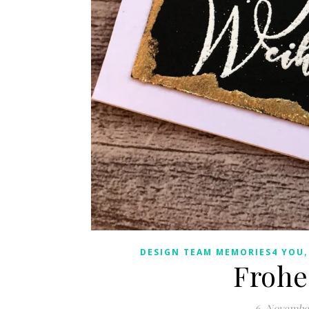
DESIGN TEAM MEMORIES4 YOU
Frohe
6. Novembe