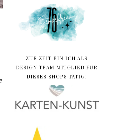
ZUR ZEIT BIN ICH ALS
DESIGN TEAM MITGLIED FÜR
DIESES SHOPS TÄTIG:
e