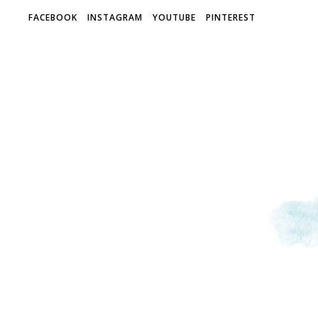
FACEBOOK
INSTAGRAM
YOUTUBE
PINTEREST