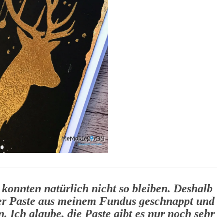
konnten natürlich nicht so bleiben. Deshalb
ier Paste aus meinem Fundus geschnappt und
. Ich glaube, die Paste gibt es nur noch sehr