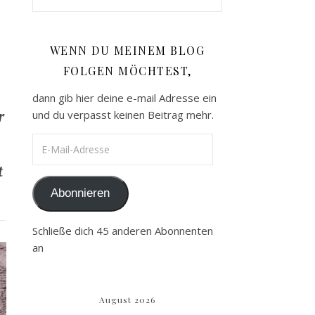
WENN DU MEINEM BLOG
FOLGEN MÖCHTEST,
dann gib hier deine e-mail Adresse ein
r
und du verpasst keinen Beitrag mehr.
E-Mail-Adresse
t
Abonnieren
Schließe dich 45 anderen Abonnenten
an
August 2026