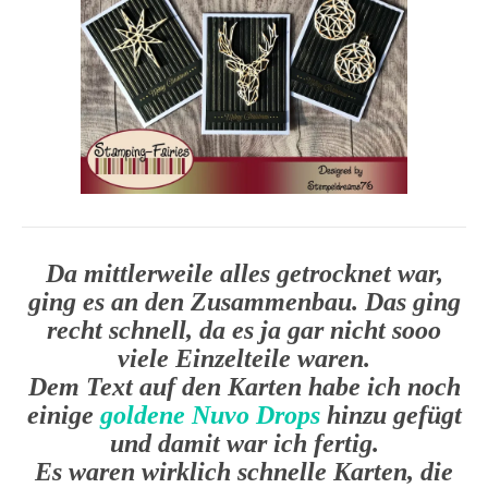
Da mittlerweile alles getrocknet war,
ging es an den Zusammenbau. Das ging
recht schnell, da es ja gar nicht sooo
viele Einzelteile waren.
Dem Text auf den Karten habe ich noch
einige
goldene Nuvo Drops
hinzu gefügt
und damit war ich fertig.
Es waren wirklich schnelle Karten, die