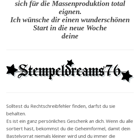
sich für die Massenproduktion total
eignen.
Ich wünsche dir einen wunderschönen
Start in die neue Woche
deine
Solltest du Rechtschreibfehler finden, darfst du sie
behalten.
Es ist ein ganz persönliches Geschenk an dich. Wenn du alle
sortiert hast, bekommst du die Geheimformel, damit dein
Bastelvorrat niemals kleiner wird und du immer die