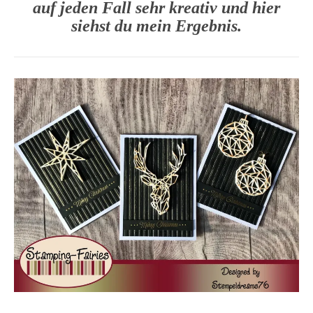
auf jeden Fall sehr kreativ und hier
siehst du mein Ergebnis.