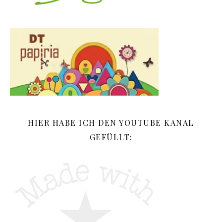
HIER HABE ICH DEN YOUTUBE KANAL
GEFÜLLT: