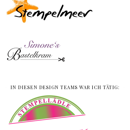
IN DIESEN DESIGN TEAMS WAR ICH TÄTIG: