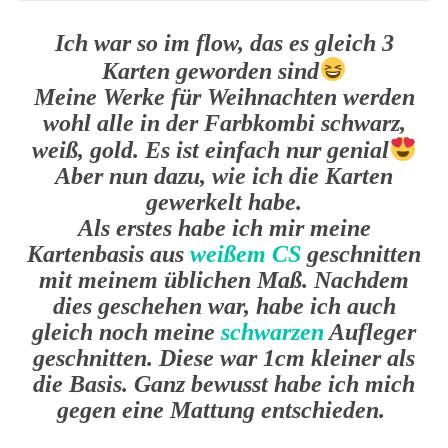
Ich war so im flow, das es gleich 3
Karten geworden sind
Meine Werke für Weihnachten werden
wohl alle in der Farbkombi schwarz,
weiß, gold. Es ist einfach nur genial
Aber nun dazu, wie ich die Karten
gewerkelt habe.
Als erstes habe ich mir meine
Kartenbasis aus
weißem CS
geschnitten
mit meinem üblichen Maß. Nachdem
dies geschehen war, habe ich auch
gleich noch meine
schwarzen
Aufleger
geschnitten. Diese war 1cm kleiner als
die Basis. Ganz bewusst habe ich mich
gegen eine Mattung entschieden.