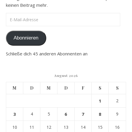
keinen Beitrag mehr.
E-Mail-Adresse
Abonnieren
Schließe dich 45 anderen Abonnenten an
August 2026
M
D
M
D
F
S
S
1
2
3
4
5
6
7
8
9
10
11
12
13
14
15
16