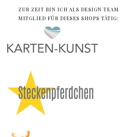
ZUR ZEIT BIN ICH ALS DESIGN TEAM
MITGLIED FÜR DIESES SHOPS TÄTIG: