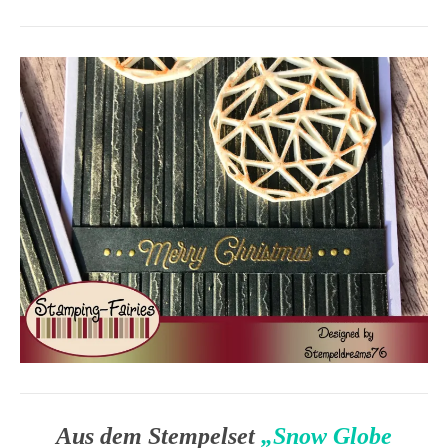
Aus dem Stempelset
„Snow Globe