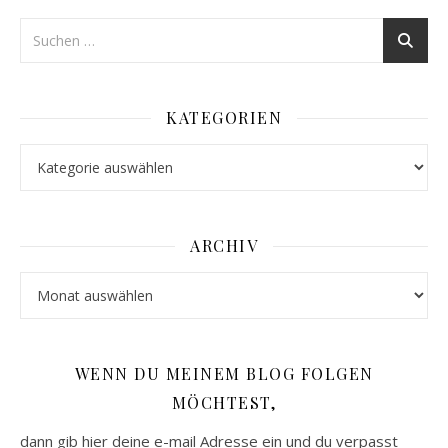
KATEGORIEN
Kategorien
ARCHIV
Archiv
WENN DU MEINEM BLOG FOLGEN
MÖCHTEST,
dann gib hier deine e-mail Adresse ein und du verpasst