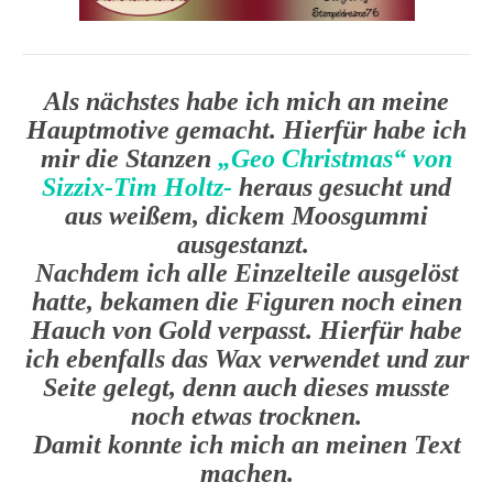
Als nächstes habe ich mich an meine
Hauptmotive gemacht. Hierfür habe ich
mir die Stanzen
„Geo Christmas“ von
Sizzix-Tim Holtz-
heraus gesucht und
aus weißem, dickem Moosgummi
ausgestanzt.
Nachdem ich alle Einzelteile ausgelöst
hatte, bekamen die Figuren noch einen
Hauch von Gold verpasst. Hierfür habe
ich ebenfalls das Wax verwendet und zur
Seite gelegt, denn auch dieses musste
noch etwas trocknen.
Damit konnte ich mich an meinen Text
machen.